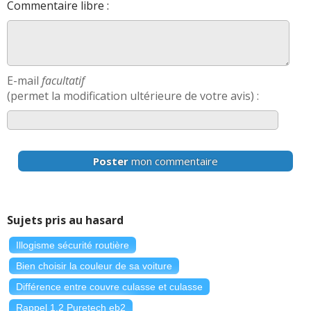
Commentaire libre :
E-mail
facultatif
(permet la modification ultérieure de votre avis) :
Poster
mon commentaire
Sujets pris au hasard
Illogisme sécurité routière
Bien choisir la couleur de sa voiture
Différence entre couvre culasse et culasse
Rappel 1.2 Puretech eb2