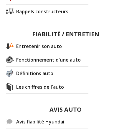
Rappels constructeurs
FIABILITÉ / ENTRETIEN
Entretenir son auto
Fonctionnement d'une auto
Définitions auto
Les chiffres de l'auto
AVIS AUTO
Avis fiabilité Hyundai