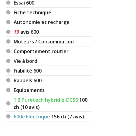
Essai 600
Fiche technique
Autonomie et recharge
19
avis 600
Moteurs / Consommation
Comportement routier
Vie à bord
Fiabilité 600
Rappels 600
Equipements
1.2 Puretech hybrid e-DCS6
100
ch (10 avis)
600e Electrique
156
ch (7 avis)