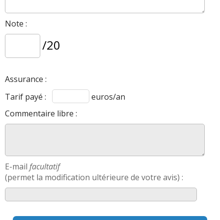
Note :
/20
Assurance :
Tarif payé :
euros/an
Commentaire libre :
E-mail
facultatif
(permet la modification ultérieure de votre avis) :