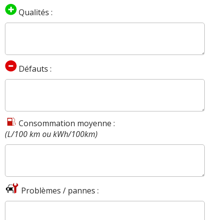
Qualités :
Défauts :
Consommation moyenne :
(L/100 km ou kWh/100km)
Problèmes / pannes :