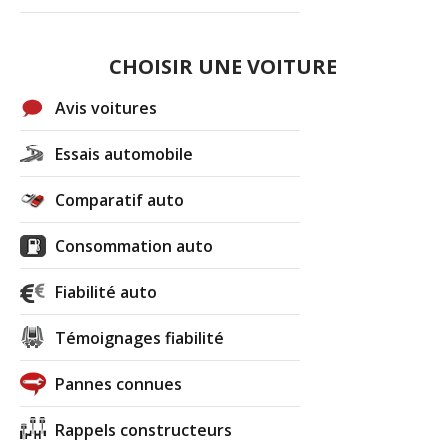
CHOISIR UNE VOITURE
Avis voitures
Essais automobile
Comparatif auto
Consommation auto
Fiabilité auto
Témoignages fiabilité
Pannes connues
Rappels constructeurs