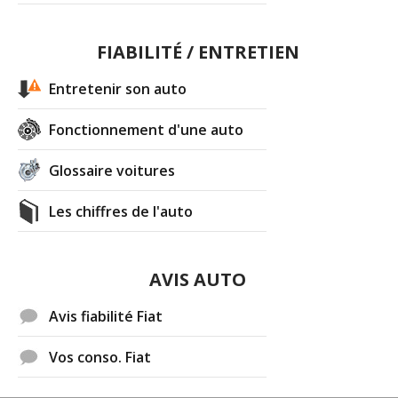
FIABILITÉ / ENTRETIEN
Entretenir son auto
Fonctionnement d'une auto
Glossaire voitures
Les chiffres de l'auto
AVIS AUTO
Avis fiabilité Fiat
Vos conso. Fiat