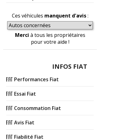
Ces véhicules
manquent d'avis
:
Merci
à tous les propriétaires
pour votre aide !
INFOS FIAT
Performances Fiat
Essai Fiat
Consommation Fiat
Avis Fiat
Fiabilité Fiat