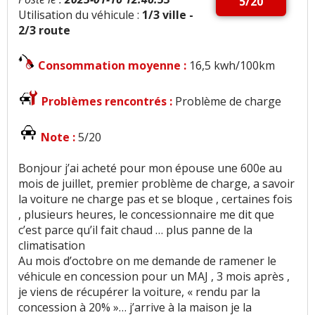
5/20
Utilisation du véhicule :
1/3 ville -
2/3 route
Consommation moyenne :
16,5 kwh/100km
Problèmes rencontrés :
Problème de charge
Note :
5/20
Bonjour j’ai acheté pour mon épouse une 600e au
mois de juillet, premier problème de charge, a savoir
la voiture ne charge pas et se bloque , certaines fois
, plusieurs heures, le concessionnaire me dit que
c’est parce qu’il fait chaud … plus panne de la
climatisation
Au mois d’octobre on me demande de ramener le
véhicule en concession pour un MAJ , 3 mois après ,
je viens de récupérer la voiture, « rendu par la
concession à 20% »… j’arrive à la maison je la