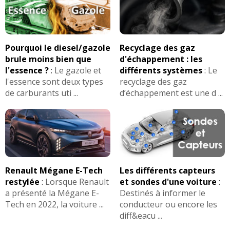
Pourquoi le diesel/gazole
Recyclage des gaz
brule moins bien que
d'échappement : les
l'essence ?
:
Le gazole et
différents systèmes
:
Le
l'essence sont deux types
recyclage des gaz
de carburants uti ...
d’échappement est une d ...
Renault Mégane E-Tech
Les différents capteurs
restylée
:
Lorsque Renault
et sondes d'une voiture
:
a présenté la Mégane E-
Destinés à informer le
Tech en 2022, la voiture ...
conducteur ou encore les
diff&eacu ...