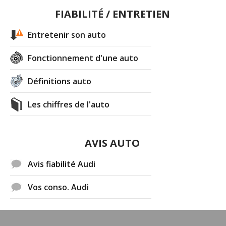
FIABILITÉ / ENTRETIEN
Entretenir son auto
Fonctionnement d'une auto
Définitions auto
Les chiffres de l'auto
AVIS AUTO
Avis fiabilité Audi
Vos conso. Audi