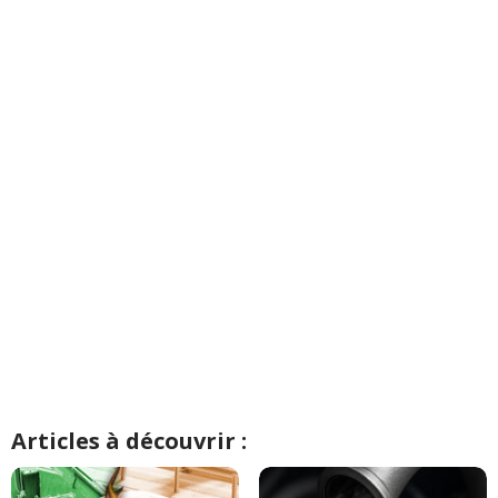
Articles à découvrir :