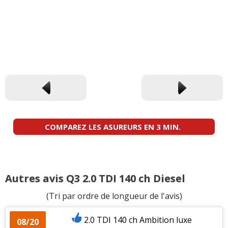
COMPAREZ LES ASUREURS EN 3 MIN.
Autres avis Q3 2.0 TDI 140 ch Diesel
(Tri par ordre de longueur de l'avis)
2.0 TDI 140 ch Ambition luxe
08/20