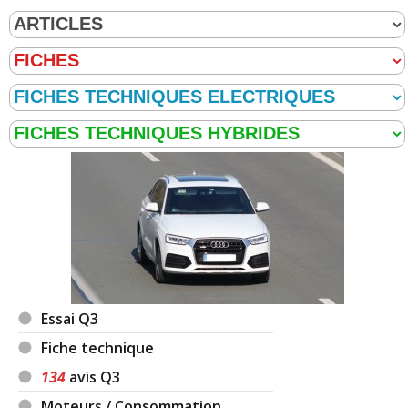
Essai Q3
Fiche technique
134
avis Q3
Moteurs / Consommation