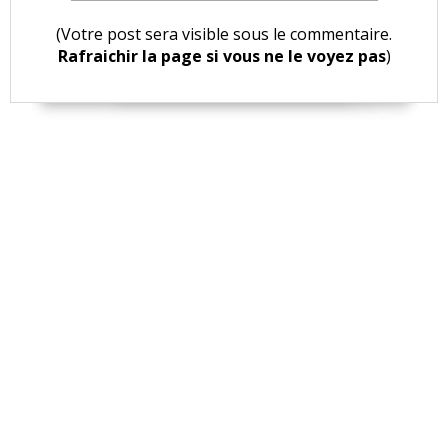
(Votre post sera visible sous le commentaire.
Rafraichir la page si vous ne le voyez pas
)