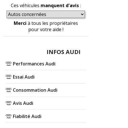
Ces véhicules
manquent d'avis
:
Merci
à tous les propriétaires
pour votre aide !
INFOS AUDI
Performances Audi
Essai Audi
Consommation Audi
Avis Audi
Fiabilité Audi