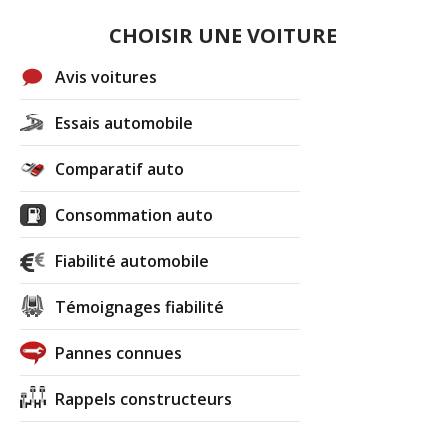
CHOISIR UNE VOITURE
Avis voitures
Essais automobile
Comparatif auto
Consommation auto
Fiabilité automobile
Témoignages fiabilité
Pannes connues
Rappels constructeurs