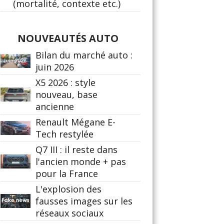
(mortalité, contexte etc.)
NOUVEAUTÉS AUTO
Bilan du marché auto :
juin 2026
X5 2026 : style
nouveau, base
ancienne
Renault Mégane E-
Tech restylée
Q7 III : il reste dans
l'ancien monde + pas
pour la France
L'explosion des
fausses images sur les
réseaux sociaux