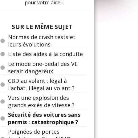
pour votre aide !
SUR LE MÊME SUJET
Normes de crash tests et
leurs évolutions
Liste des aides à la conduite
Le mode one-pedal des VE
serait dangereux
CBD au volant : légal à
l'achat, illégal au volant ?
Vers une explosion des
grands excès de vitesse ?
Sécurité des voitures sans
permis : catastrophique ?
Poignées de portes