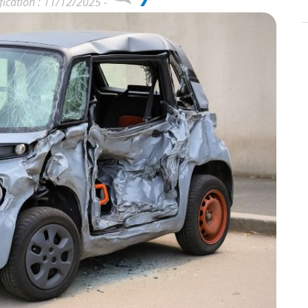
fication : 11/12/2025 -