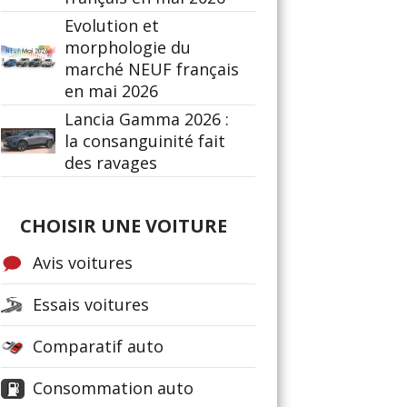
Evolution et
morphologie du
marché NEUF français
en mai 2026
Lancia Gamma 2026 :
la consanguinité fait
des ravages
CHOISIR UNE VOITURE
Avis voitures
Essais voitures
Comparatif auto
Consommation auto