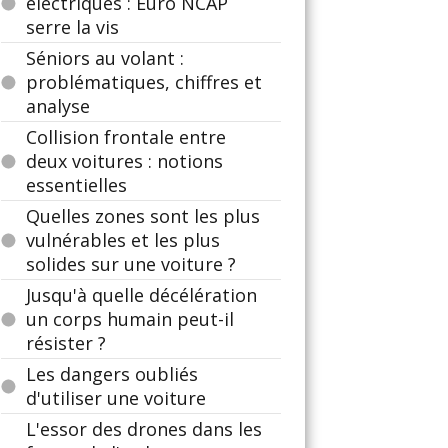
électriques : Euro NCAP
serre la vis
Séniors au volant :
problématiques, chiffres et
analyse
Collision frontale entre
deux voitures : notions
essentielles
Quelles zones sont les plus
vulnérables et les plus
solides sur une voiture ?
Jusqu'à quelle décélération
un corps humain peut-il
résister ?
Les dangers oubliés
d'utiliser une voiture
L'essor des drones dans les