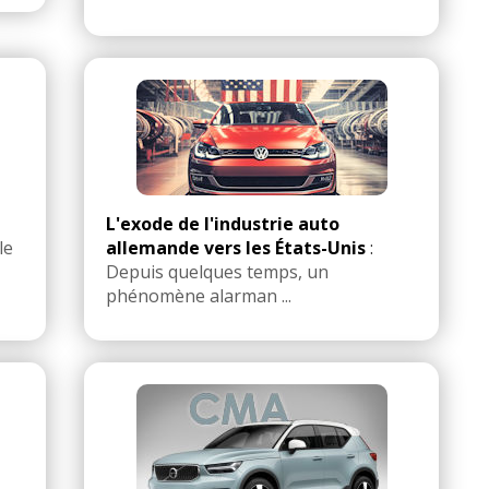
L'exode de l'industrie auto
le
allemande vers les États-Unis
:
Depuis quelques temps, un
phénomène alarman ...