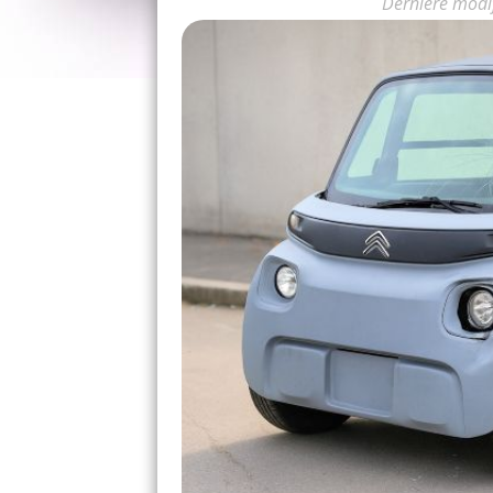
Dernière modi