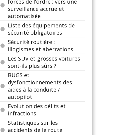
forces de l'ordre : vers une
surveillance accrue et
automatisée
Liste des équipements de
sécurité obligatoires
Sécurité routière :
illogismes et aberrations
Les SUV et grosses voitures
sont-ils plus sûrs ?
BUGS et
dysfonctionnements des
aides à la conduite /
autopilot
Evolution des délits et
infractions
Statistiques sur les
accidents de le route