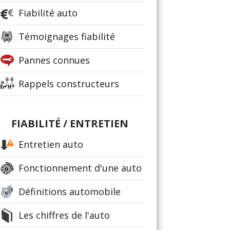
Fiabilité auto
Témoignages fiabilité
Pannes connues
Rappels constructeurs
FIABILITÉ / ENTRETIEN
Entretien auto
Fonctionnement d'une auto
Définitions automobile
Les chiffres de l'auto