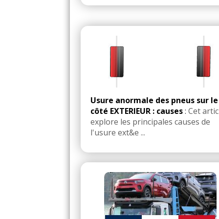
Usure anormale des pneus sur le
côté EXTERIEUR : causes
:
Cet artic
explore les principales causes de
l'usure ext&e ...