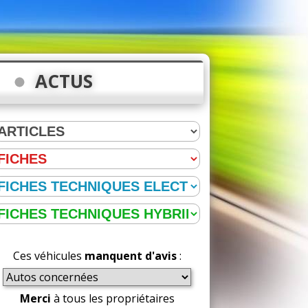
ACTUS
Ces véhicules
manquent d'avis
:
Merci
à tous les propriétaires