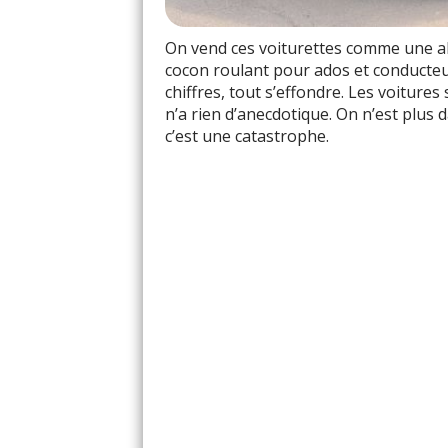
On vend ces voiturettes comme une al
cocon roulant pour ados et conducte
chiffres, tout s’effondre. Les voiture
n’a rien d’anecdotique. On n’est plus 
c’est une catastrophe.