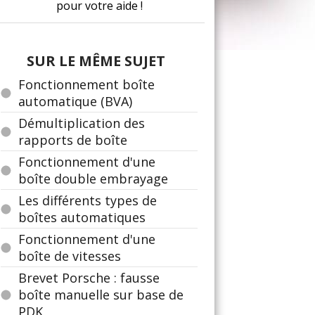
pour votre aide !
SUR LE MÊME SUJET
Fonctionnement boîte
automatique (BVA)
Démultiplication des
rapports de boîte
Fonctionnement d'une
boîte double embrayage
Les différents types de
boîtes automatiques
Fonctionnement d'une
boîte de vitesses
Brevet Porsche : fausse
boîte manuelle sur base de
PDK