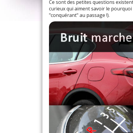
Ce sont des petites questions existenti
curieux qui aiment savoir le pourquoi 
"conquérant" au passage !).