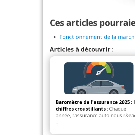
Ces articles pourraie
Fonctionnement de la marche
Articles à découvrir :
Baromètre de l'assurance 2025 : 
chiffres croustillants
:
Chaque
année, l’assurance auto nous r&ea
...