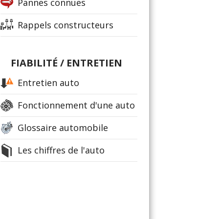
Pannes connues
Rappels constructeurs
FIABILITÉ / ENTRETIEN
Entretien auto
Fonctionnement d'une auto
Glossaire automobile
Les chiffres de l'auto