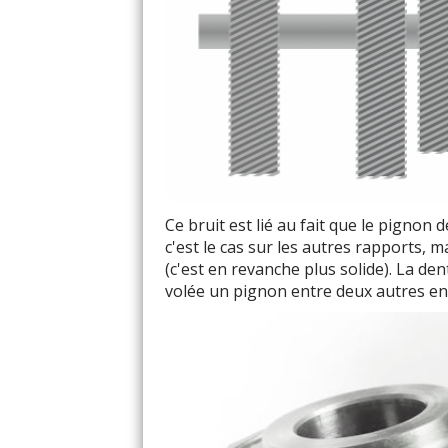
Ce bruit est lié au fait que le pignon
c'est le cas sur les autres rapports, m
(c'est en revanche plus solide). La den
volée un pignon entre deux autres en 