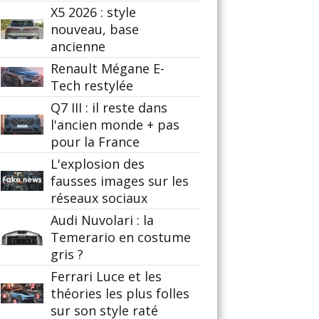
X5 2026 : style
nouveau, base
ancienne
Renault Mégane E-
Tech restylée
Q7 III : il reste dans
l'ancien monde + pas
pour la France
L'explosion des
fausses images sur les
réseaux sociaux
Audi Nuvolari : la
Temerario en costume
gris ?
Ferrari Luce et les
théories les plus folles
sur son style raté