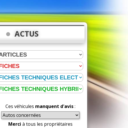
ACTUS
Ces véhicules
manquent d'avis
:
Merci
à tous les propriétaires