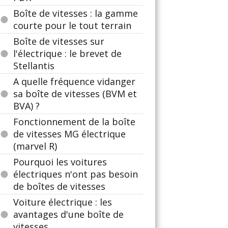
Boîte de vitesses : la gamme
courte pour le tout terrain
Boîte de vitesses sur
l'électrique : le brevet de
Stellantis
A quelle fréquence vidanger
sa boîte de vitesses (BVM et
BVA) ?
Fonctionnement de la boîte
de vitesses MG électrique
(marvel R)
Pourquoi les voitures
électriques n'ont pas besoin
de boîtes de vitesses
Voiture électrique : les
avantages d'une boîte de
vitesses