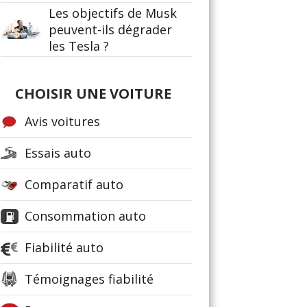
Les objectifs de Musk
peuvent-ils dégrader
les Tesla ?
CHOISIR UNE VOITURE
Avis voitures
Essais auto
Comparatif auto
Consommation auto
Fiabilité auto
Témoignages fiabilité