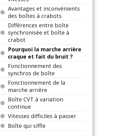
Avantages et inconvénients
des boîtes à crabots
Différences entre boîte
synchronisée et boîte à
crabot
Pourquoi la marche arrière
craque et fait du bruit ?
Fonctionnement des
synchros de boîte
Fonctionnement de la
marche arrière
Boîte CVT à variation
continue
Vitesses difficiles à passer
Boîte qui siffle