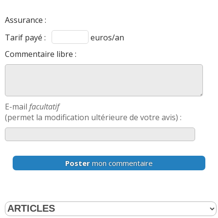
Assurance :
Tarif payé :
euros/an
Commentaire libre :
E-mail
facultatif
(permet la modification ultérieure de votre avis) :
Poster
mon commentaire