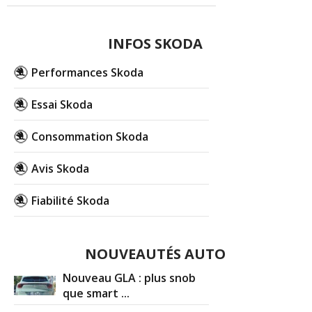
INFOS SKODA
Performances Skoda
Essai Skoda
Consommation Skoda
Avis Skoda
Fiabilité Skoda
NOUVEAUTÉS AUTO
Nouveau GLA : plus snob
que smart ...