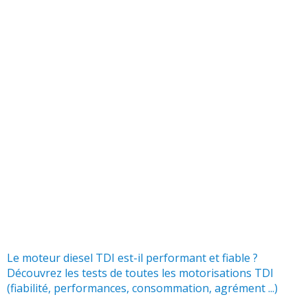
Le moteur diesel TDI est-il performant et fiable ?
Découvrez les tests de toutes les motorisations TDI
(fiabilité, performances, consommation, agrément ...)