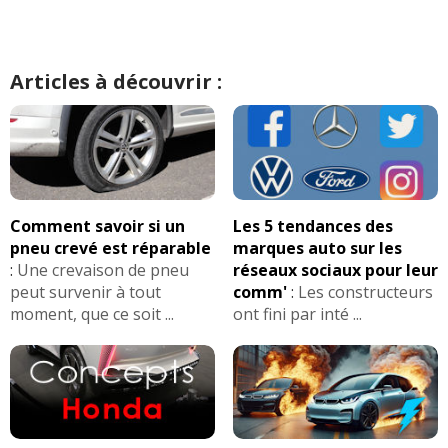
Articles à découvrir :
Comment savoir si un
Les 5 tendances des
pneu crevé est réparable
marques auto sur les
:
Une crevaison de pneu
réseaux sociaux pour leur
peut survenir à tout
comm'
:
Les constructeurs
moment, que ce soit ...
ont fini par inté ...