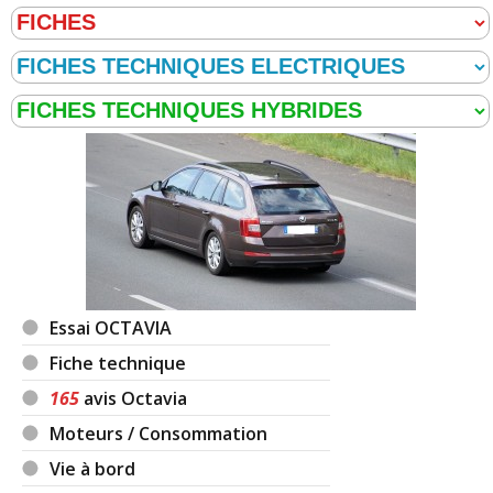
Essai OCTAVIA
Fiche technique
165
avis Octavia
Moteurs / Consommation
Vie à bord