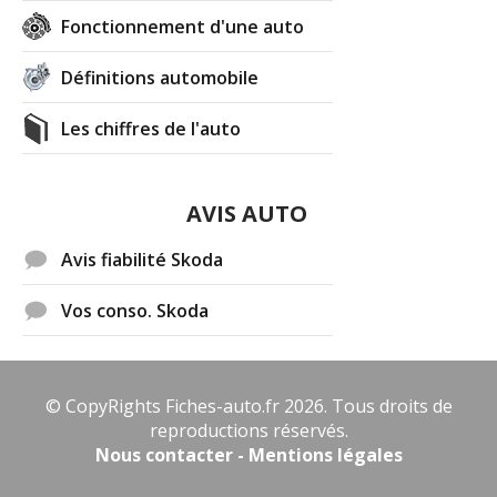
Fonctionnement d'une auto
Définitions automobile
Les chiffres de l'auto
AVIS AUTO
Avis fiabilité Skoda
Vos conso. Skoda
© CopyRights Fiches-auto.fr 2026. Tous droits de
reproductions réservés.
Nous contacter - Mentions légales