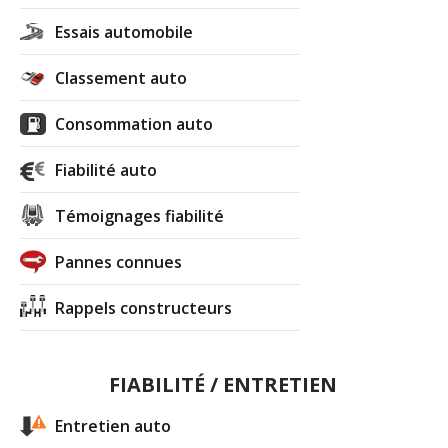
Essais automobile
Classement auto
Consommation auto
Fiabilité auto
Témoignages fiabilité
Pannes connues
Rappels constructeurs
FIABILITÉ / ENTRETIEN
Entretien auto