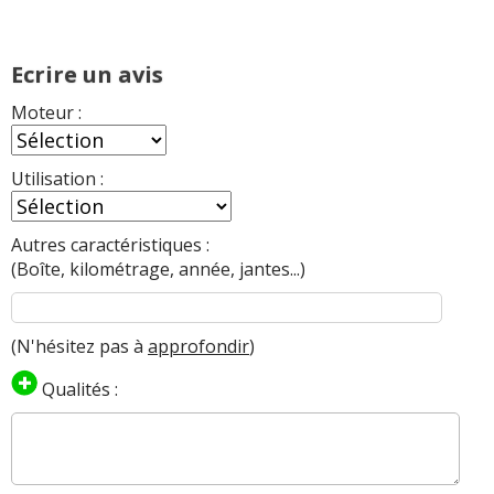
Ecrire un avis
Moteur :
Utilisation :
Autres caractéristiques :
(Boîte, kilométrage, année, jantes...)
(N'hésitez pas à
approfondir
)
Qualités :