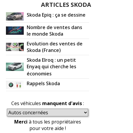
ARTICLES SKODA
Skoda Epiq : ça se dessine
Nombre de ventes dans
le monde Skoda
Evolution des ventes de
Skoda (France)
Skoda Elroq : un petit
Enyaq qui cherche les
économies
Rappels Skoda
Ces véhicules
manquent d'avis
:
Merci
à tous les propriétaires
pour votre aide !