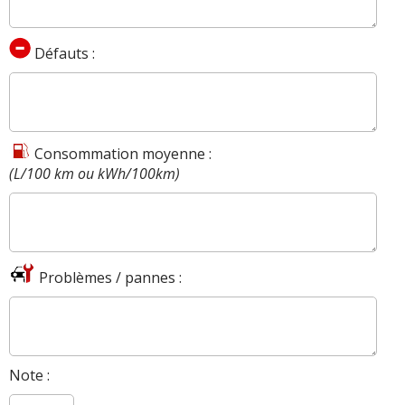
Défauts :
Consommation moyenne :
(L/100 km ou kWh/100km)
Problèmes / pannes :
Note :