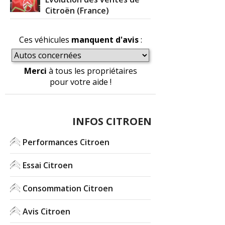
Citroën (France)
Ces véhicules
manquent d'avis
:
Merci
à tous les propriétaires
pour votre aide !
INFOS CITROEN
Performances Citroen
Essai Citroen
Consommation Citroen
Avis Citroen