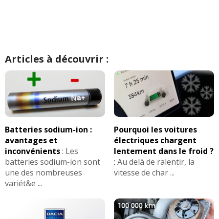
Articles à découvrir :
Batteries sodium-ion :
Pourquoi les voitures
avantages et
électriques chargent
inconvénients
:
Les
lentement dans le froid ?
batteries sodium-ion sont
:
Au delà de ralentir, la
une des nombreuses
vitesse de char ...
variét&e ...