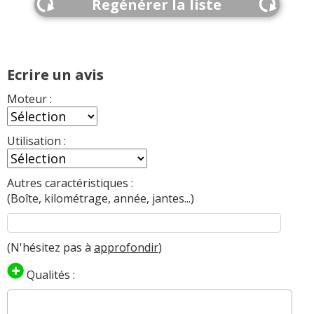
Regénérer la liste
Ecrire un avis
Moteur :
Utilisation :
Autres caractéristiques :
(Boîte, kilométrage, année, jantes...)
(N'hésitez pas à
approfondir
)
Qualités :