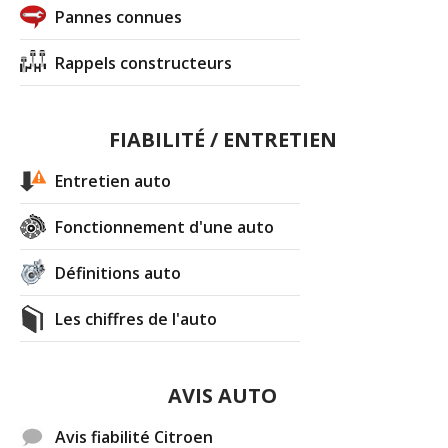
Pannes connues
Rappels constructeurs
FIABILITÉ / ENTRETIEN
Entretien auto
Fonctionnement d'une auto
Définitions auto
Les chiffres de l'auto
AVIS AUTO
Avis fiabilité Citroen