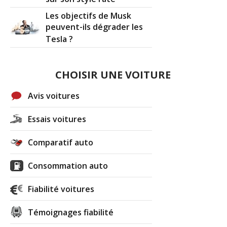
Les objectifs de Musk
peuvent-ils dégrader les
Tesla ?
CHOISIR UNE VOITURE
Avis voitures
Essais voitures
Comparatif auto
Consommation auto
Fiabilité voitures
Témoignages fiabilité