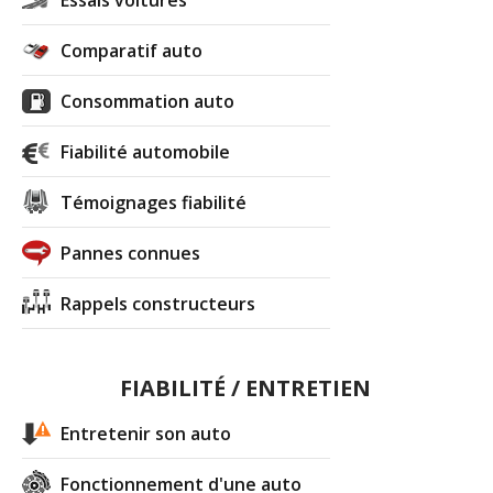
Comparatif auto
Consommation auto
Fiabilité automobile
Témoignages fiabilité
Pannes connues
Rappels constructeurs
FIABILITÉ / ENTRETIEN
Entretenir son auto
Fonctionnement d'une auto