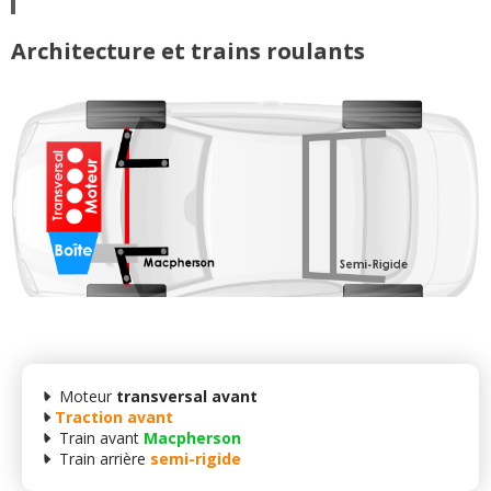
Architecture et trains roulants
Moteur
transversal avant
Traction avant
Train avant
Macpherson
Train arrière
semi-rigide