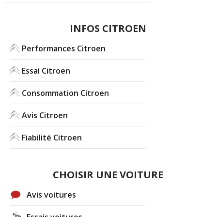
INFOS CITROEN
Performances Citroen
Essai Citroen
Consommation Citroen
Avis Citroen
Fiabilité Citroen
CHOISIR UNE VOITURE
Avis voitures
Essais voitures