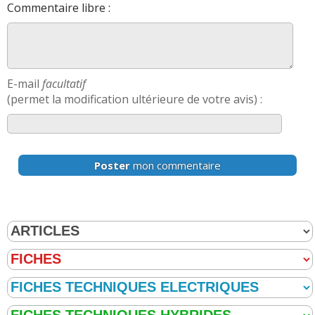
Commentaire libre :
E-mail
facultatif
(permet la modification ultérieure de votre avis) :
Poster
mon commentaire