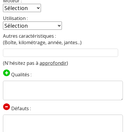
Moteur :
Utilisation :
Autres caractéristiques :
(Boîte, kilométrage, année, jantes...)
(N'hésitez pas à
approfondir
)
Qualités :
Défauts :