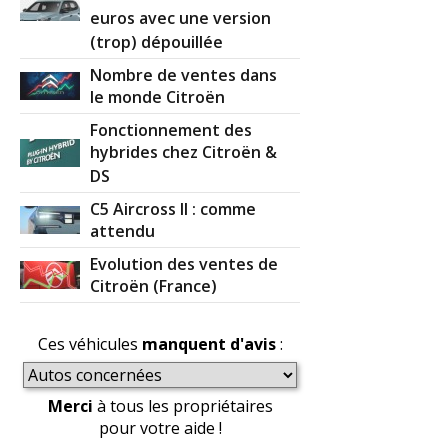
euros avec une version
(trop) dépouillée
Nombre de ventes dans
le monde Citroën
Fonctionnement des
hybrides chez Citroën &
DS
C5 Aircross II : comme
attendu
Evolution des ventes de
Citroën (France)
Ces véhicules
manquent d'avis
:
Merci
à tous les propriétaires
pour votre aide !