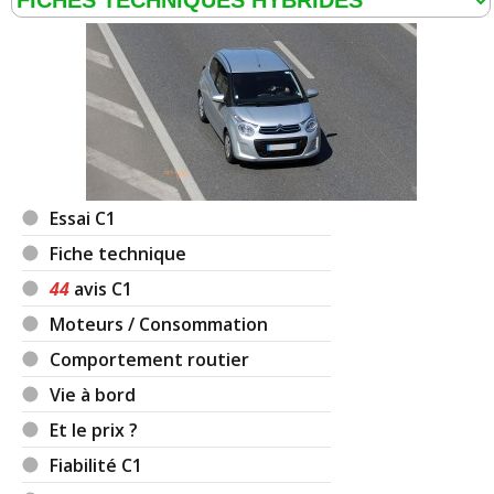
Essai C1
Fiche technique
44
avis C1
Moteurs / Consommation
Comportement routier
Vie à bord
Et le prix ?
Fiabilité C1