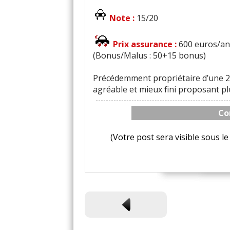
Note :
15/20
Prix assurance :
600 euros/an 
(Bonus/Malus : 50+15 bonus)
Précédemment propriétaire d’une 2
agréable et mieux fini proposant pl
Co
(Votre post sera visible sous 