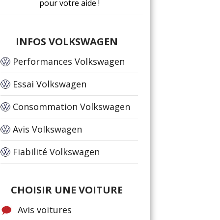
pour votre aide !
INFOS VOLKSWAGEN
Performances Volkswagen
Essai Volkswagen
Consommation Volkswagen
Avis Volkswagen
Fiabilité Volkswagen
CHOISIR UNE VOITURE
Avis voitures