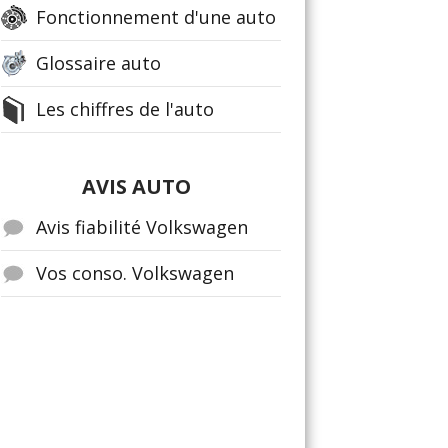
Fonctionnement d'une auto
Glossaire auto
Les chiffres de l'auto
AVIS AUTO
Avis fiabilité Volkswagen
Vos conso. Volkswagen