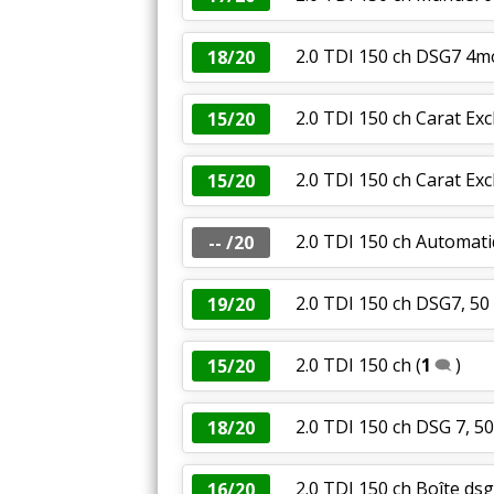
2.0 TDI 150 ch DSG7 4m
18/20
2.0 TDI 150 ch Carat Ex
15/20
2.0 TDI 150 ch Carat Ex
15/20
2.0 TDI 150 ch Automati
-- /20
2.0 TDI 150 ch DSG7, 50
19/20
2.0 TDI 150 ch
(
1
)
15/20
2.0 TDI 150 ch DSG 7, 5
18/20
2.0 TDI 150 ch Boîte ds
16/20