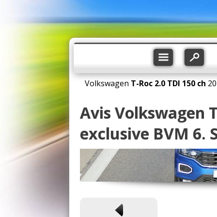
Volkswagen
T-Roc
2.0 TDI 150 ch
20
Avis Volkswagen T
exclusive BVM 6. 