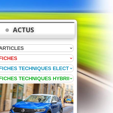
ACTUS