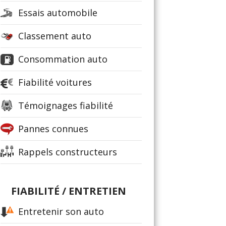
Essais automobile
Classement auto
Consommation auto
Fiabilité voitures
Témoignages fiabilité
Pannes connues
Rappels constructeurs
FIABILITÉ / ENTRETIEN
Entretenir son auto