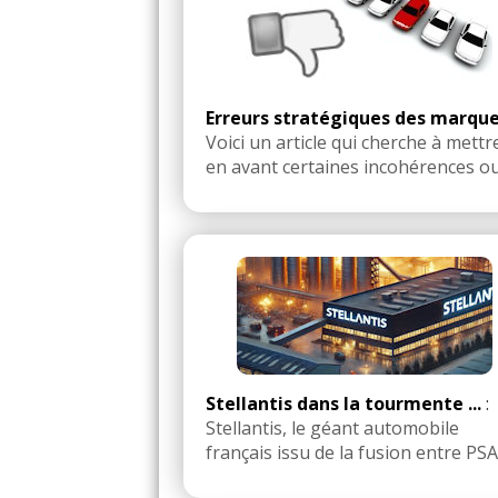
Erreurs stratégiques des marqu
Voici un article qui cherche à mettr
en avant certaines incohérences ou 
Stellantis dans la tourmente ...
:
Stellantis, le géant automobile
français issu de la fusion entre PSA .