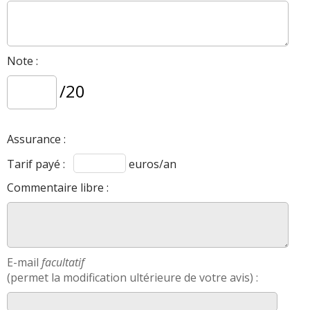
Note :
/20
Assurance :
Tarif payé :
euros/an
Commentaire libre :
E-mail
facultatif
(permet la modification ultérieure de votre avis) :