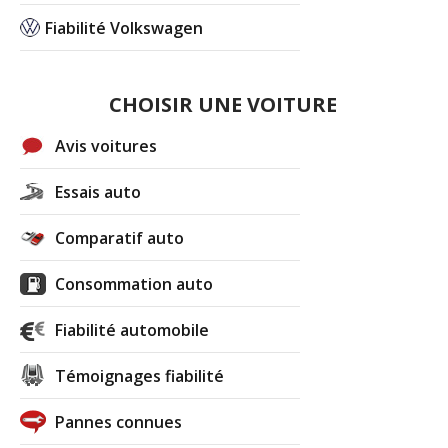
Fiabilité Volkswagen
CHOISIR UNE VOITURE
Avis voitures
Essais auto
Comparatif auto
Consommation auto
Fiabilité automobile
Témoignages fiabilité
Pannes connues