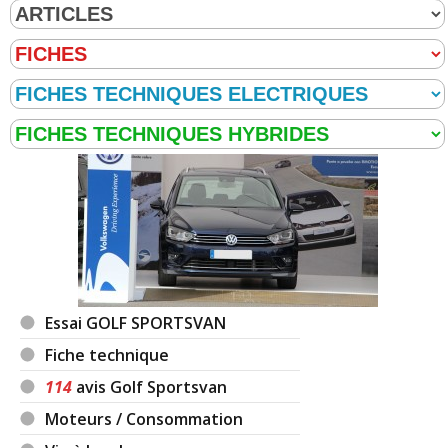
Essai GOLF SPORTSVAN
Fiche technique
114
avis Golf Sportsvan
Moteurs / Consommation