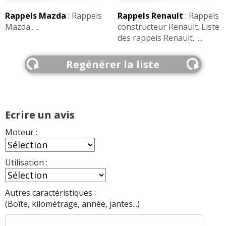
Rappels Mazda
:
Rappels
Rappels Renault
:
Rappels
Mazda.. ...
constructeur Renault. Liste
des rappels Renault.. ...
Regénérer la liste
Ecrire un avis
Moteur :
Utilisation :
Autres caractéristiques :
(Boîte, kilométrage, année, jantes...)