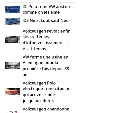
ID. Polo : une VW austère
comme on les aime
ID3 Neo : tout sauf Neo
Volkswagen revoit enfin
ses systèmes
d'infodivertissement : il
était temps
VW ferme une usine en
Allemagne pour la
première fois depuis 88
ans
Volkswagen Polo
électrique : une citadine
qui arrive armée
jusqu'aux dents
Volkswagen abandonne