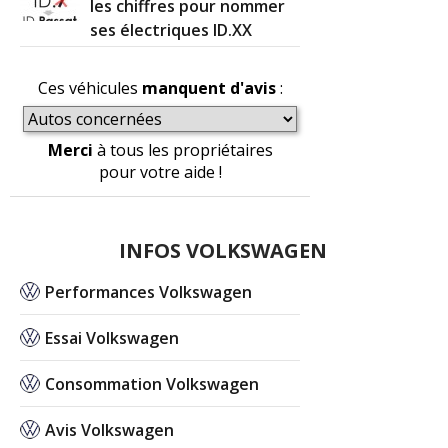
les chiffres pour nommer
ses électriques ID.XX
Ces véhicules
manquent d'avis
:
Merci
à tous les propriétaires
pour votre aide !
INFOS VOLKSWAGEN
Performances Volkswagen
Essai Volkswagen
Consommation Volkswagen
Avis Volkswagen