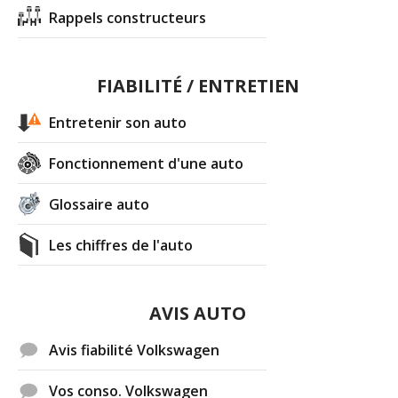
Rappels constructeurs
FIABILITÉ / ENTRETIEN
Entretenir son auto
Fonctionnement d'une auto
Glossaire auto
Les chiffres de l'auto
AVIS AUTO
Avis fiabilité Volkswagen
Vos conso. Volkswagen