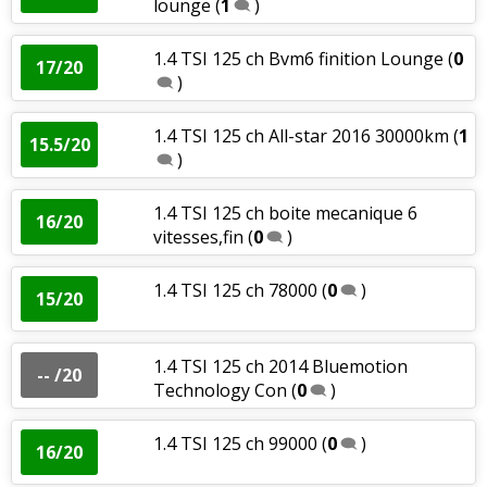
lounge
(
1
)
1.4 TSI 125 ch Bvm6 finition Lounge
(
0
17/20
)
1.4 TSI 125 ch All-star 2016 30000km
(
1
15.5/20
)
1.4 TSI 125 ch boite mecanique 6
16/20
vitesses,fin
(
0
)
1.4 TSI 125 ch 78000
(
0
)
15/20
1.4 TSI 125 ch 2014 Bluemotion
-- /20
Technology Con
(
0
)
1.4 TSI 125 ch 99000
(
0
)
16/20