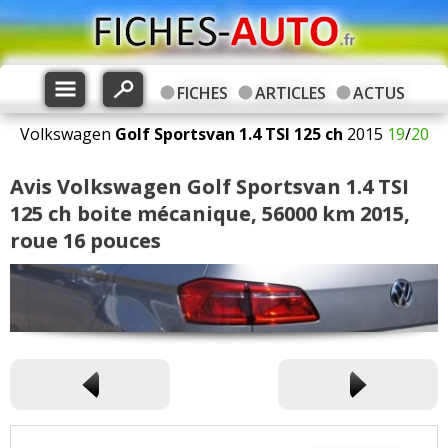
FICHES
ARTICLES
ACTUS
Volkswagen
Golf Sportsvan
1.4 TSI 125 ch
2015
19
/
20
Avis Volkswagen Golf Sportsvan 1.4 TSI
125 ch boite mécanique, 56000 km 2015,
roue 16 pouces