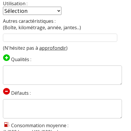
Utilisation :
Autres caractéristiques :
(Boîte, kilométrage, année, jantes...)
(N'hésitez pas à
approfondir
)
Qualités :
Défauts :
Consommation moyenne :