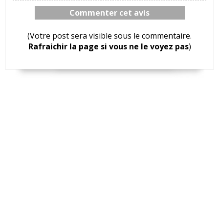
Commenter cet avis
(Votre post sera visible sous le commentaire.
Rafraichir la page si vous ne le voyez pas
)