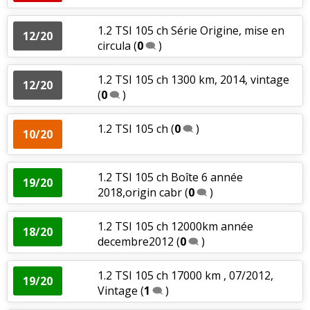
1.2 TSI 105 ch Série Origine, mise en
12/20
circula
(
0
)
1.2 TSI 105 ch 1300 km, 2014, vintage
12/20
(
0
)
1.2 TSI 105 ch
(
0
)
10/20
1.2 TSI 105 ch Boîte 6 année
19/20
2018,origin cabr
(
0
)
1.2 TSI 105 ch 12000km année
18/20
decembre2012
(
0
)
1.2 TSI 105 ch 17000 km , 07/2012,
19/20
Vintage
(
1
)