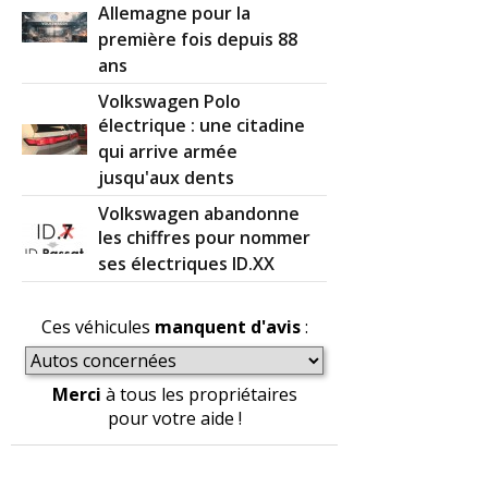
Allemagne pour la
première fois depuis 88
ans
Volkswagen Polo
électrique : une citadine
qui arrive armée
jusqu'aux dents
Volkswagen abandonne
les chiffres pour nommer
ses électriques ID.XX
Ces véhicules
manquent d'avis
:
Merci
à tous les propriétaires
pour votre aide !