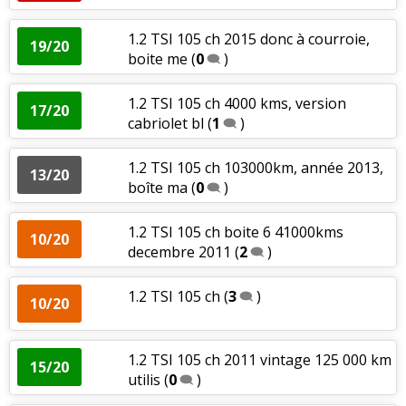
1.2 TSI 105 ch 2015 donc à courroie,
19/20
boite me
(
0
)
1.2 TSI 105 ch 4000 kms, version
17/20
cabriolet bl
(
1
)
1.2 TSI 105 ch 103000km, année 2013,
13/20
boîte ma
(
0
)
1.2 TSI 105 ch boite 6 41000kms
10/20
decembre 2011
(
2
)
1.2 TSI 105 ch
(
3
)
10/20
1.2 TSI 105 ch 2011 vintage 125 000 km
15/20
utilis
(
0
)