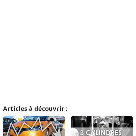
Articles à découvrir :