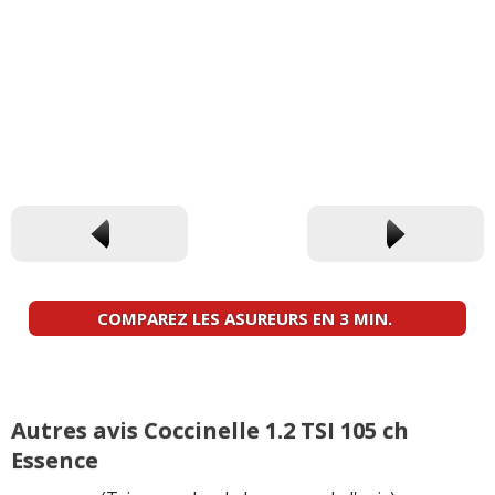
COMPAREZ LES ASUREURS EN 3 MIN.
Autres avis Coccinelle 1.2 TSI 105 ch
Essence