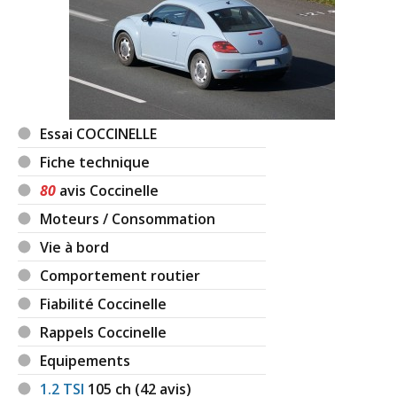
Essai COCCINELLE
Fiche technique
80
avis Coccinelle
Moteurs / Consommation
Vie à bord
Comportement routier
Fiabilité Coccinelle
Rappels Coccinelle
Equipements
1.2 TSI
105
ch (42 avis)