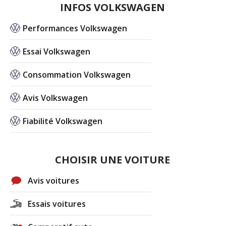
INFOS VOLKSWAGEN
Performances Volkswagen
Essai Volkswagen
Consommation Volkswagen
Avis Volkswagen
Fiabilité Volkswagen
CHOISIR UNE VOITURE
Avis voitures
Essais voitures