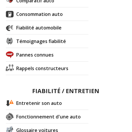
Comparatif auto
Consommation auto
Fiabilité automobile
Témoignages fiabilité
Pannes connues
Rappels constructeurs
FIABILITÉ / ENTRETIEN
Entretenir son auto
Fonctionnement d'une auto
Glossaire voitures