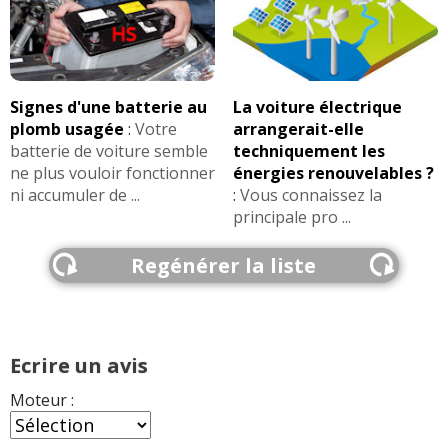
Signes d'une batterie au
La voiture électrique
plomb usagée
:
Votre
arrangerait-elle
batterie de voiture semble
techniquement les
ne plus vouloir fonctionner
énergies renouvelables ?
ni accumuler de ...
:
Vous connaissez la
principale pro ...
Regénérer la liste
Ecrire un avis
Moteur :