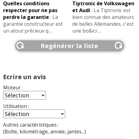
Quelles conditions
Tiptronic de Volkswagen
respecter pour ne pas
et Audi
:
La Tiptronic est
perdre la garantie
:
La
bien connue des amateurs
garantie constructeur est
de belles Allemandes, c'est
un atout précieux q ...
une bo&ici ...
Regénérer la liste
Ecrire un avis
Moteur :
Utilisation :
Autres caractéristiques :
(Boîte, kilométrage, année, jantes...)