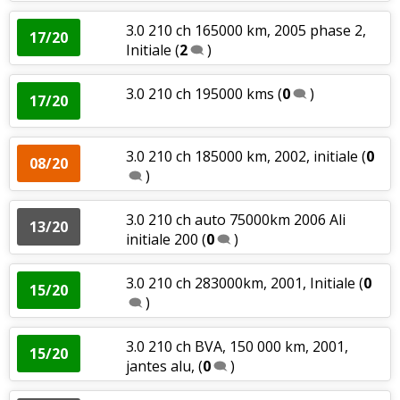
3.0 210 ch 165000 km, 2005 phase 2,
17/20
Initiale
(
2
)
3.0 210 ch 195000 kms
(
0
)
17/20
3.0 210 ch 185000 km, 2002, initiale
(
0
08/20
)
3.0 210 ch auto 75000km 2006 Ali
13/20
initiale 200
(
0
)
3.0 210 ch 283000km, 2001, Initiale
(
0
15/20
)
3.0 210 ch BVA, 150 000 km, 2001,
15/20
jantes alu,
(
0
)