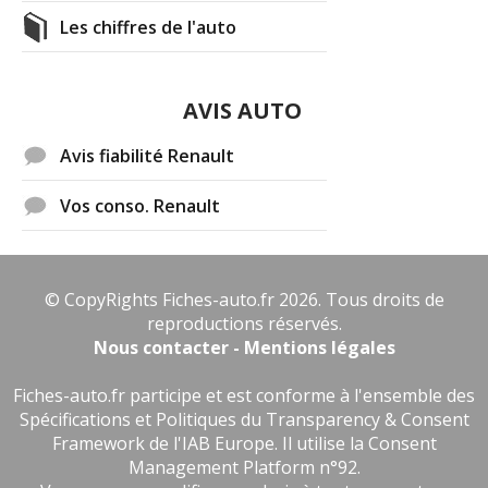
Les chiffres de l'auto
AVIS AUTO
Avis fiabilité Renault
Vos conso. Renault
© CopyRights Fiches-auto.fr 2026. Tous droits de
reproductions réservés.
Nous contacter - Mentions légales
Fiches-auto.fr participe et est conforme à l'ensemble des
Spécifications et Politiques du Transparency & Consent
Framework de l'IAB Europe. Il utilise la Consent
Management Platform n°92.