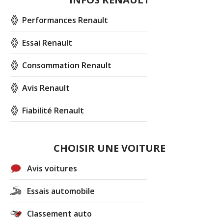
Performances Renault
Essai Renault
Consommation Renault
Avis Renault
Fiabilité Renault
CHOISIR UNE VOITURE
Avis voitures
Essais automobile
Classement auto