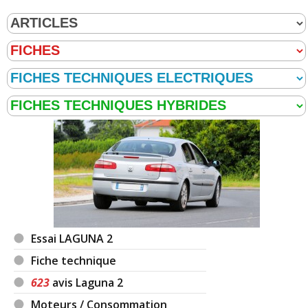
Essai LAGUNA 2
Fiche technique
623
avis Laguna 2
Moteurs / Consommation