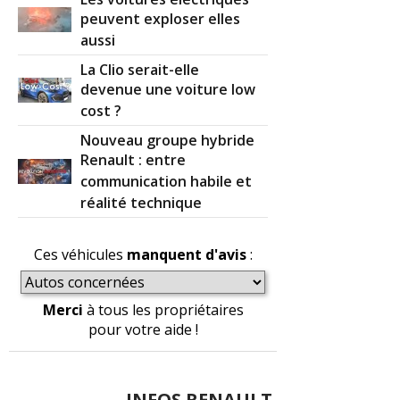
peuvent exploser elles
aussi
La Clio serait-elle
devenue une voiture low
cost ?
Nouveau groupe hybride
Renault : entre
communication habile et
réalité technique
Ces véhicules
manquent d'avis
:
Merci
à tous les propriétaires
pour votre aide !
INFOS RENAULT