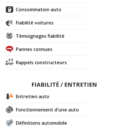
Consommation auto
Fiabilité voitures
Témoignages fiabilité
Pannes connues
Rappels constructeurs
FIABILITÉ / ENTRETIEN
Entretien auto
Fonctionnement d'une auto
Définitions automobile