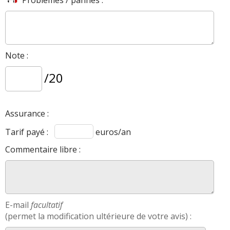
Note :
/20
Assurance :
Tarif payé :
euros/an
Commentaire libre :
E-mail
facultatif
(permet la modification ultérieure de votre avis) :