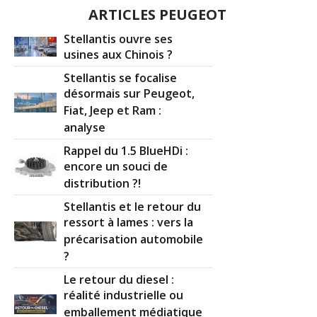
ARTICLES PEUGEOT
Stellantis ouvre ses
usines aux Chinois ?
Stellantis se focalise
désormais sur Peugeot,
Fiat, Jeep et Ram :
analyse
Rappel du 1.5 BlueHDi :
encore un souci de
distribution ?!
Stellantis et le retour du
ressort à lames : vers la
précarisation automobile
?
Le retour du diesel :
réalité industrielle ou
emballement médiatique