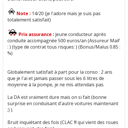
Note :
14/20 (je l'adore mais je suis pas
totalement satisfait)
Prix assurance :
jeune conducteur après
conduite accompagnée 500 euros/an (Assureur Maif
: ) (type de contrat tous risques: ) (Bonus/Malus 0.85 :
%)
Globalement satisfait à part pour la conso : 2 ans
que je l'ai et jamais passer sous les 6 litres de
moyenne à la pompe, je ne mis attendais pas.
La DA est vraiment dure mais on si fait (bonne
surprise en conduisant d'autre voitures maintenant
;) ).
Bruit inquiétant des fois (CLAC !!! qui vient des roues