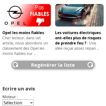
Opel les moins fiables
:
Les voitures électriques
Cher lecteur, dans cet
ont-elles plus de risques
article, nous abordons un
de prendre feu ?
:
Une
classement des Opel les
idée reçue assez répan ...
moins fiables sur ...
Regénérer la liste
Ecrire un avis
Moteur :