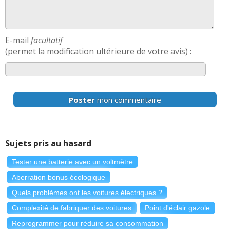
E-mail
facultatif
(permet la modification ultérieure de votre avis) :
Poster
mon commentaire
Sujets pris au hasard
Tester une batterie avec un voltmètre
Aberration bonus écologique
Quels problèmes ont les voitures électriques ?
Complexité de fabriquer des voitures
Point d'éclair gazole
Reprogrammer pour réduire sa consommation