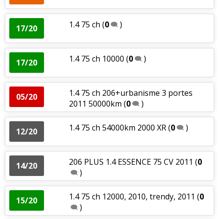
1.4 75 ch
(
0
)
17/20
1.4 75 ch 10000
(
0
)
17/20
1.4 75 ch 206+urbanisme 3 portes
05/20
2011 50000km
(
0
)
1.4 75 ch 54000km 2000 XR
(
0
)
12/20
206 PLUS 1.4 ESSENCE 75 CV 2011
(
0
14/20
)
1.4 75 ch 12000, 2010, trendy, 2011
(
0
15/20
)