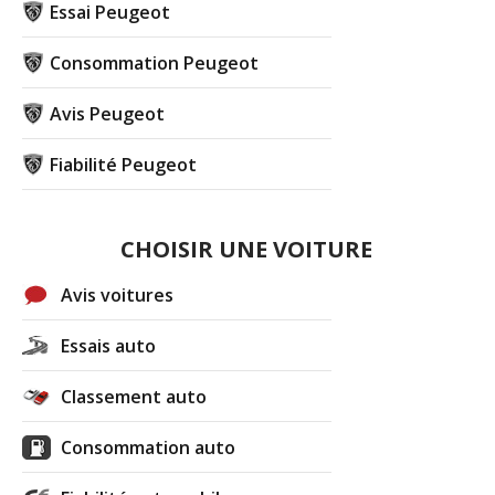
Essai Peugeot
Consommation Peugeot
Avis Peugeot
Fiabilité Peugeot
CHOISIR UNE VOITURE
Avis voitures
Essais auto
Classement auto
Consommation auto