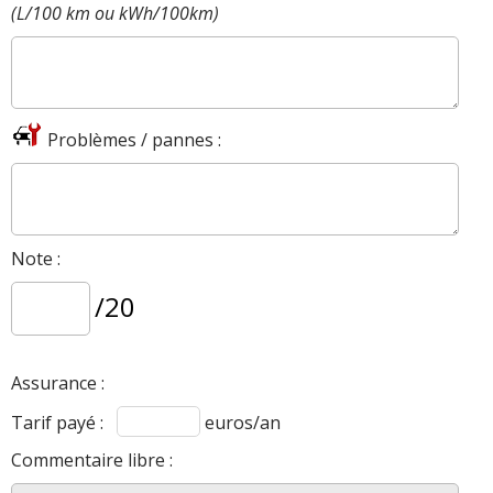
(L/100 km ou kWh/100km)
Problèmes / pannes :
Note :
/20
Assurance :
Tarif payé :
euros/an
Commentaire libre :