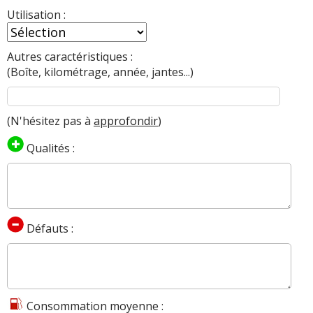
Utilisation :
Autres caractéristiques :
(Boîte, kilométrage, année, jantes...)
(N'hésitez pas à
approfondir
)
Qualités :
Défauts :
Consommation moyenne :