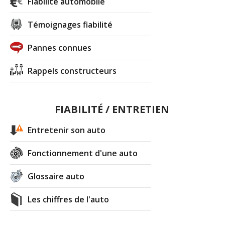
Fiabilité automobile
Témoignages fiabilité
Pannes connues
Rappels constructeurs
FIABILITÉ / ENTRETIEN
Entretenir son auto
Fonctionnement d'une auto
Glossaire auto
Les chiffres de l'auto