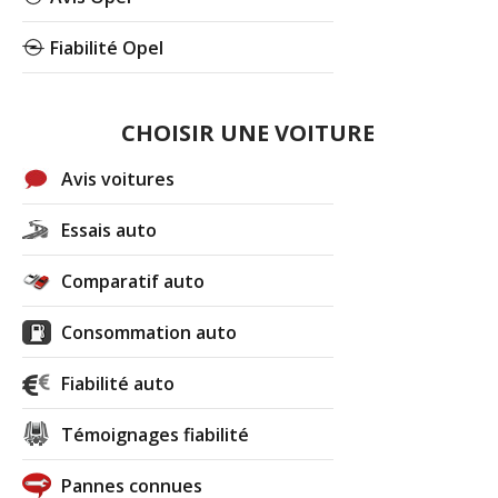
Fiabilité Opel
CHOISIR UNE VOITURE
Avis voitures
Essais auto
Comparatif auto
Consommation auto
Fiabilité auto
Témoignages fiabilité
Pannes connues