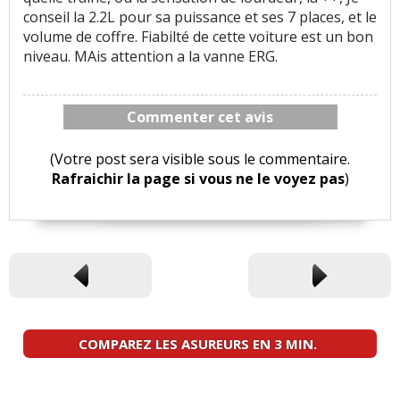
conseil la 2.2L pour sa puissance et ses 7 places, et le
volume de coffre. Fiabilté de cette voiture est un bon
niveau. MAis attention a la vanne ERG.
Commenter cet avis
(Votre post sera visible sous le commentaire.
Rafraichir la page si vous ne le voyez pas
)
COMPAREZ LES ASUREURS EN 3 MIN.