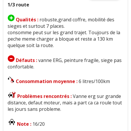
1/3 route
Qualités :
robuste,grand coffre, mobilité des
sieges et surtout 7 places.
consomme peut sur les grand trajet. Toujours de la
peche meme charger a bloque et reste a 130 km
quelque soit la route.
Défauts :
vanne ERG, peinture fragile, siege pas
confortable.
Consommation moyenne :
6 litres/100km
Problèmes rencontrés :
Vanne erg sur grande
distance, defaut moteur, mais a part ca ca roule tout
les jours sans probleme.
Note :
16/20