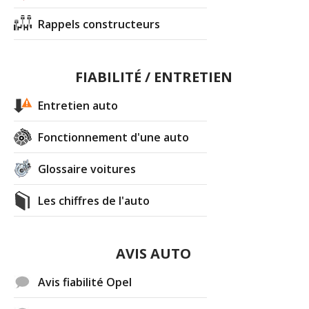
Rappels constructeurs
FIABILITÉ / ENTRETIEN
Entretien auto
Fonctionnement d'une auto
Glossaire voitures
Les chiffres de l'auto
AVIS AUTO
Avis fiabilité Opel