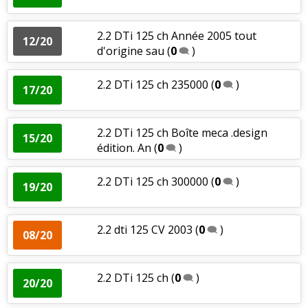
2.2 DTi 125 ch Année 2005 tout
12/20
d'origine sau
(
0
)
2.2 DTi 125 ch 235000
(
0
)
17/20
2.2 DTi 125 ch Boîte meca .design
15/20
édition. An
(
0
)
2.2 DTi 125 ch 300000
(
0
)
19/20
2.2 dti 125 CV 2003
(
0
)
08/20
2.2 DTi 125 ch
(
0
)
20/20