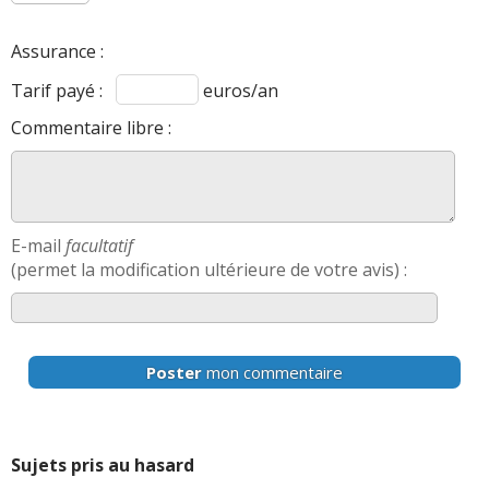
Assurance :
Tarif payé :
euros/an
Commentaire libre :
E-mail
facultatif
(permet la modification ultérieure de votre avis) :
Poster
mon commentaire
Sujets pris au hasard