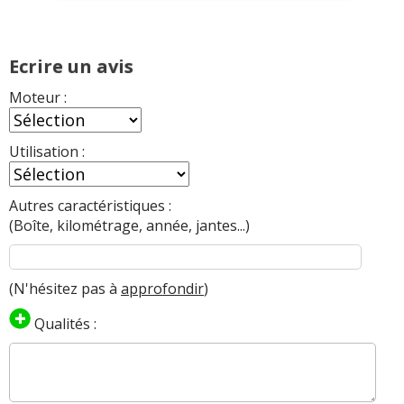
Ecrire un avis
Moteur :
Utilisation :
Autres caractéristiques :
(Boîte, kilométrage, année, jantes...)
(N'hésitez pas à
approfondir
)
Qualités :