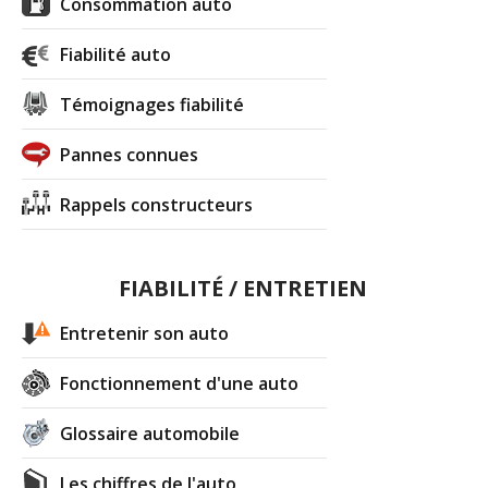
Consommation auto
Fiabilité auto
Témoignages fiabilité
Pannes connues
Rappels constructeurs
FIABILITÉ / ENTRETIEN
Entretenir son auto
Fonctionnement d'une auto
Glossaire automobile
Les chiffres de l'auto