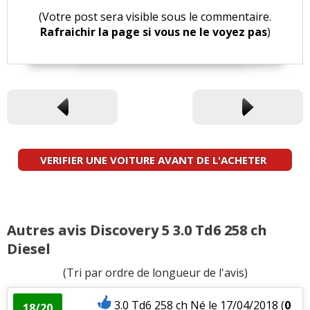
(Votre post sera visible sous le commentaire.
Rafraichir la page si vous ne le voyez pas
)
VERIFIER UNE VOITURE AVANT DE L'ACHETER
Autres avis Discovery 5 3.0 Td6 258 ch
Diesel
(Tri par ordre de longueur de l'avis)
3.0 Td6 258 ch Né le 17/04/2018
(
0
18/20