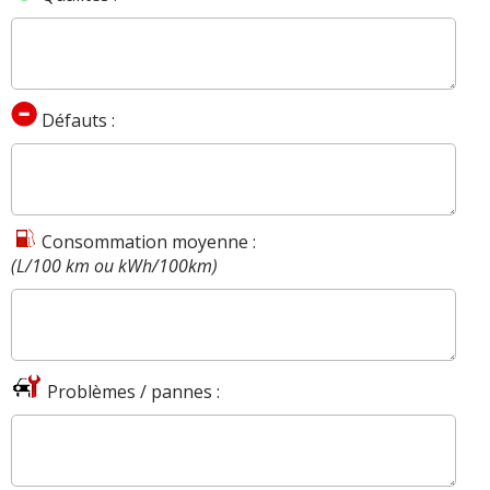
Défauts :
Consommation moyenne :
(L/100 km ou kWh/100km)
Problèmes / pannes :