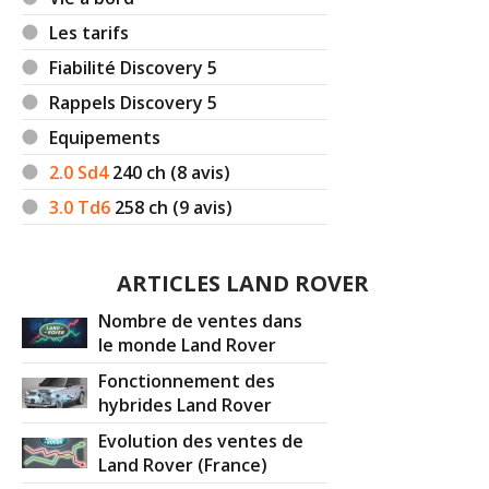
Les tarifs
Fiabilité Discovery 5
Rappels Discovery 5
Equipements
2.0 Sd4
240
ch (8 avis)
3.0 Td6
258
ch (9 avis)
ARTICLES LAND ROVER
Nombre de ventes dans
le monde Land Rover
Fonctionnement des
hybrides Land Rover
Evolution des ventes de
Land Rover (France)