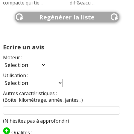
compacte qui tie ...
diff&eacu ...
Regénérer la liste
Ecrire un avis
Moteur :
Utilisation :
Autres caractéristiques :
(Boîte, kilométrage, année, jantes...)
(N'hésitez pas à
approfondir
)
Qualités :