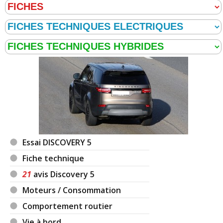
Essai DISCOVERY 5
Fiche technique
21
avis Discovery 5
Moteurs / Consommation
Comportement routier
Vie à bord