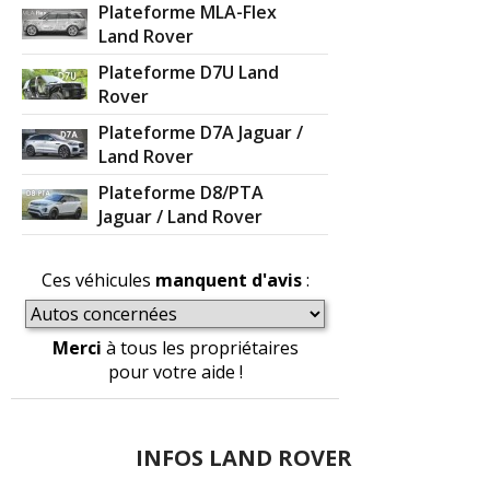
Plateforme MLA-Flex
Land Rover
Plateforme D7U Land
Rover
Plateforme D7A Jaguar /
Land Rover
Plateforme D8/PTA
Jaguar / Land Rover
Ces véhicules
manquent d'avis
:
Merci
à tous les propriétaires
pour votre aide !
INFOS LAND ROVER