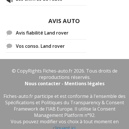
AVIS AUTO
Avis fiabilité Land rover
Vos conso. Land rover
© CopyRights Fiches-auto.fr 2026. Tous droits de
reproductions réservés.
Nous contacter - Mentions légales
Fiches-auto.fr participe et est conforme à l'ensemble des
Spécifications et Politiques du Transparency & Consent
Framework de l'IAB Europe. Il utilise la Consent
Management Platform n°92.
Vous pouvez modifier vos choix à tout moment en
cliquant ici
.