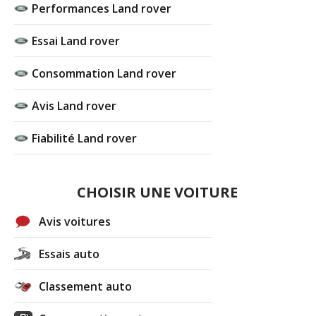
Performances Land rover
Essai Land rover
Consommation Land rover
Avis Land rover
Fiabilité Land rover
CHOISIR UNE VOITURE
Avis voitures
Essais auto
Classement auto