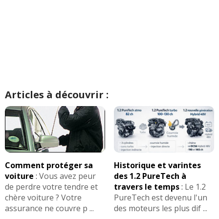
Articles à découvrir :
Comment protéger sa
Historique et varintes
voiture
:
Vous avez peur
des 1.2 PureTech à
de perdre votre tendre et
travers le temps
:
Le 1.2
chère voiture ? Votre
PureTech est devenu l'un
assurance ne couvre p ...
des moteurs les plus dif ...