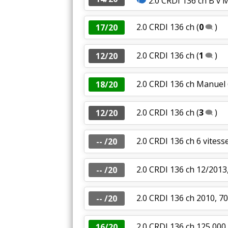
2.0 CRDI 136 ch B v 
2.0 CRDI 136 ch
(
0
)
17/20
2.0 CRDI 136 ch
(
1
)
12/20
2.0 CRDI 136 ch Manuel
18/20
2.0 CRDI 136 ch
(
3
)
12/20
2.0 CRDI 136 ch 6 vites
-- /20
2.0 CRDI 136 ch 12/2013
-- /20
2.0 CRDI 136 ch 2010, 7
-- /20
2.0 CRDI 136 ch 125 00
16/20