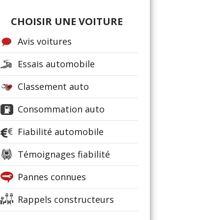
CHOISIR UNE VOITURE
Avis voitures
Essais automobile
Classement auto
Consommation auto
Fiabilité automobile
Témoignages fiabilité
Pannes connues
Rappels constructeurs