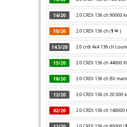
2.0 CRDI 136 ch 90000 k
14/20
2.0 CRDI 136 ch
(
1
)
10/20
2.0 crdi 4x4 136 ch Lou
14.5/20
2.0 CRDI 136 ch 44000 
15/20
2.0 CRDI 136 ch BV manu
18/20
2.0 CRDI 136 ch 20 000 
12/20
2.0 CRDI 136 ch 140000 
02/20
2.0 CRDI 136 ch 80000
(
12/20