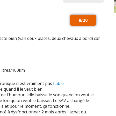
8/20
acte bien (van deux places, deux chevaux à bord) car
 litres/100km
ctronique n'est vraiment pas
fiable
:
 quand il le veut bien.
de l'humour : elle baisse le son quand on veut le
 lorsqu'on veut le baisser. Le SAV a changé le
s et pour le moment, ça fonctionne.
ncé à dysfonctionner 2 mois après l'achat du