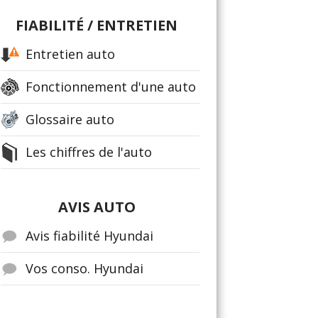
FIABILITÉ / ENTRETIEN
Entretien auto
Fonctionnement d'une auto
Glossaire auto
Les chiffres de l'auto
AVIS AUTO
Avis fiabilité Hyundai
Vos conso. Hyundai