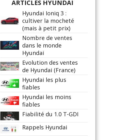
ARTICLES HYUNDAI
Hyundai Ioniq 3 :
cultiver la mocheté
(mais à petit prix)
Nombre de ventes
dans le monde
Hyundai
Evolution des ventes
de Hyundai (France)
Hyundai les plus
fiables
Hyundai les moins
fiables
Fiabilité du 1.0 T-GDI
Rappels Hyundai