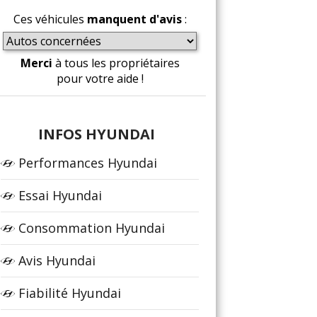
Ces véhicules
manquent d'avis
:
Merci
à tous les propriétaires
pour votre aide !
INFOS HYUNDAI
Performances Hyundai
Essai Hyundai
Consommation Hyundai
Avis Hyundai
Fiabilité Hyundai