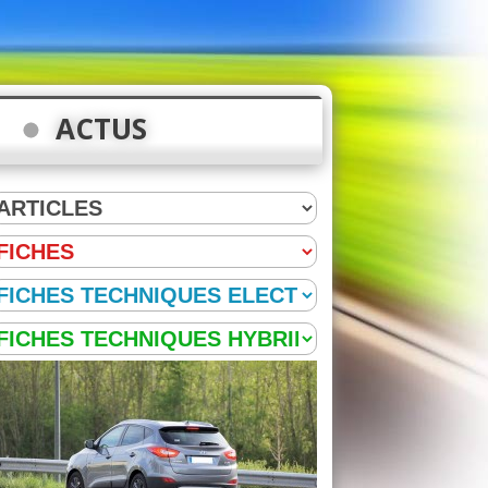
ACTUS