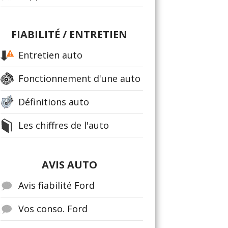
FIABILITÉ / ENTRETIEN
Entretien auto
Fonctionnement d'une auto
Définitions auto
Les chiffres de l'auto
AVIS AUTO
Avis fiabilité Ford
Vos conso. Ford