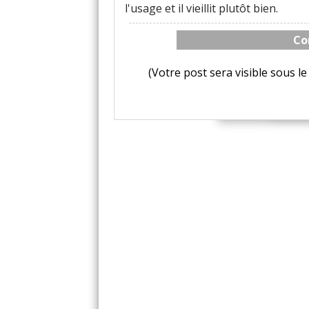
l'usage et il vieillit plutôt bien.
Co
(Votre post sera visible sous 