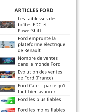
ARTICLES FORD
Les faiblesses des
boîtes EDC et
PowerShift
Ford emprunte la
plateforme électrique
de Renault
Nombre de ventes
dans le monde Ford
Evolution des ventes
de Ford (France)
Ford Capri : parce qu'il
faut bien avancer ...
Ford les plus fiables
Ford les moins fiables