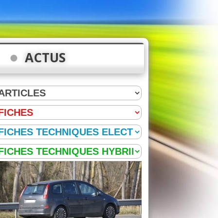
ACTUS