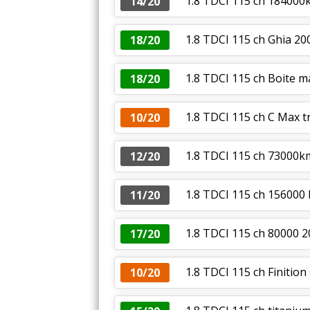
1.8 TDCI 115 ch 184000k
14/20
1.8 TDCI 115 ch Ghia 20
18/20
1.8 TDCI 115 ch Boite m
18/20
1.8 TDCI 115 ch C Max t
10/20
1.8 TDCI 115 ch 73000
12/20
1.8 TDCI 115 ch 156000 
11/20
1.8 TDCI 115 ch 80000 2
17/20
1.8 TDCI 115 ch Finition
10/20