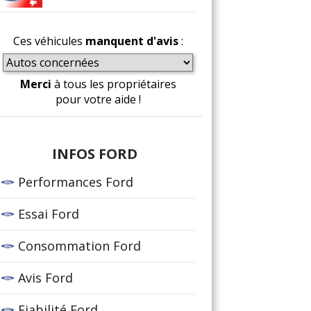
Ces véhicules
manquent d'avis
:
Merci
à tous les propriétaires
pour votre aide !
INFOS FORD
Performances Ford
Essai Ford
Consommation Ford
Avis Ford
Fiabilité Ford