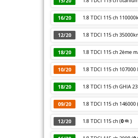
1.8 TDCI 115 ch titanium
15/20
1.8 TDCI 115 ch 110000
16/20
1.8 TDCI 115 ch 35000k
12/20
1.8 TDCI 115 ch 2ème m
18/20
1.8 TDCI 115 ch 107000
10/20
1.8 TDCI 115 ch GHIA 2
18/20
1.8 TDCI 115 ch 146000
09/20
1.8 TDCI 115 ch
(
0
)
12/20