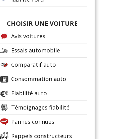
CHOISIR UNE VOITURE
Avis voitures
Essais automobile
Comparatif auto
Consommation auto
Fiabilité auto
Témoignages fiabilité
Pannes connues
Rappels constructeurs