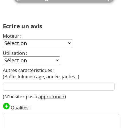
Ecrire un avis
Moteur :
Utilisation :
Autres caractéristiques :
(Boîte, kilométrage, année, jantes...)
(N'hésitez pas à
approfondir
)
Qualités :