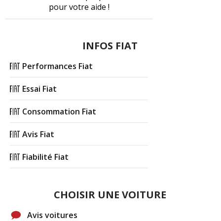
pour votre aide !
INFOS FIAT
Performances Fiat
Essai Fiat
Consommation Fiat
Avis Fiat
Fiabilité Fiat
CHOISIR UNE VOITURE
Avis voitures