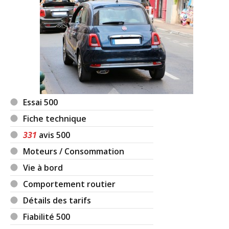
Essai 500
Fiche technique
331
avis 500
Moteurs / Consommation
Vie à bord
Comportement routier
Détails des tarifs
Fiabilité 500