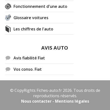
Fonctionnement d'une auto
Glossaire voitures
Les chiffres de l'auto
AVIS AUTO
Avis fiabilité Fiat
Vos conso. Fiat
© CopyRights Fiches-auto.fr 2026. Tous droits de
reproductions réservés.
Nous contacter - Mentions légales