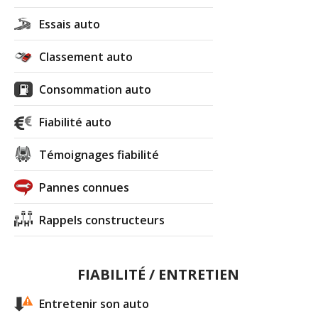
Essais auto
Classement auto
Consommation auto
Fiabilité auto
Témoignages fiabilité
Pannes connues
Rappels constructeurs
FIABILITÉ / ENTRETIEN
Entretenir son auto