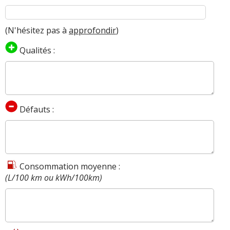
(N'hésitez pas à
approfondir
)
Qualités :
Défauts :
Consommation moyenne :
(L/100 km ou kWh/100km)