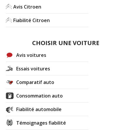
Avis Citroen
Fiabilité Citroen
CHOISIR UNE VOITURE
Avis voitures
Essais voitures
Comparatif auto
Consommation auto
Fiabilité automobile
Témoignages fiabilité