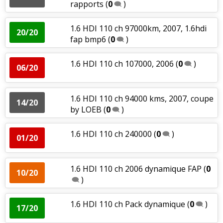
rapports
(
0
)
1.6 HDI 110 ch 97000km, 2007, 1.6hdi
20/20
fap bmp6
(
0
)
1.6 HDI 110 ch 107000, 2006
(
0
)
06/20
1.6 HDI 110 ch 94000 kms, 2007, coupe
14/20
by LOEB
(
0
)
1.6 HDI 110 ch 240000
(
0
)
01/20
1.6 HDI 110 ch 2006 dynamique FAP
(
0
10/20
)
1.6 HDI 110 ch Pack dynamique
(
0
)
17/20