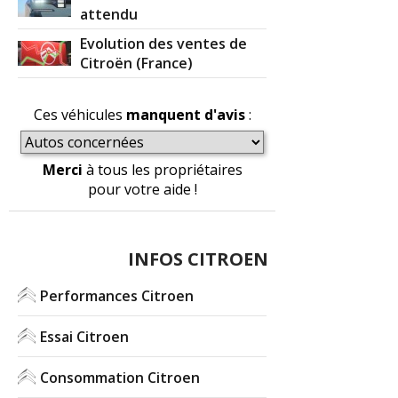
attendu
Evolution des ventes de
Citroën (France)
Ces véhicules
manquent d'avis
:
Merci
à tous les propriétaires
pour votre aide !
INFOS CITROEN
Performances Citroen
Essai Citroen
Consommation Citroen