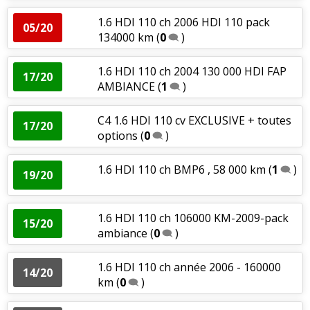
1.6 HDI 110 ch 2006 HDI 110 pack
05/20
134000 km
(
0
)
1.6 HDI 110 ch 2004 130 000 HDI FAP
17/20
AMBIANCE
(
1
)
C4 1.6 HDI 110 cv EXCLUSIVE + toutes
17/20
options
(
0
)
1.6 HDI 110 ch BMP6 , 58 000 km
(
1
)
19/20
1.6 HDI 110 ch 106000 KM-2009-pack
15/20
ambiance
(
0
)
1.6 HDI 110 ch année 2006 - 160000
14/20
km
(
0
)