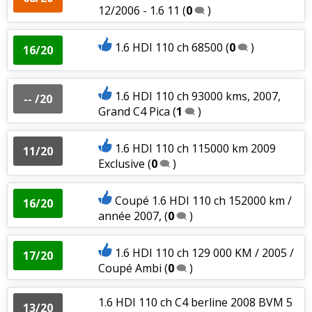
12/2006 - 1.6 11
(
0
)
1.6 HDI 110 ch 68500
(
0
)
16/20
1.6 HDI 110 ch 93000 kms, 2007,
-- /20
Grand C4 Pica
(
1
)
1.6 HDI 110 ch 115000 km 2009
11/20
Exclusive
(
0
)
Coupé 1.6 HDI 110 ch 152000 km /
16/20
année 2007,
(
0
)
1.6 HDI 110 ch 129 000 KM / 2005 /
17/20
Coupé Ambi
(
0
)
1.6 HDI 110 ch C4 berline 2008 BVM 5
13/20