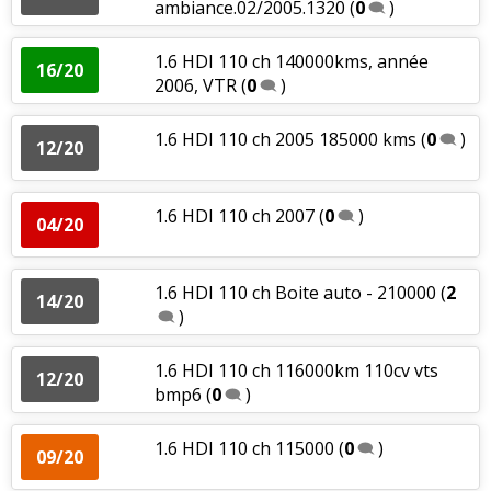
ambiance.02/2005.1320
(
0
)
1.6 HDI 110 ch 140000kms, année
16/20
2006, VTR
(
0
)
1.6 HDI 110 ch 2005 185000 kms
(
0
)
12/20
1.6 HDI 110 ch 2007
(
0
)
04/20
1.6 HDI 110 ch Boite auto - 210000
(
2
14/20
)
1.6 HDI 110 ch 116000km 110cv vts
12/20
bmp6
(
0
)
1.6 HDI 110 ch 115000
(
0
)
09/20