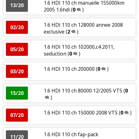
1.6 HDI 110 ch manuelle 155000km
13/20
2005 1.6hdi
(
0
)
1.6 HDI 110 ch 128000 annee 2008
02/20
exclusive
(
2
)
1.6 HDI 110 ch 102000,c4 2011,
05/20
seduction
(
0
)
1.6 HDI 110 ch 200000
(
0
)
03/20
1.6 HDI 110 ch 80000 12/2005 VTS
(
0
15/20
)
1.6 HDI 110 ch 150000 2008 VTS
(
0
)
07/20
1.6 HDI 110 ch fap-pack
11/20