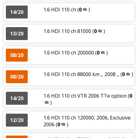
1.6 HDI 110 ch
(
0
)
14/20
1.6 HDI 110 ch 81000
(
0
)
13/20
1.6 HDI 110 ch 200000
(
0
)
08/20
1.6 HDI 110 ch 88000 km ,, 2008 ,,
(
0
)
08/20
1.6 HDI 110 ch VTR 2006 TTe option
(
0
14/20
)
1.6 HDI 110 ch 120000, 2006, Exclusive
12/20
2006
(
0
)