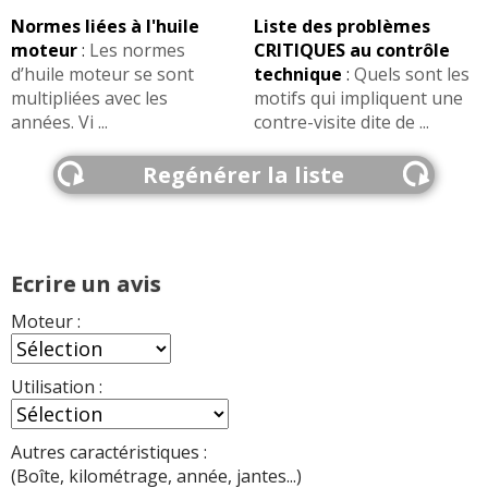
Normes liées à l'huile
Liste des problèmes
moteur
:
Les normes
CRITIQUES au contrôle
d’huile moteur se sont
technique
:
Quels sont les
multipliées avec les
motifs qui impliquent une
années. Vi ...
contre-visite dite de ...
Regénérer la liste
Ecrire un avis
Moteur :
Utilisation :
Autres caractéristiques :
(Boîte, kilométrage, année, jantes...)