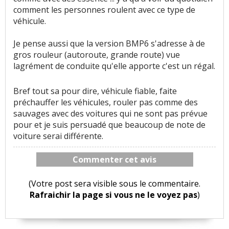
comment les personnes roulent avec ce type de
véhicule.
Je pense aussi que la version BMP6 s'adresse à de
gros rouleur (autoroute, grande route) vue
lagrément de conduite qu'elle apporte c'est un régal.
Bref tout sa pour dire, véhicule fiable, faite
préchauffer les véhicules, rouler pas comme des
sauvages avec des voitures qui ne sont pas prévue
pour et je suis persuadé que beaucoup de note de
voiture serai différente.
Commenter cet avis
(Votre post sera visible sous le commentaire.
Rafraichir la page si vous ne le voyez pas
)