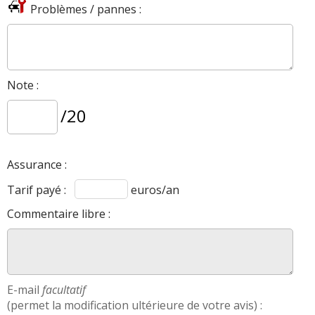
Problèmes / pannes :
Note :
/20
Assurance :
Tarif payé :
euros/an
Commentaire libre :
E-mail
facultatif
(permet la modification ultérieure de votre avis) :