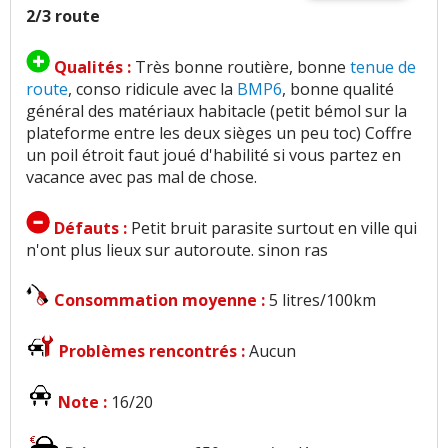
2/3 route
Qualités :
Très bonne routière, bonne
tenue de
route
, conso ridicule avec la
BMP6
, bonne qualité
général des matériaux habitacle (petit bémol sur la
plateforme entre les deux sièges un peu toc) Coffre
un poil étroit faut joué d'habilité si vous partez en
vacance avec pas mal de chose.
Défauts :
Petit bruit parasite surtout en ville qui
n'ont plus lieux sur autoroute. sinon ras
Consommation moyenne :
5 litres/100km
Problèmes rencontrés :
Aucun
Note :
16/20