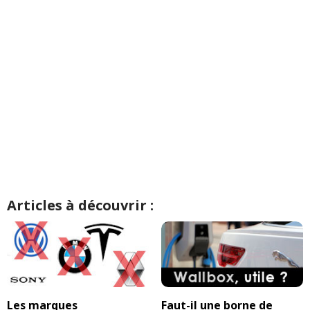
Articles à découvrir :
Les marques
Faut-il une borne de