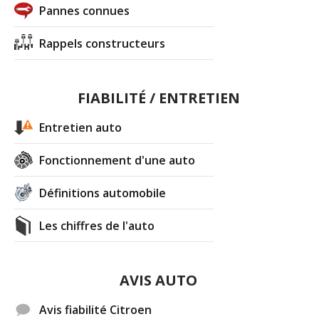
Pannes connues
Rappels constructeurs
FIABILITÉ / ENTRETIEN
Entretien auto
Fonctionnement d'une auto
Définitions automobile
Les chiffres de l'auto
AVIS AUTO
Avis fiabilité Citroen