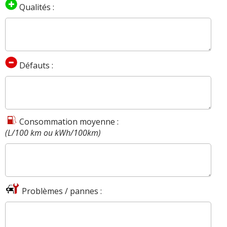
Qualités :
Défauts :
Consommation moyenne :
(L/100 km ou kWh/100km)
Problèmes / pannes :