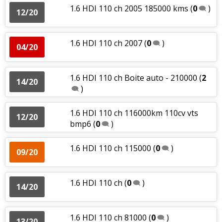
1.6 HDI 110 ch 2005 185000 kms
(
0
)
12/20
1.6 HDI 110 ch 2007
(
0
)
04/20
1.6 HDI 110 ch Boite auto - 210000
(
2
14/20
)
1.6 HDI 110 ch 116000km 110cv vts
12/20
bmp6
(
0
)
1.6 HDI 110 ch 115000
(
0
)
09/20
1.6 HDI 110 ch
(
0
)
14/20
1.6 HDI 110 ch 81000
(
0
)
13/20