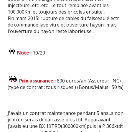
injecteurs...etc...etc...Le tout remplacé avant les
100.000Km et toujours des bricoles ensuite...
Fin mars 2015: rupture de cables du faisceau électr
de commande lave vitre et ouverture hayon...mais
l'ouverture du hayon reste laborieuse...
Note :
10/20
Prix assurance :
800 euros/an (Assureur : NC)
(type de contrat : tous risques ) (Bonus/Malus : 50 %)
J'avais un contrat maintenance pendant 5 ans...sinon
je m'en serais débarrassé plus tôt. Auparavant
j'avais eu une BX 19TRD(300000km)puis la P 306xtdt