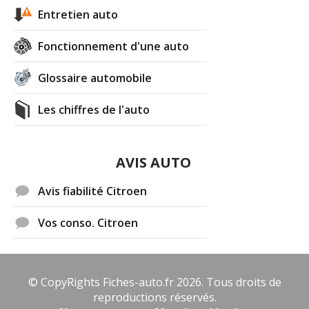
Entretien auto
Fonctionnement d'une auto
Glossaire automobile
Les chiffres de l'auto
AVIS AUTO
Avis fiabilité Citroen
Vos conso. Citroen
© CopyRights Fiches-auto.fr 2026. Tous droits de
reproductions réservés.