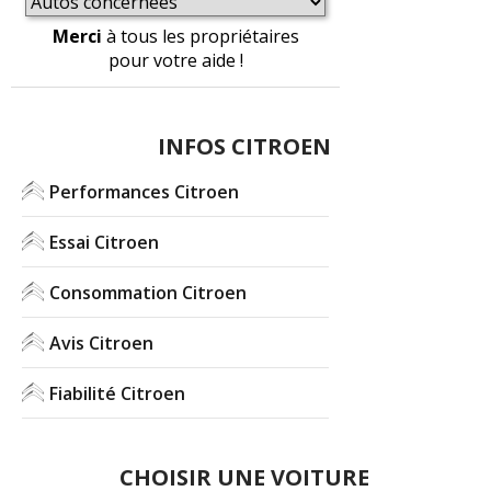
Merci
à tous les propriétaires
pour votre aide !
INFOS CITROEN
Performances Citroen
Essai Citroen
Consommation Citroen
Avis Citroen
Fiabilité Citroen
CHOISIR UNE VOITURE