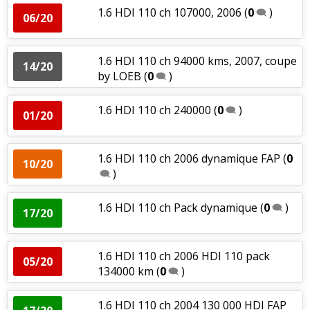
1.6 HDI 110 ch 107000, 2006
(
0
)
06/20
1.6 HDI 110 ch 94000 kms, 2007, coupe
14/20
by LOEB
(
0
)
1.6 HDI 110 ch 240000
(
0
)
01/20
1.6 HDI 110 ch 2006 dynamique FAP
(
0
10/20
)
1.6 HDI 110 ch Pack dynamique
(
0
)
17/20
1.6 HDI 110 ch 2006 HDI 110 pack
05/20
134000 km
(
0
)
1.6 HDI 110 ch 2004 130 000 HDI FAP