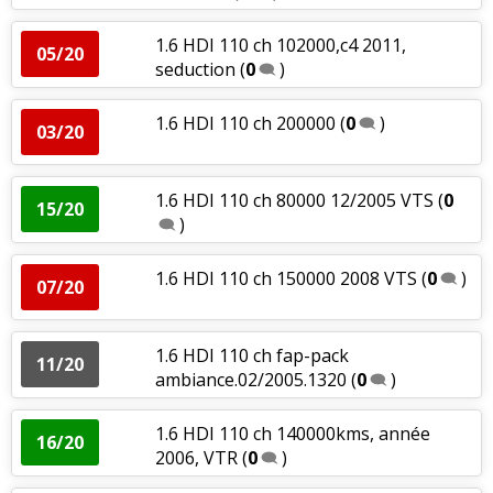
1.6 HDI 110 ch 102000,c4 2011,
05/20
seduction
(
0
)
1.6 HDI 110 ch 200000
(
0
)
03/20
1.6 HDI 110 ch 80000 12/2005 VTS
(
0
15/20
)
1.6 HDI 110 ch 150000 2008 VTS
(
0
)
07/20
1.6 HDI 110 ch fap-pack
11/20
ambiance.02/2005.1320
(
0
)
1.6 HDI 110 ch 140000kms, année
16/20
2006, VTR
(
0
)