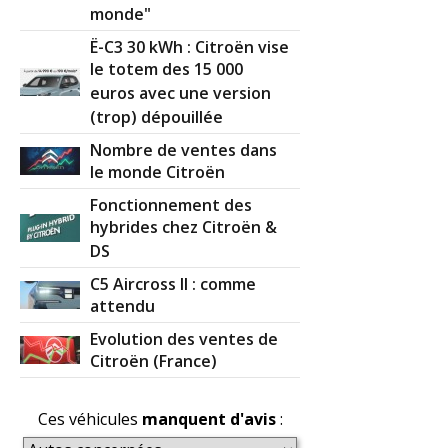
monde"
Ë-C3 30 kWh : Citroën vise
le totem des 15 000
euros avec une version
(trop) dépouillée
Nombre de ventes dans
le monde Citroën
Fonctionnement des
hybrides chez Citroën &
DS
C5 Aircross II : comme
attendu
Evolution des ventes de
Citroën (France)
Ces véhicules
manquent d'avis
: