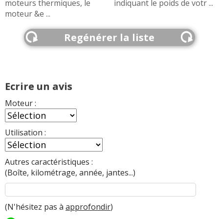
moteurs thermiques, le
indiquant le poids de votr ...
moteur &e ...
Regénérer la liste
Ecrire un avis
Moteur :
Utilisation :
Autres caractéristiques :
(Boîte, kilométrage, année, jantes...)
(N'hésitez pas à
approfondir
)