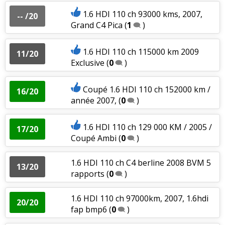
1.6 HDI 110 ch 93000 kms, 2007,
-- /20
Grand C4 Pica
(
1
)
1.6 HDI 110 ch 115000 km 2009
11/20
Exclusive
(
0
)
Coupé 1.6 HDI 110 ch 152000 km /
16/20
année 2007,
(
0
)
1.6 HDI 110 ch 129 000 KM / 2005 /
17/20
Coupé Ambi
(
0
)
1.6 HDI 110 ch C4 berline 2008 BVM 5
13/20
rapports
(
0
)
1.6 HDI 110 ch 97000km, 2007, 1.6hdi
20/20
fap bmp6
(
0
)