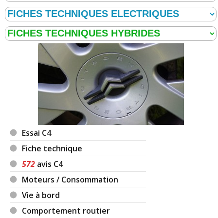
Essai C4
Fiche technique
572
avis C4
Moteurs / Consommation
Vie à bord
Comportement routier