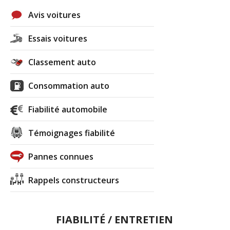
Avis voitures
Essais voitures
Classement auto
Consommation auto
Fiabilité automobile
Témoignages fiabilité
Pannes connues
Rappels constructeurs
FIABILITÉ / ENTRETIEN