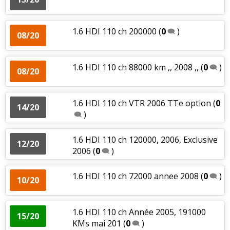
1.6 HDI 110 ch 200000
(
0
)
08/20
1.6 HDI 110 ch 88000 km ,, 2008 ,,
(
0
)
08/20
1.6 HDI 110 ch VTR 2006 TTe option
(
0
14/20
)
1.6 HDI 110 ch 120000, 2006, Exclusive
12/20
2006
(
0
)
1.6 HDI 110 ch 72000 annee 2008
(
0
)
10/20
1.6 HDI 110 ch Année 2005, 191000
15/20
KMs mai 201
(
0
)