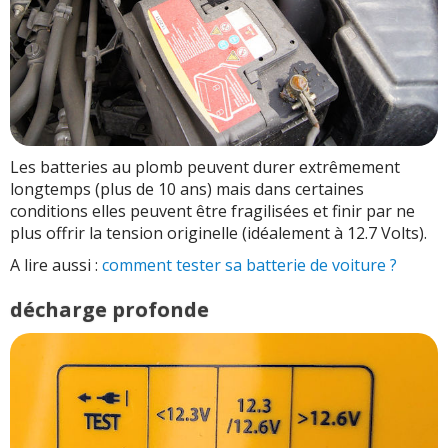
Les batteries au plomb peuvent durer extrêmement
longtemps (plus de 10 ans) mais dans certaines
conditions elles peuvent être fragilisées et finir par ne
plus offrir la tension originelle (idéalement à 12.7 Volts).
A lire aussi :
comment tester sa batterie de voiture ?
décharge profonde