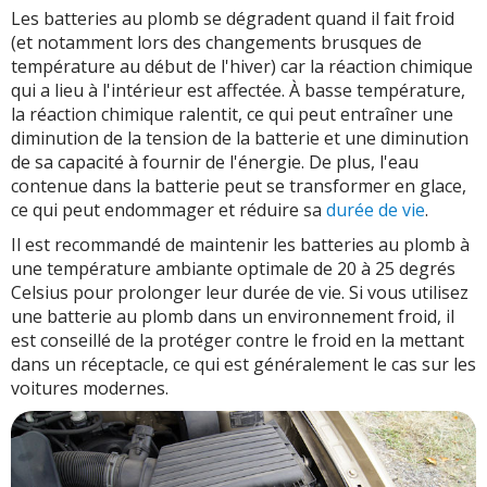
Les batteries au plomb se dégradent quand il fait froid
(et notamment lors des changements brusques de
température au début de l'hiver) car la réaction chimique
qui a lieu à l'intérieur est affectée. À basse température,
la réaction chimique ralentit, ce qui peut entraîner une
diminution de la tension de la batterie et une diminution
de sa capacité à fournir de l'énergie. De plus, l'eau
contenue dans la batterie peut se transformer en glace,
ce qui peut endommager et réduire sa
durée de vie
.
Il est recommandé de maintenir les batteries au plomb à
une température ambiante optimale de 20 à 25 degrés
Celsius pour prolonger leur durée de vie. Si vous utilisez
une batterie au plomb dans un environnement froid, il
est conseillé de la protéger contre le froid en la mettant
dans un réceptacle, ce qui est généralement le cas sur les
voitures modernes.