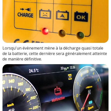
Lorsqu'un évènement mène à la décharge quasi totale
de la batterie, cette dernière sera généralement atteinte
de manière définitive.