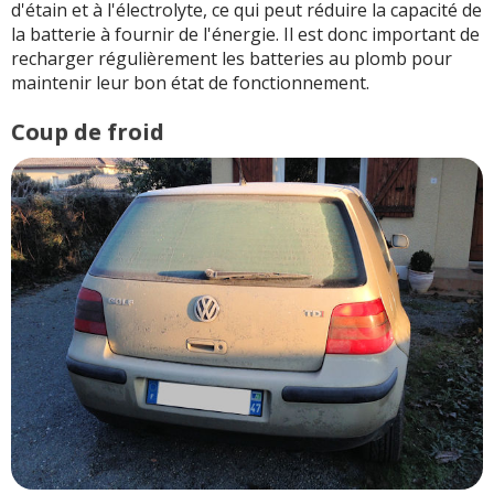
d'étain et à l'électrolyte, ce qui peut réduire la capacité de
la batterie à fournir de l'énergie. Il est donc important de
recharger régulièrement les batteries au plomb pour
maintenir leur bon état de fonctionnement.
Coup de froid