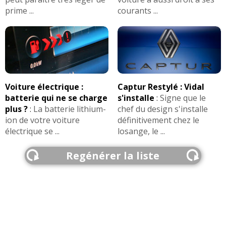
prime ...
courants ...
Voiture électrique :
Captur Restylé : Vidal
batterie qui ne se charge
s'installe
:
Signe que le
plus ?
:
La batterie lithium-
chef du design s'installe
ion de votre voiture
définitivement chez le
électrique se ...
losange, le ...
Regénérer la liste