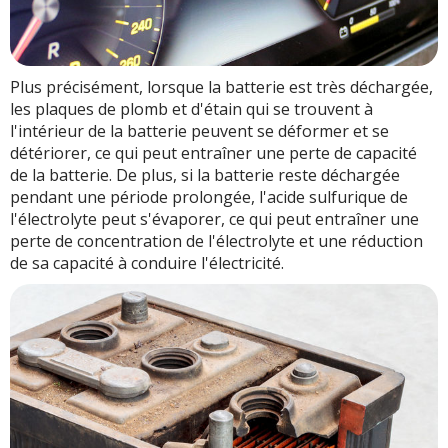
Plus précisément, lorsque la batterie est très déchargée,
les plaques de plomb et d'étain qui se trouvent à
l'intérieur de la batterie peuvent se déformer et se
détériorer, ce qui peut entraîner une perte de capacité
de la batterie. De plus, si la batterie reste déchargée
pendant une période prolongée, l'acide sulfurique de
l'électrolyte peut s'évaporer, ce qui peut entraîner une
perte de concentration de l'électrolyte et une réduction
de sa capacité à conduire l'électricité.