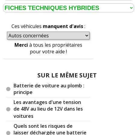
Ces véhicules
manquent d'avis
:
Merci
à tous les propriétaires
pour votre aide !
SUR LE MÊME SUJET
Batterie de voiture au plomb :
principe
Les avantages d'une tension
de 48V au lieu de 12V dans les
voitures
Quels sont les risques de
laisser déchargée une batterie