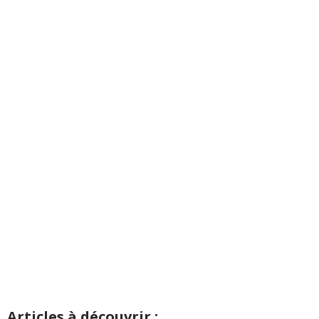
Articles à découvrir :