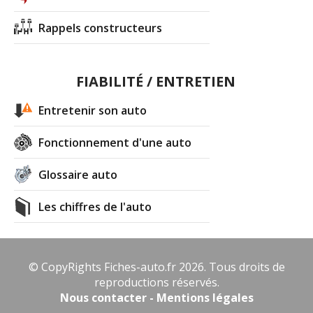
Rappels constructeurs
FIABILITÉ / ENTRETIEN
Entretenir son auto
Fonctionnement d'une auto
Glossaire auto
Les chiffres de l'auto
© CopyRights Fiches-auto.fr 2026. Tous droits de
reproductions réservés.
Nous contacter - Mentions légales