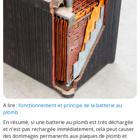
A lire :
fonctionnement et principe de la batterie au
plomb
En résumé, si une batterie au plomb est très déchargée
et n'est pas rechargée immédiatement, cela peut causer
des dommages permanents aux plaques de plomb et