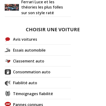
Ferrari Luce et les
théories les plus folles
sur son style raté
CHOISIR UNE VOITURE
Avis voitures
Essais automobile
Classement auto
Consommation auto
Fiabilité auto
Témoignages fiabilité
Pannes connues