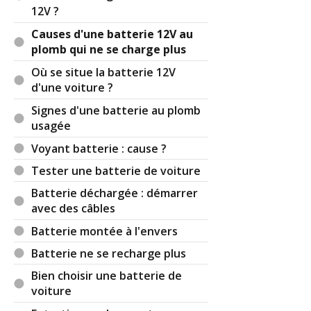
12V ?
Causes d'une batterie 12V au
plomb qui ne se charge plus
Où se situe la batterie 12V
d'une voiture ?
Signes d'une batterie au plomb
usagée
Voyant batterie : cause ?
Tester une batterie de voiture
Batterie déchargée : démarrer
avec des câbles
Batterie montée à l'envers
Batterie ne se recharge plus
Bien choisir une batterie de
voiture