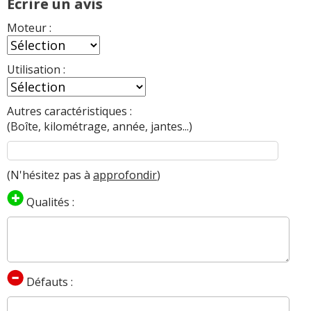
Ecrire un avis
Moteur :
Utilisation :
Autres caractéristiques :
(Boîte, kilométrage, année, jantes...)
(N'hésitez pas à
approfondir
)
Qualités :
Défauts :