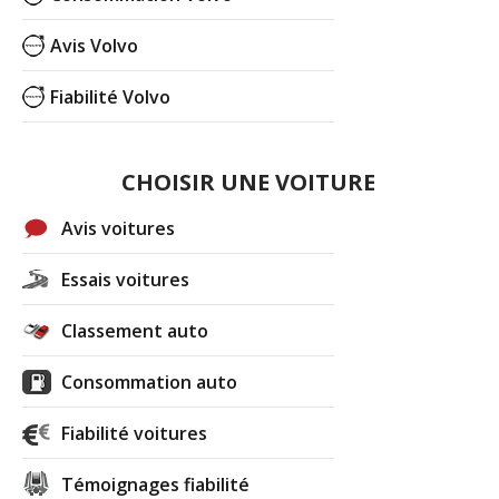
Avis Volvo
Fiabilité Volvo
CHOISIR UNE VOITURE
Avis voitures
Essais voitures
Classement auto
Consommation auto
Fiabilité voitures
Témoignages fiabilité