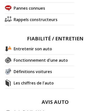
Pannes connues
Rappels constructeurs
FIABILITÉ / ENTRETIEN
Entretenir son auto
Fonctionnement d'une auto
Définitions voitures
Les chiffres de l'auto
AVIS AUTO