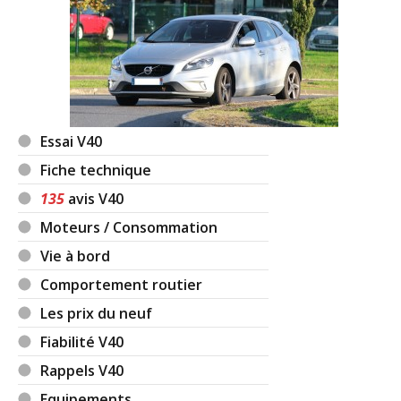
Essai V40
Fiche technique
135
avis V40
Moteurs / Consommation
Vie à bord
Comportement routier
Les prix du neuf
Fiabilité V40
Rappels V40
Equipements