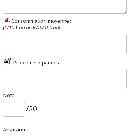
Consommation moyenne :
(L/100 km ou kWh/100km)
Problèmes / pannes :
Note :
/20
Assurance :