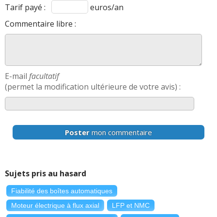
Tarif payé :
euros/an
Commentaire libre :
E-mail
facultatif
(permet la modification ultérieure de votre avis) :
Poster
mon commentaire
Sujets pris au hasard
Fiabilité des boîtes automatiques
Moteur électrique à flux axial
LFP et NMC