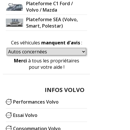
Plateforme C1 Ford /
Volvo / Mazda
Plateforme SEA (Volvo,
Smart, Polestar)
Ces véhicules
manquent d'avis
:
Merci
à tous les propriétaires
pour votre aide !
INFOS VOLVO
Performances Volvo
Essai Volvo
Consommation Volvo