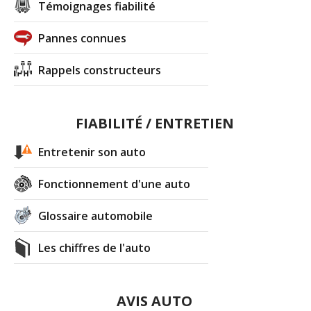
Témoignages fiabilité
Pannes connues
Rappels constructeurs
FIABILITÉ / ENTRETIEN
Entretenir son auto
Fonctionnement d'une auto
Glossaire automobile
Les chiffres de l'auto
AVIS AUTO