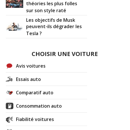
théories les plus folles
sur son style raté
Les objectifs de Musk
peuvent-ils dégrader les
Tesla ?
CHOISIR UNE VOITURE
Avis voitures
Essais auto
Comparatif auto
Consommation auto
Fiabilité voitures