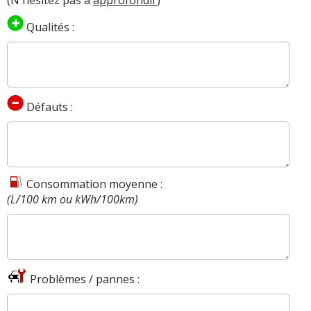
Qualités :
Défauts :
Consommation moyenne :
(L/100 km ou kWh/100km)
Problèmes / pannes :