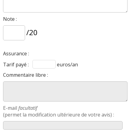
Note :
/20
Assurance :
Tarif payé :
euros/an
Commentaire libre :
E-mail
facultatif
(permet la modification ultérieure de votre avis) :