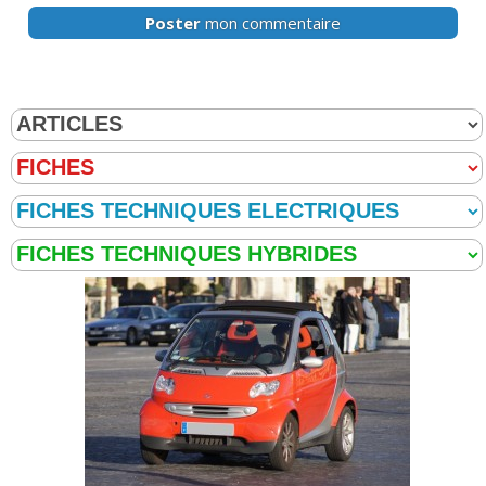
Poster
mon commentaire