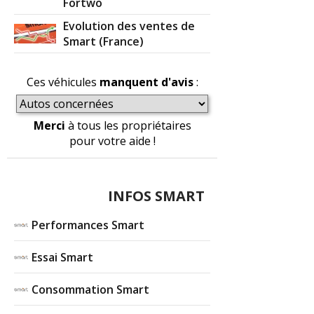
Fortwo
Evolution des ventes de
Smart (France)
Ces véhicules
manquent d'avis
:
Merci
à tous les propriétaires
pour votre aide !
INFOS SMART
Performances Smart
Essai Smart
Consommation Smart