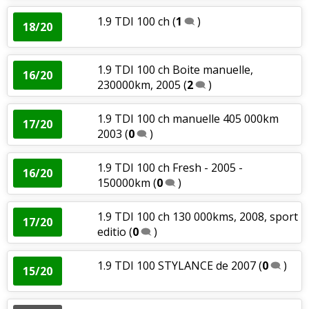
1.9 TDI 100 ch
(
1
)
18/20
1.9 TDI 100 ch Boite manuelle,
16/20
230000km, 2005
(
2
)
1.9 TDI 100 ch manuelle 405 000km
17/20
2003
(
0
)
1.9 TDI 100 ch Fresh - 2005 -
16/20
150000km
(
0
)
1.9 TDI 100 ch 130 000kms, 2008, sport
17/20
editio
(
0
)
1.9 TDI 100 STYLANCE de 2007
(
0
)
15/20