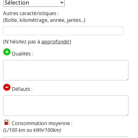
Autres caractéristiques :
(Boîte, kilométrage, année, jantes...)
(N'hésitez pas à
approfondir
)
Qualités :
Défauts :
Consommation moyenne :
(L/100 km ou kWh/100km)