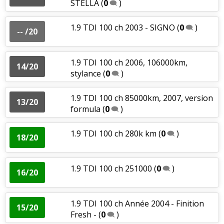
STELLA
(
0
)
1.9 TDI 100 ch 2003 - SIGNO
(
0
)
-- /20
1.9 TDI 100 ch 2006, 106000km,
14/20
stylance
(
0
)
1.9 TDI 100 ch 85000km, 2007, version
13/20
formula
(
0
)
1.9 TDI 100 ch 280k km
(
0
)
18/20
1.9 TDI 100 ch 251000
(
0
)
16/20
1.9 TDI 100 ch Année 2004 - Finition
15/20
Fresh -
(
0
)