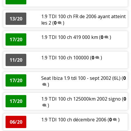
1.9 TDI 100 ch FR de 2006 ayant atteint
13/20
les 2
(
0
)
1.9 TDI 100 ch 419 000 km
(
0
)
17/20
1.9 TDI 100 ch 100000
(
0
)
11/20
Seat Ibiza 1.9 tdi 100 - sept 2002 (6L)
(
0
17/20
)
1.9 TDI 100 ch 125000km 2002 signo
(
0
17/20
)
1.9 TDI 100 ch décembre 2006
(
0
)
06/20