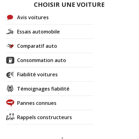
CHOISIR UNE VOITURE
Avis voitures
Essais automobile
Comparatif auto
Consommation auto
Fiabilité voitures
Témoignages fiabilité
Pannes connues
Rappels constructeurs