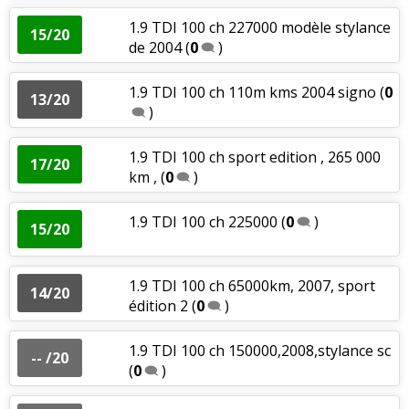
1.9 TDI 100 ch 227000 modèle stylance
15/20
de 2004
(
0
)
1.9 TDI 100 ch 110m kms 2004 signo
(
0
13/20
)
1.9 TDI 100 ch sport edition , 265 000
17/20
km ,
(
0
)
1.9 TDI 100 ch 225000
(
0
)
15/20
1.9 TDI 100 ch 65000km, 2007, sport
14/20
édition 2
(
0
)
1.9 TDI 100 ch 150000,2008,stylance sc
-- /20
(
0
)