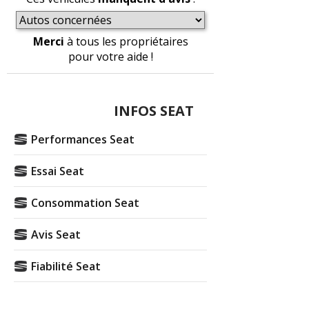
Merci
à tous les propriétaires
pour votre aide !
INFOS SEAT
Performances Seat
Essai Seat
Consommation Seat
Avis Seat
Fiabilité Seat