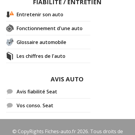
FIABILITÉ / ENTRETIEN
Entretenir son auto
Fonctionnement d'une auto
Glossaire automobile
Les chiffres de l'auto
AVIS AUTO
Avis fiabilité Seat
Vos conso. Seat
© CopyRights Fiches-auto.fr 2026. Tous droits de