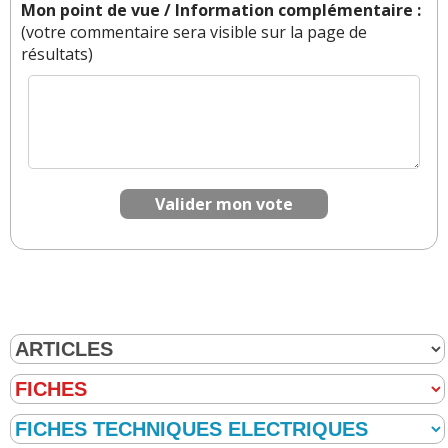
Mon point de vue / Information complémentaire :
(votre commentaire sera visible sur la page de
résultats)
Valider mon vote