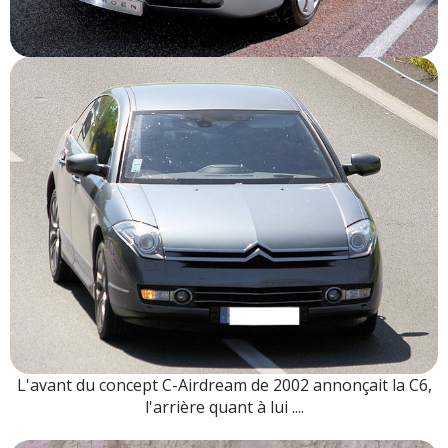
L'avant du concept C-Airdream de 2002 annonçait la C6,
l'arrière quant à lui ....