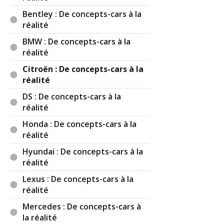
Bentley : De concepts-cars à la
réalité
BMW : De concepts-cars à la
réalité
Citroën : De concepts-cars à la
réalité
DS : De concepts-cars à la
réalité
Honda : De concepts-cars à la
réalité
Hyundai : De concepts-cars à la
réalité
Lexus : De concepts-cars à la
réalité
Mercedes : De concepts-cars à
la réalité