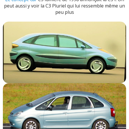
peut aussi y voir la C3 Pluriel qui lui ressemble même un
peu plus