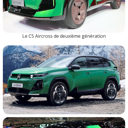
Le C5 Aircross de deuxième génération