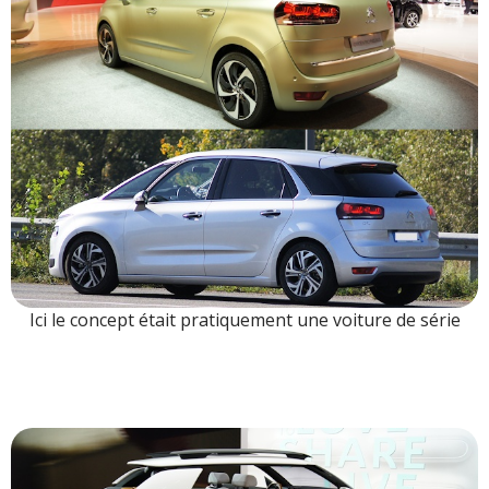
Ici le concept était pratiquement une voiture de série