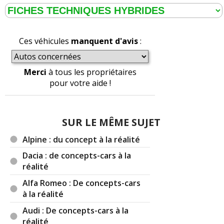
Ces véhicules
manquent d'avis
:
Merci
à tous les propriétaires
pour votre aide !
SUR LE MÊME SUJET
Alpine : du concept à la réalité
Dacia : de concepts-cars à la
réalité
Alfa Romeo : De concepts-cars
à la réalité
Audi : De concepts-cars à la
réalité