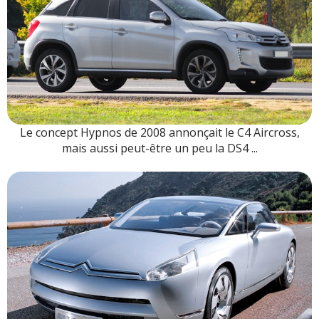
Le concept Hypnos de 2008 annonçait le C4 Aircross,
mais aussi peut-être un peu la DS4 ...