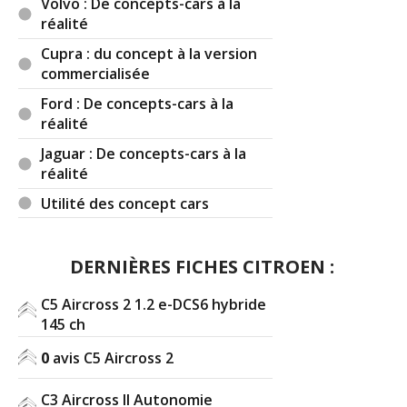
Volvo : De concepts-cars à la
réalité
Cupra : du concept à la version
commercialisée
Ford : De concepts-cars à la
réalité
Jaguar : De concepts-cars à la
réalité
Utilité des concept cars
DERNIÈRES FICHES CITROEN :
C5 Aircross 2 1.2 e-DCS6 hybride
145 ch
0
avis C5 Aircross 2
C3 Aircross II Autonomie