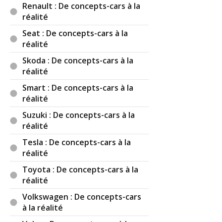
Renault : De concepts-cars à la
réalité
Seat : De concepts-cars à la
réalité
Skoda : De concepts-cars à la
réalité
Smart : De concepts-cars à la
réalité
Suzuki : De concepts-cars à la
réalité
Tesla : De concepts-cars à la
réalité
Toyota : De concepts-cars à la
réalité
Volkswagen : De concepts-cars
à la réalité