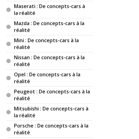
Maserati : De concepts-cars à
la réalité
Mazda : De concepts-cars à la
réalité
Mini : De concepts-cars à la
réalité
Nissan : De concepts-cars à la
réalité
Opel : De concepts-cars à la
réalité
Peugeot : De concepts-cars à la
réalité
Mitsubishi : De concepts-cars à
la réalité
Porsche : De concepts-cars à la
réalité