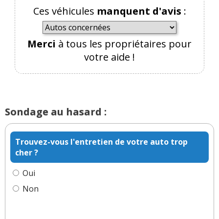
Ces véhicules
manquent d'avis
:
Merci
à tous les propriétaires pour
votre aide !
Sondage au hasard :
Trouvez-vous l'entretien de votre auto trop
cher ?
Oui
Non