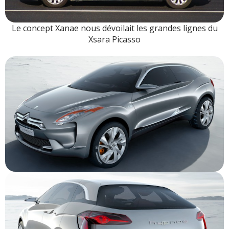
Le concept Xanae nous dévoilait les grandes lignes du
Xsara Picasso