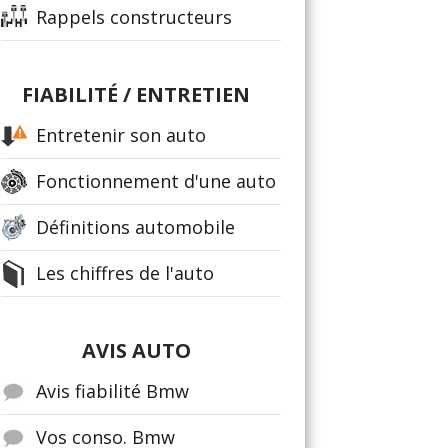
Rappels constructeurs
FIABILITÉ / ENTRETIEN
Entretenir son auto
Fonctionnement d'une auto
Définitions automobile
Les chiffres de l'auto
AVIS AUTO
Avis fiabilité Bmw
Vos conso. Bmw