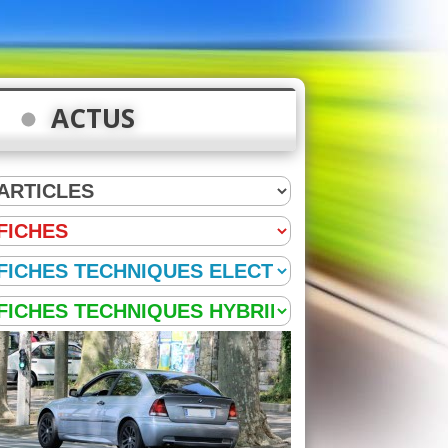
ACTUS