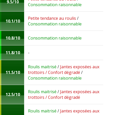
9.5/10
Consommation raisonnable
Petite tendance au roulis
/
10.1/10
Consommation raisonnable
10.8/10
Consommation raisonnable
11.8/10
-
Roulis maitrisé
/
Jantes exposées aux
11.5/10
trottoirs / Confort dégradé
/
Consommation raisonnable
Roulis maitrisé
/
Jantes exposées aux
12.5/10
trottoirs / Confort dégradé
Roulis maitrisé
/
Jantes exposées aux