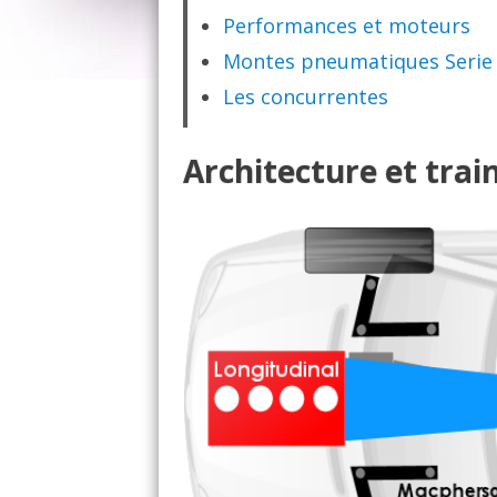
Performances et moteurs
Montes pneumatiques Serie
Les concurrentes
Architecture et trai