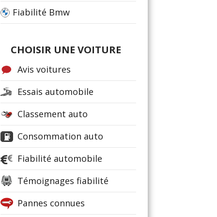
Fiabilité Bmw
CHOISIR UNE VOITURE
Avis voitures
Essais automobile
Classement auto
Consommation auto
Fiabilité automobile
Témoignages fiabilité
Pannes connues