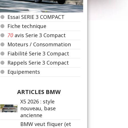
Essai SERIE 3 COMPACT
Fiche technique
70
avis Serie 3 Compact
Moteurs / Consommation
Fiabilité Serie 3 Compact
Rappels Serie 3 Compact
Equipements
ARTICLES BMW
X5 2026 : style
nouveau, base
ancienne
BMW veut fliquer (et