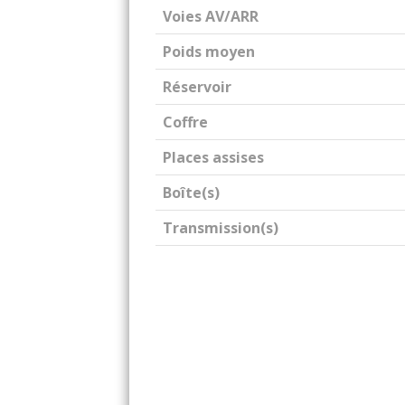
Voies AV/ARR
Poids moyen
Réservoir
Coffre
Places assises
Boîte(s)
Transmission(s)