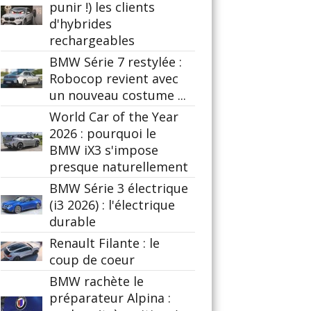
punir !) les clients
d'hybrides
rechargeables
BMW Série 7 restylée :
Robocop revient avec
un nouveau costume ...
World Car of the Year
2026 : pourquoi le
BMW iX3 s'impose
presque naturellement
BMW Série 3 électrique
(i3 2026) : l'électrique
durable
Renault Filante : le
coup de coeur
BMW rachète le
préparateur Alpina :