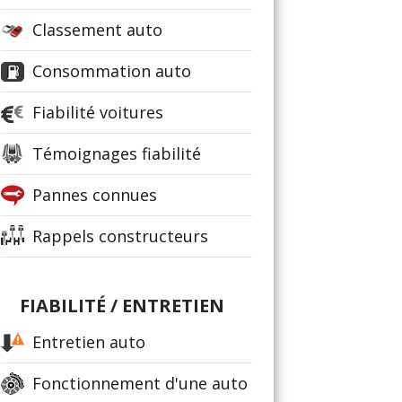
Classement auto
Consommation auto
Fiabilité voitures
Témoignages fiabilité
Pannes connues
Rappels constructeurs
FIABILITÉ / ENTRETIEN
Entretien auto
Fonctionnement d'une auto