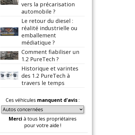
vers la précarisation
automobile ?
Le retour du diesel :
réalité industrielle ou
emballement
médiatique ?
Comment fiabiliser un
1.2 PureTech ?
Historique et varintes
des 1.2 PureTech à
travers le temps
Ces véhicules
manquent d'avis
:
Merci
à tous les propriétaires
pour votre aide !