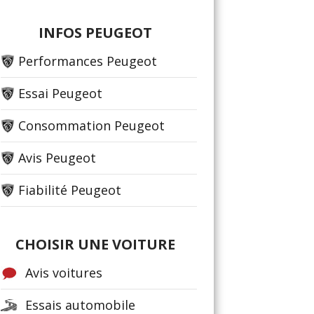
INFOS PEUGEOT
Performances Peugeot
Essai Peugeot
Consommation Peugeot
Avis Peugeot
Fiabilité Peugeot
CHOISIR UNE VOITURE
Avis voitures
Essais automobile