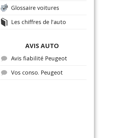
Glossaire voitures
Les chiffres de l'auto
AVIS AUTO
Avis fiabilité Peugeot
Vos conso. Peugeot