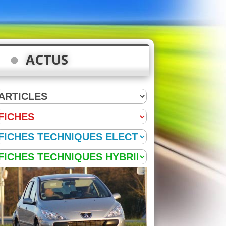
ACTUS