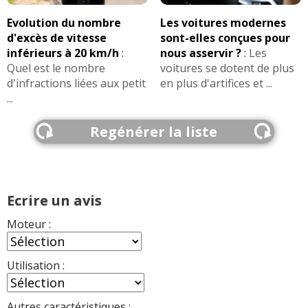
Evolution du nombre
Les voitures modernes
d'excès de vitesse
sont-elles conçues pour
inférieurs à 20 km/h
:
nous asservir ?
:
Les
Quel est le nombre
voitures se dotent de plus
d'infractions liées aux petit
en plus d'artifices et ...
...
Regénérer la liste
Ecrire un avis
Moteur :
Utilisation :
Autres caractéristiques :