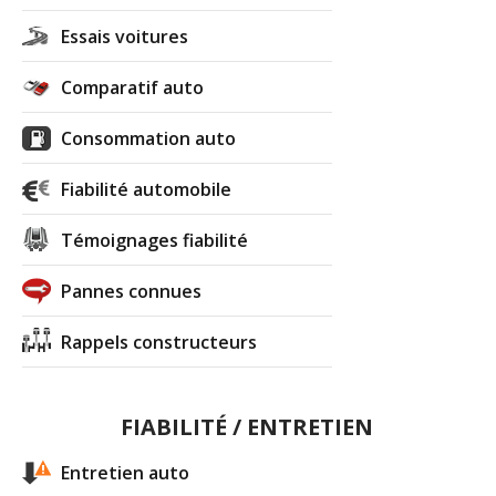
Essais voitures
Comparatif auto
Consommation auto
Fiabilité automobile
Témoignages fiabilité
Pannes connues
Rappels constructeurs
FIABILITÉ / ENTRETIEN
Entretien auto