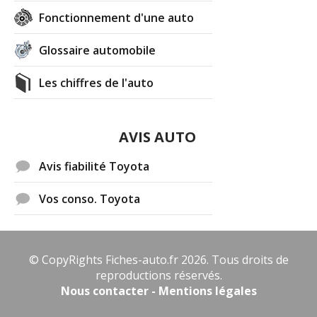
Fonctionnement d'une auto
Glossaire automobile
Les chiffres de l'auto
AVIS AUTO
Avis fiabilité Toyota
Vos conso. Toyota
© CopyRights Fiches-auto.fr 2026. Tous droits de
reproductions réservés.
Nous contacter - Mentions légales