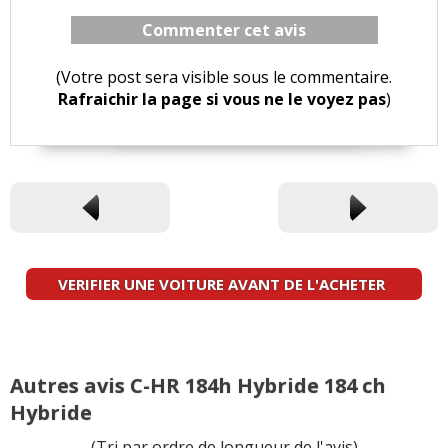
Commenter cet avis
(Votre post sera visible sous le commentaire.
Rafraichir la page si vous ne le voyez pas
)
VERIFIER UNE VOITURE AVANT DE L'ACHETER
Autres avis C-HR 184h Hybride 184 ch
Hybride
(Tri par ordre de longueur de l'avis)