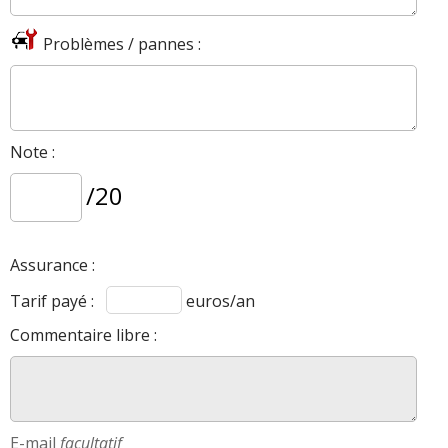
Problèmes / pannes :
Note :
/20
Assurance :
Tarif payé :
euros/an
Commentaire libre :
E-mail
facultatif