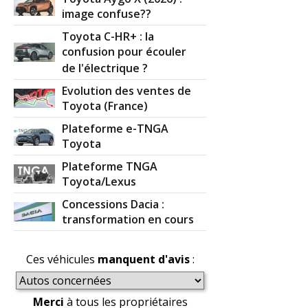
image confuse??
Toyota C-HR+ : la
confusion pour écouler
de l'électrique ?
Evolution des ventes de
Toyota (France)
Plateforme e-TNGA
Toyota
Plateforme TNGA
Toyota/Lexus
Concessions Dacia :
transformation en cours
Ces véhicules
manquent d'avis
:
Merci
à tous les propriétaires