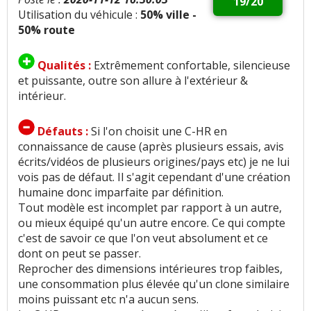
19/20
Utilisation du véhicule :
50% ville -
50% route
Qualités :
Extrêmement confortable, silencieuse
et puissante, outre son allure à l'extérieur &
intérieur.
Défauts :
Si l'on choisit une C-HR en
connaissance de cause (après plusieurs essais, avis
écrits/vidéos de plusieurs origines/pays etc) je ne lui
vois pas de défaut. Il s'agit cependant d'une création
humaine donc imparfaite par définition.
Tout modèle est incomplet par rapport à un autre,
ou mieux équipé qu'un autre encore. Ce qui compte
c'est de savoir ce que l'on veut absolument et ce
dont on peut se passer.
Reprocher des dimensions intérieures trop faibles,
une consommation plus élevée qu'un clone similaire
moins puissant etc n'a aucun sens.