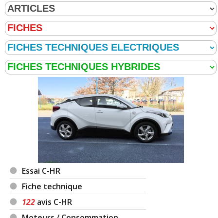
Essai C-HR
Fiche technique
122
avis C-HR
Moteurs / Consommation