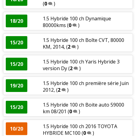
(
0
)
1.5 Hybride 100 ch Dynamique
18/20
80000kms
(
0
)
1.5 Hybride 100 ch Boîte CVT, 80000
15/20
KM, 2014,
(
2
)
1.5 Hybride 100 ch Yaris Hybride 3
15/20
version Dy
(
2
)
1.5 Hybride 100 ch première série Juin
19/20
2012,
(
2
)
1.5 Hybride 100 ch Boite auto 59000
15/20
km 08/201
(
0
)
1.5 Hybride 100 ch 2016 TOYOTA
10/20
HYBRIDE MC100
(
0
)