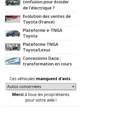
confusion pour écouler
de l'électrique ?
Evolution des ventes de
Toyota (France)
Plateforme e-TNGA
Toyota
Plateforme TNGA
Toyota/Lexus
Concessions Dacia :
transformation en cours
Ces véhicules
manquent d'avis
:
Merci
à tous les propriétaires
pour votre aide !