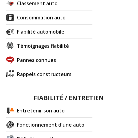
Classement auto
Consommation auto
Fiabilité automobile
Témoignages fiabilité
Pannes connues
Rappels constructeurs
FIABILITÉ / ENTRETIEN
Entretenir son auto
Fonctionnement d'une auto