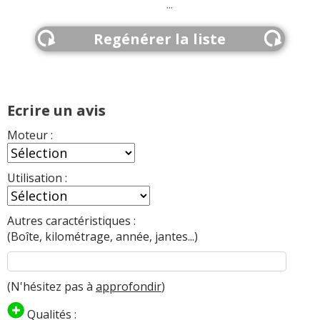
...
Regénérer la liste
Ecrire un avis
Moteur :
Utilisation :
Autres caractéristiques :
(Boîte, kilométrage, année, jantes...)
(N'hésitez pas à
approfondir
)
Qualités :