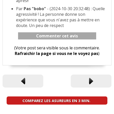
après!!
Par
Pas "bobo"
- (2024-10-30 20:32:48) : Quelle
agressivité ! La personne donne son
expérience que vous n'avez pas à mettre en
doute. Un peu de respect
Commenter cet avis
(Votre post sera visible sous le commentaire.
Rafraichir la page si vous ne le voyez pas
)
COMPAREZ LES ASUREURS EN 3 MIN.