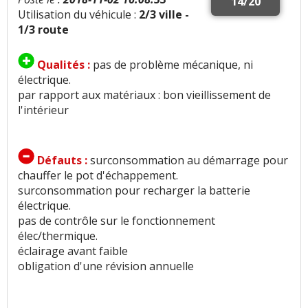
14/20
Utilisation du véhicule :
2/3 ville -
1/3 route
Qualités :
pas de problème mécanique, ni
électrique.
par rapport aux matériaux : bon vieillissement de
l'intérieur
Défauts :
surconsommation au démarrage pour
chauffer le pot d'échappement.
surconsommation pour recharger la batterie
électrique.
pas de contrôle sur le fonctionnement
élec/thermique.
éclairage avant faible
obligation d'une révision annuelle