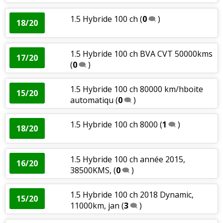
1.5 Hybride 100 ch
(
0
)
18/20
1.5 Hybride 100 ch BVA CVT 50000kms
17/20
(
0
)
1.5 Hybride 100 ch 80000 km/hboite
15/20
automatiqu
(
0
)
1.5 Hybride 100 ch 8000
(
1
)
18/20
1.5 Hybride 100 ch année 2015,
16/20
38500KMS,
(
0
)
1.5 Hybride 100 ch 2018 Dynamic,
15/20
11000km, jan
(
3
)