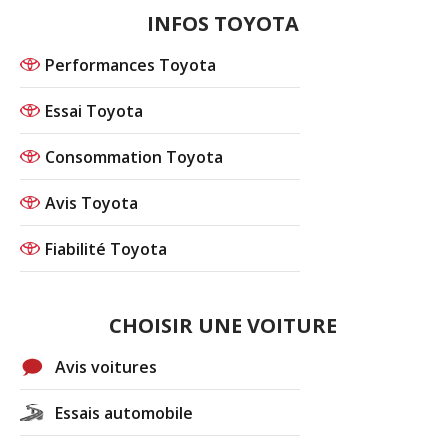
INFOS TOYOTA
Performances Toyota
Essai Toyota
Consommation Toyota
Avis Toyota
Fiabilité Toyota
CHOISIR UNE VOITURE
Avis voitures
Essais automobile