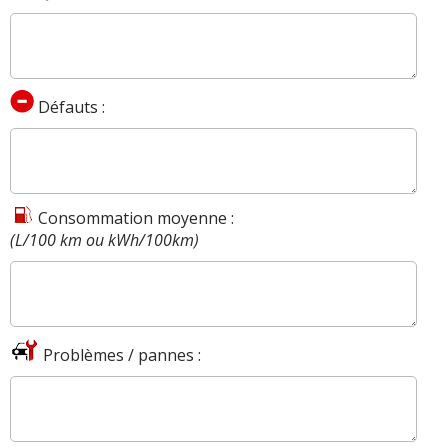
Défauts :
Consommation moyenne :
(L/100 km ou kWh/100km)
Problèmes / pannes :