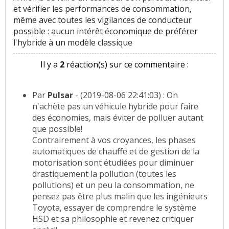
et vérifier les performances de consommation,
même avec toutes les vigilances de conducteur
possible : aucun intérêt économique de préférer
l'hybride à un modèle classique
Il y a
2
réaction(s) sur ce commentaire :
Par
Pulsar
- (2019-08-06 22:41:03) : On
n'achète pas un véhicule hybride pour faire
des économies, mais éviter de polluer autant
que possible!
Contrairement à vos croyances, les phases
automatiques de chauffe et de gestion de la
motorisation sont étudiées pour diminuer
drastiquement la pollution (toutes les
pollutions) et un peu la consommation, ne
pensez pas être plus malin que les ingénieurs
Toyota, essayer de comprendre le système
HSD et sa philosophie et revenez critiquer