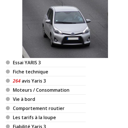
Essai YARIS 3
Fiche technique
264
avis Yaris 3
Moteurs / Consommation
Vie à bord
Comportement routier
Les tarifs à la loupe
Fiabilité Yaris 3