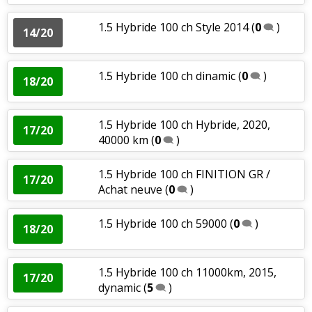
1.5 Hybride 100 ch Style 2014
(
0
)
14/20
1.5 Hybride 100 ch dinamic
(
0
)
18/20
1.5 Hybride 100 ch Hybride, 2020,
17/20
40000 km
(
0
)
1.5 Hybride 100 ch FINITION GR /
17/20
Achat neuve
(
0
)
1.5 Hybride 100 ch 59000
(
0
)
18/20
1.5 Hybride 100 ch 11000km, 2015,
17/20
dynamic
(
5
)