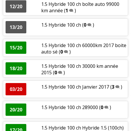
1.5 Hybride 100 ch boîte auto 99000
12/20
km année
(
1
)
1.5 Hybride 100 ch
(
0
)
13/20
1.5 Hybride 100 ch 60000km 2017 boite
15/20
auto sé
(
0
)
1.5 Hybride 100 ch 30000 km année
18/20
2015
(
0
)
1.5 Hybride 100 ch Janvier 2017
(
3
)
03/20
1.5 Hybride 100 ch 289000
(
0
)
20/20
1.5 Hybride 100 ch Hybride 1.5 (100ch)
17/20