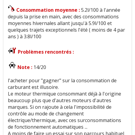
Consommation moyenne :
5.2l/100 à l'année
depuis la prise en main, avec des consommations
moyennes hivernales allant jusqu'à 5.9l/100 et
quelques trajets exceptionnels l'été ( moins de 4 par
ans ) à 3.8l/100
Problèmes rencontrés :
Note :
14/20
l'acheter pour "gagner" sur la consommation de
carburant est illusoire.
Le moteur thermique consommant déjà à l'origine
beaucoup plus que d'autres moteurs d'autres
marques. Si on rajoute à cela l'impossibilité de
contrôle au mode de changement
électrique/thermique, avec ces surconsommations
de fonctionnement automatiques ...
A moins de faire un essai sur son parcours habituel