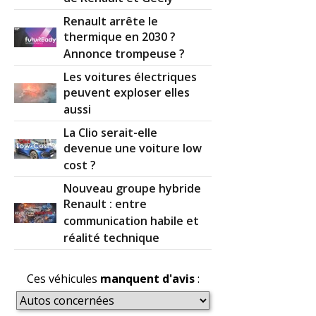
Renault arrête le
thermique en 2030 ?
Annonce trompeuse ?
Les voitures électriques
peuvent exploser elles
aussi
La Clio serait-elle
devenue une voiture low
cost ?
Nouveau groupe hybride
Renault : entre
communication habile et
réalité technique
Ces véhicules
manquent d'avis
: