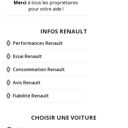
Merci
à tous les propriétaires
pour votre aide !
INFOS RENAULT
Performances Renault
Essai Renault
Consommation Renault
Avis Renault
Fiabilité Renault
CHOISIR UNE VOITURE