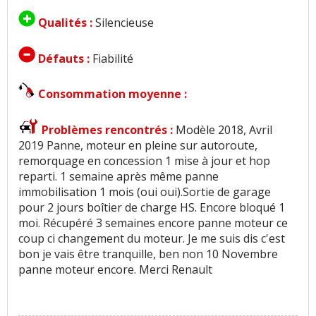
Qualités :
Silencieuse
Défauts :
Fiabilité
Consommation moyenne :
Problèmes rencontrés :
Modèle 2018, Avril
2019 Panne, moteur en pleine sur autoroute,
remorquage en concession 1 mise à jour et hop
reparti. 1 semaine après même panne
immobilisation 1 mois (oui oui).Sortie de garage
pour 2 jours boîtier de charge HS. Encore bloqué 1
moi. Récupéré 3 semaines encore panne moteur ce
coup ci changement du moteur. Je me suis dis c'est
bon je vais être tranquille, ben non 10 Novembre
panne moteur encore. Merci Renault