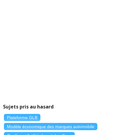
Sujets pris au hasard
Plateforme GLB
Modèle économique des marques automobile