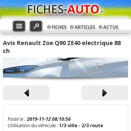
FICHES
ARTICLES
ACTUS
Avis Renault Zoe Q90 ZE40 electrique 88
ch
Posté le :
2019-11-12 08:10:56
Utilisation du véhicule :
1/3 ville - 2/3 route