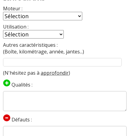
Moteur :
Utilisation :
Autres caractéristiques :
(Boîte, kilométrage, année, jantes...)
(N'hésitez pas à
approfondir
)
Qualités :
Défauts :