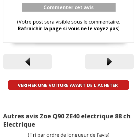
Commenter cet avis
(Votre post sera visible sous le commentaire.
Rafraichir la page si vous ne le voyez pas
)
VERIFIER UNE VOITURE AVANT DE L'ACHETER
Autres avis Zoe Q90 ZE40 electrique 88 ch
Electrique
(Tri par ordre de longueur de l'avis)