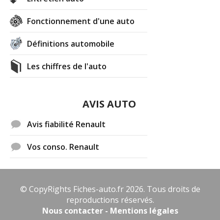
Fonctionnement d'une auto
Définitions automobile
Les chiffres de l'auto
AVIS AUTO
Avis fiabilité Renault
Vos conso. Renault
© CopyRights Fiches-auto.fr 2026. Tous droits de
reproductions réservés.
Nous contacter - Mentions légales