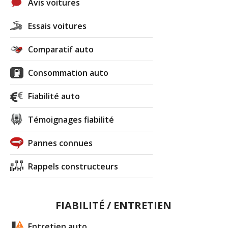
Avis voitures
Essais voitures
Comparatif auto
Consommation auto
Fiabilité auto
Témoignages fiabilité
Pannes connues
Rappels constructeurs
FIABILITÉ / ENTRETIEN
Entretien auto