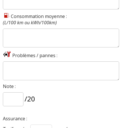
Consommation moyenne :
(L/100 km ou kWh/100km)
Problèmes / pannes :
Note :
/20
Assurance :