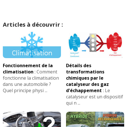
Articles à découvrir :
Fonctionnement de la
Détails des
climatisation
:
Comment
transformations
fonctionne la climatisation
chimiques par le
dans une automobile ?
catalyseur des gaz
Quel principe physi ...
d'échappement
:
Le
catalyseur est un dispositif
qui n ...