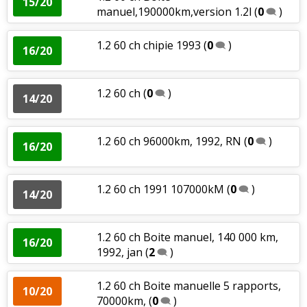
15/20
manuel,190000km,version 1.2l
(
0
)
1.2 60 ch chipie 1993
(
0
)
16/20
1.2 60 ch
(
0
)
14/20
1.2 60 ch 96000km, 1992, RN
(
0
)
16/20
1.2 60 ch 1991 107000kM
(
0
)
14/20
1.2 60 ch Boite manuel, 140 000 km,
16/20
1992, jan
(
2
)
1.2 60 ch Boite manuelle 5 rapports,
10/20
70000km,
(
0
)