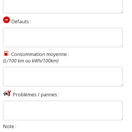
Défauts :
Consommation moyenne :
(L/100 km ou kWh/100km)
Problèmes / pannes :
Note :