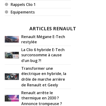
Rappels Clio 1
Equipements
ARTICLES RENAULT
Renault Mégane E-Tech
restylée
La Clio 6 hybride E-Tech
surconsomme à cause
d'un bug ?!
Transformer une
électrique en hybride, la
drôle de marche arrière
de Renault et Geely
Renault arrête le
thermique en 2030 ?
Annonce trompeuse ?