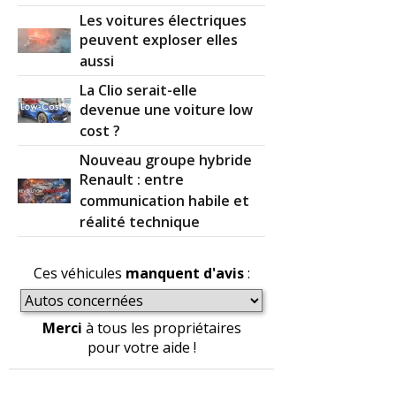
Les voitures électriques
peuvent exploser elles
aussi
La Clio serait-elle
devenue une voiture low
cost ?
Nouveau groupe hybride
Renault : entre
communication habile et
réalité technique
Ces véhicules
manquent d'avis
:
Merci
à tous les propriétaires
pour votre aide !