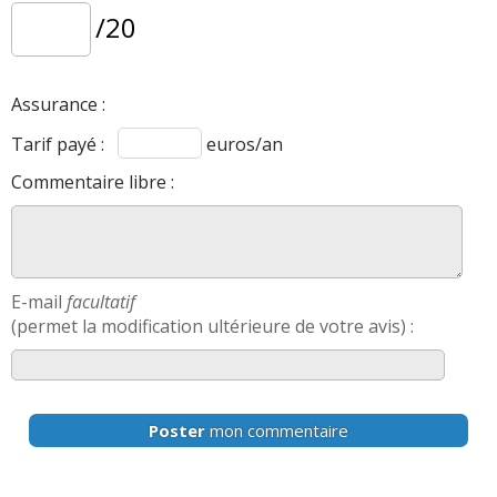
/20
Assurance :
Tarif payé :
euros/an
Commentaire libre :
E-mail
facultatif
(permet la modification ultérieure de votre avis) :
Poster
mon commentaire