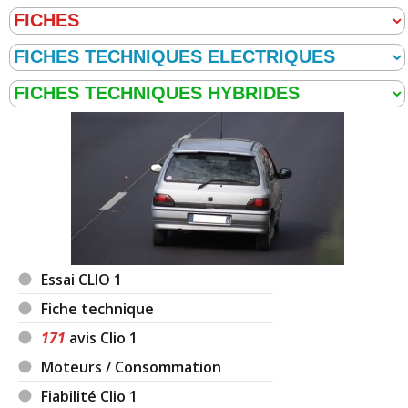
Essai CLIO 1
Fiche technique
171
avis Clio 1
Moteurs / Consommation
Fiabilité Clio 1