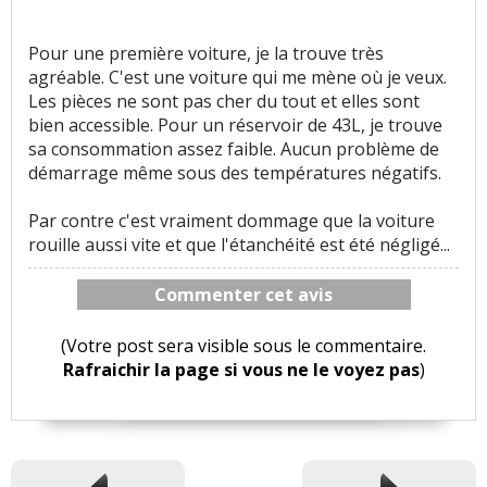
Pour une première voiture, je la trouve très
agréable. C'est une voiture qui me mène où je veux.
Les pièces ne sont pas cher du tout et elles sont
bien accessible. Pour un réservoir de 43L, je trouve
sa consommation assez faible. Aucun problème de
démarrage même sous des températures négatifs.
Par contre c'est vraiment dommage que la voiture
rouille aussi vite et que l'étanchéité est été négligé...
Commenter cet avis
(Votre post sera visible sous le commentaire.
Rafraichir la page si vous ne le voyez pas
)