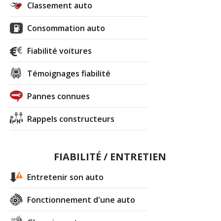
Classement auto
Consommation auto
Fiabilité voitures
Témoignages fiabilité
Pannes connues
Rappels constructeurs
FIABILITÉ / ENTRETIEN
Entretenir son auto
Fonctionnement d'une auto