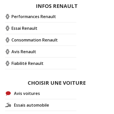
INFOS RENAULT
Performances Renault
Essai Renault
Consommation Renault
Avis Renault
Fiabilité Renault
CHOISIR UNE VOITURE
Avis voitures
Essais automobile