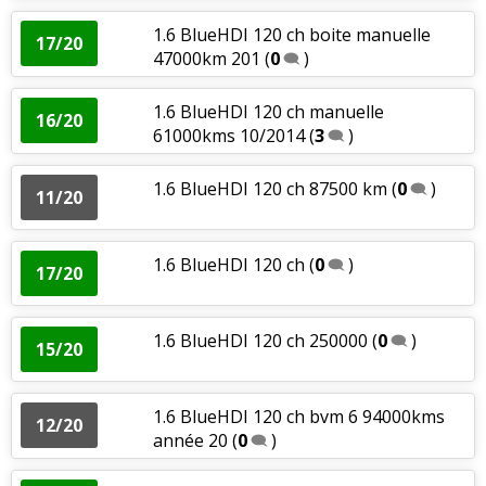
1.6 BlueHDI 120 ch boite manuelle
17/20
47000km 201
(
0
)
1.6 BlueHDI 120 ch manuelle
16/20
61000kms 10/2014
(
3
)
1.6 BlueHDI 120 ch 87500 km
(
0
)
11/20
1.6 BlueHDI 120 ch
(
0
)
17/20
1.6 BlueHDI 120 ch 250000
(
0
)
15/20
1.6 BlueHDI 120 ch bvm 6 94000kms
12/20
année 20
(
0
)