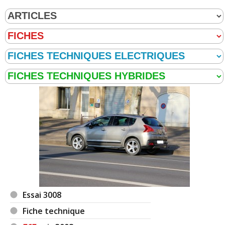
Essai 3008
Fiche technique