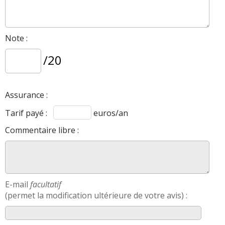
Note :
/20
Assurance :
Tarif payé :
euros/an
Commentaire libre :
E-mail
facultatif
(permet la modification ultérieure de votre avis) :