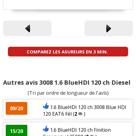
COMPAREZ LES ASUREURS EN 3 MIN.
Autres avis 3008 1.6 BlueHDI 120 ch Diesel
(Tri par ordre de longueur de l'avis)
1.6 BlueHDI 120 ch 3008 Blue HDI
09/20
120 EAT6 Fél
(
2
)
1.6 BlueHDI 120 ch Finition
15/20