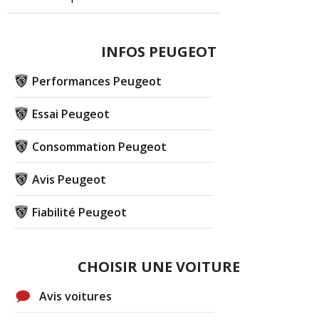
INFOS PEUGEOT
Performances Peugeot
Essai Peugeot
Consommation Peugeot
Avis Peugeot
Fiabilité Peugeot
CHOISIR UNE VOITURE
Avis voitures