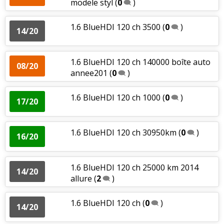
modele styl
(
0
)
1.6 BlueHDI 120 ch 3500
(
0
)
14/20
1.6 BlueHDI 120 ch 140000 boîte auto
08/20
annee201
(
0
)
1.6 BlueHDI 120 ch 1000
(
0
)
17/20
1.6 BlueHDI 120 ch 30950km
(
0
)
16/20
1.6 BlueHDI 120 ch 25000 km 2014
14/20
allure
(
2
)
1.6 BlueHDI 120 ch
(
0
)
14/20