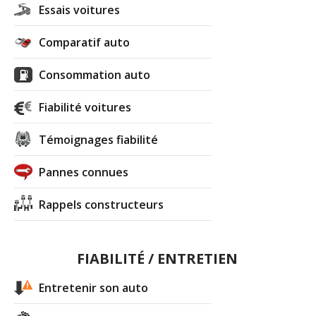
Essais voitures
Comparatif auto
Consommation auto
Fiabilité voitures
Témoignages fiabilité
Pannes connues
Rappels constructeurs
FIABILITÉ / ENTRETIEN
Entretenir son auto