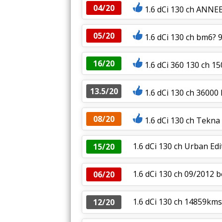
04/20
1.6 dCi 130 ch ANN
05/20
1.6 dCi 130 ch bm6? 
16/20
1.6 dCi 360 130 ch 
13.5/20
1.6 dCi 130 ch 36000
08/20
1.6 dCi 130 ch Tekna
1.6 dCi 130 ch Urban Ed
15/20
1.6 dCi 130 ch 09/2012 
06/20
1.6 dCi 130 ch 14859km
12/20