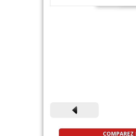
COMPAREZ L