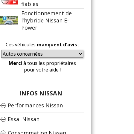
fiables
Fonctionnement de
l'hybride Nissan E-
Power
Ces véhicules
manquent d'avis
:
Merci
à tous les propriétaires
pour votre aide !
INFOS NISSAN
Performances Nissan
Essai Nissan
Consommation Nissan