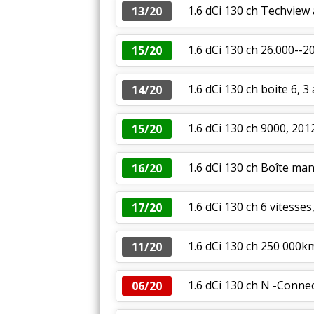
1.6 dCi 130 ch Techview
13/20
1.6 dCi 130 ch 26.000--2
15/20
1.6 dCi 130 ch boite 6, 
14/20
1.6 dCi 130 ch 9000, 201
15/20
1.6 dCi 130 ch Boîte man
16/20
1.6 dCi 130 ch 6 vitesse
17/20
1.6 dCi 130 ch 250 000k
11/20
1.6 dCi 130 ch N -Connec
06/20