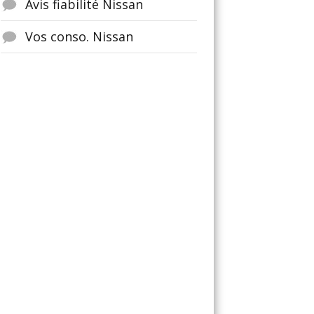
Avis fiabilité Nissan
Vos conso. Nissan