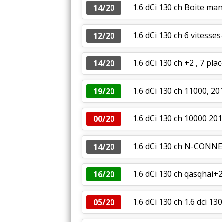
1.6 dCi 130 ch Boite ma
14/20
1.6 dCi 130 ch 6 vitesse
12/20
1.6 dCi 130 ch +2 , 7 pl
14/20
1.6 dCi 130 ch 11000, 20
19/20
1.6 dCi 130 ch 10000 20
00/20
1.6 dCi 130 ch N-CONN
14/20
1.6 dCi 130 ch qasqhai+2
16/20
1.6 dCi 130 ch 1.6 dci 13
05/20