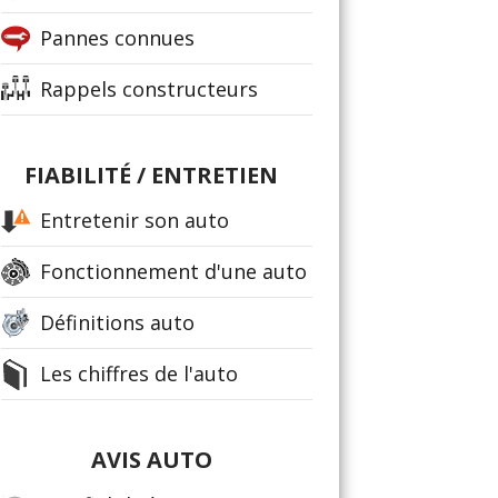
Pannes connues
Rappels constructeurs
FIABILITÉ / ENTRETIEN
Entretenir son auto
Fonctionnement d'une auto
Définitions auto
Les chiffres de l'auto
AVIS AUTO