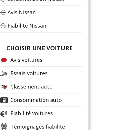
Avis Nissan
Fiabilité Nissan
CHOISIR UNE VOITURE
Avis voitures
Essais voitures
Classement auto
Consommation auto
Fiabilité voitures
Témoignages fiabilité