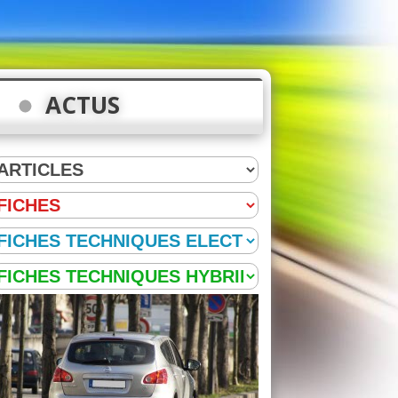
ACTUS