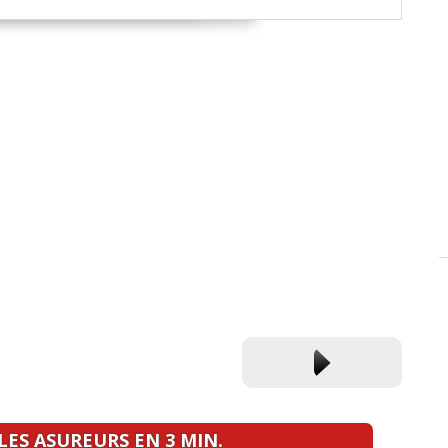
ES ASUREURS EN 3 MIN.