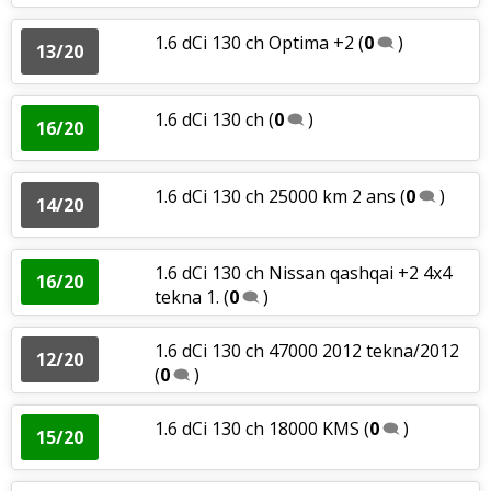
1.6 dCi 130 ch Optima +2
(
0
)
13/20
1.6 dCi 130 ch
(
0
)
16/20
1.6 dCi 130 ch 25000 km 2 ans
(
0
)
14/20
1.6 dCi 130 ch Nissan qashqai +2 4x4
16/20
tekna 1.
(
0
)
1.6 dCi 130 ch 47000 2012 tekna/2012
12/20
(
0
)
1.6 dCi 130 ch 18000 KMS
(
0
)
15/20