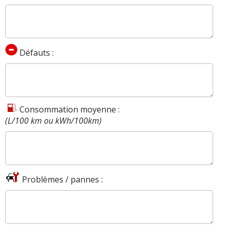
Défauts :
Consommation moyenne :
(L/100 km ou kWh/100km)
Problèmes / pannes :