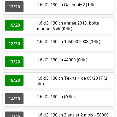
1.6 dCi 130 ch Qashqai+2
(
1
)
12/20
1.6 dCi 130 ch année 2013, boite
19/20
manuel 6 vit
(
0
)
1.6 dCi 130 ch 145000 2008
(
1
)
18/20
1.6 dCi 130 ch 42000
(
0
)
17/20
1.6 dCi 130 ch Tekna + de 09/2017
(
2
18/20
)
1.6 dCi 130 ch
(
0
)
14/20
1.6 dCi 130 ch 3 ans et 2 mois - 58000
12/20