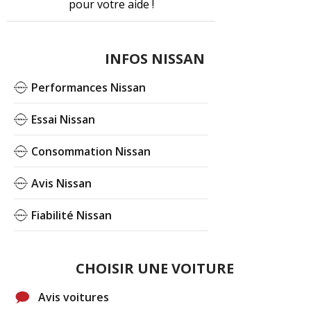
pour votre aide !
INFOS NISSAN
Performances Nissan
Essai Nissan
Consommation Nissan
Avis Nissan
Fiabilité Nissan
CHOISIR UNE VOITURE
Avis voitures