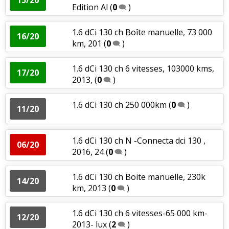
Edition Al
(
0
)
1.6 dCi 130 ch Boîte manuelle, 73 000
16/20
km, 201
(
0
)
1.6 dCi 130 ch 6 vitesses, 103000 kms,
17/20
2013,
(
0
)
1.6 dCi 130 ch 250 000km
(
0
)
11/20
1.6 dCi 130 ch N -Connecta dci 130 ,
06/20
2016, 24
(
0
)
1.6 dCi 130 ch Boite manuelle, 230k
14/20
km, 2013
(
0
)
1.6 dCi 130 ch 6 vitesses-65 000 km-
12/20
2013- lux
(
2
)