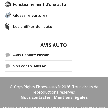
Fonctionnement d'une auto
Glossaire voitures
Les chiffres de l'auto
AVIS AUTO
Avis fiabilité Nissan
Vos conso. Nissan
© CopyRights Fiches-auto.fr 2026. Tous droits de
reproductions réservés.
Nous contacter - Mentions légales
Fiches-auto.fr participe et est conforme à l'ensemble des