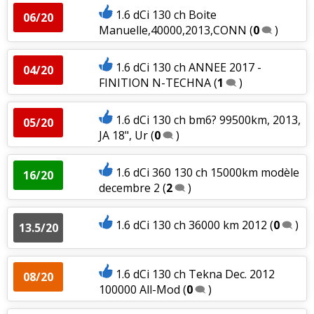
1.6 dCi 130 ch Boite
06/20
Manuelle,40000,2013,CONN
(
0
)
1.6 dCi 130 ch ANNEE 2017 -
04/20
FINITION N-TECHNA
(
1
)
1.6 dCi 130 ch bm6? 99500km, 2013,
05/20
JA 18", Ur
(
0
)
1.6 dCi 360 130 ch 15000km modèle
16/20
decembre 2
(
2
)
1.6 dCi 130 ch 36000 km 2012
(
0
)
13.5/20
1.6 dCi 130 ch Tekna Dec. 2012
08/20
100000 All-Mod
(
0
)