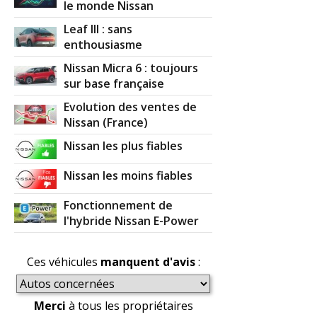
le monde Nissan
Leaf III : sans
enthousiasme
Nissan Micra 6 : toujours
sur base française
Evolution des ventes de
Nissan (France)
Nissan les plus fiables
Nissan les moins fiables
Fonctionnement de
l'hybride Nissan E-Power
Ces véhicules
manquent d'avis
:
Merci
à tous les propriétaires