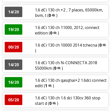
1.6 dCi 130 ch +2 , 7 places, 65000km,
14/20
bvm, t
(
0
)
1.6 dCi 130 ch 11000, 2012, connect
19/20
edition
(
0
)
1.6 dCi 130 ch 10000 2014 tchecna
(
0
00/20
)
1.6 dCi 130 ch N-CONNECTA 2018
14/20
55000km
(
0
)
1.6 dCi 130 ch qasqhai+2 1.6dci connect
16/20
editi
(
1
)
1.6 dCi 130 ch 1.6 dci 130cv 360 stop
05/20
start d
(
0
)