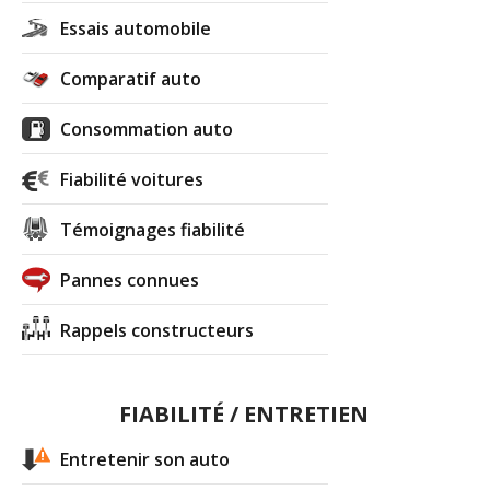
Essais automobile
Comparatif auto
Consommation auto
Fiabilité voitures
Témoignages fiabilité
Pannes connues
Rappels constructeurs
FIABILITÉ / ENTRETIEN
Entretenir son auto