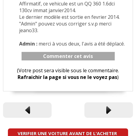
Affirmatif, ce vehicule est un QQ 360 1.6dci
130cv immat janvier2014.
Le dernier modèle est sortie en fevrier 2014.
"Admin" pouvez vous corriger s.v.p merci
jeano33.
Admin :
merci à vous deux, l'avis a été déplacé.
Commenter cet avis
(Votre post sera visible sous le commentaire.
Rafraichir la page si vous ne le voyez pas
)
VERIFIER UNE VOITURE AVANT DE L'ACHETER