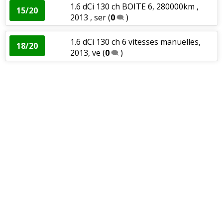
1.6 dCi 130 ch BOITE 6, 280000km ,
15/20
2013 , ser
(
0
)
1.6 dCi 130 ch 6 vitesses manuelles,
18/20
2013, ve
(
0
)