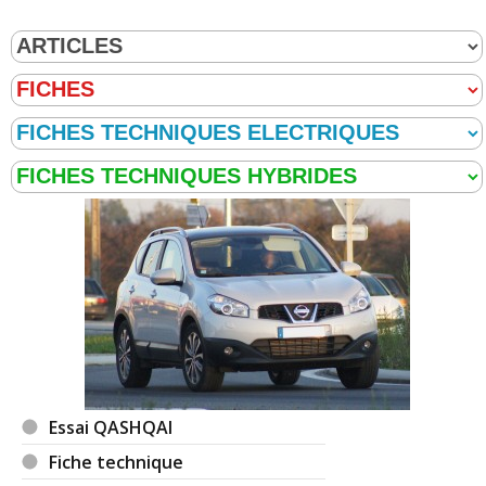
Essai QASHQAI
Fiche technique