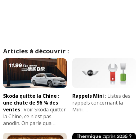
Articles à découvrir :
Skoda quitte la Chine :
Rappels Mini
:
Listes des
une chute de 96 % des
rappels concernant la
ventes
:
Voir Skoda quitter
Mini.. ...
la Chine, ce n'est pas
anodin. On parle qua ...