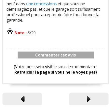
neuf dans
une concessions
et que vous ne
déménagiez pas, et que le garage soit suffisament
professionel pour accepter de faire fonctionner la
garantie.
Note :
8/20
Commenter cet avis
(Votre post sera visible sous le commentaire.
Rafraichir la page si vous ne le voyez pas
)