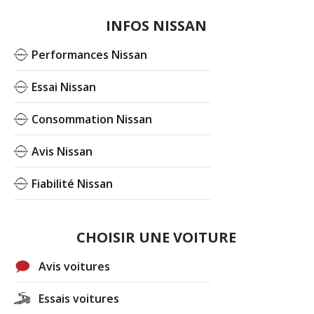
INFOS NISSAN
Performances Nissan
Essai Nissan
Consommation Nissan
Avis Nissan
Fiabilité Nissan
CHOISIR UNE VOITURE
Avis voitures
Essais voitures