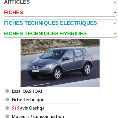
Essai QASHQAI
Fiche technique
516
avis Qashqai
Moteurs / Consommation