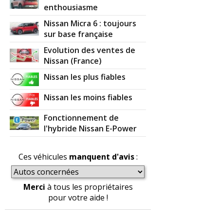
enthousiasme
Nissan Micra 6 : toujours
sur base française
Evolution des ventes de
Nissan (France)
Nissan les plus fiables
Nissan les moins fiables
Fonctionnement de
l'hybride Nissan E-Power
Ces véhicules
manquent d'avis
:
Merci
à tous les propriétaires
pour votre aide !