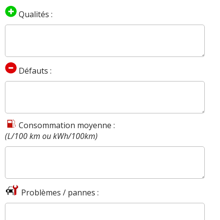
Qualités :
Défauts :
Consommation moyenne :
(L/100 km ou kWh/100km)
Problèmes / pannes :