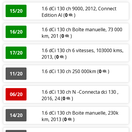
1.6 dCi 130 ch 9000, 2012, Connect
15/20
Edition Al
(
0
)
1.6 dCi 130 ch Boîte manuelle, 73 000
16/20
km, 201
(
0
)
1.6 dCi 130 ch 6 vitesses, 103000 kms,
17/20
2013,
(
0
)
1.6 dCi 130 ch 250 000km
(
0
)
11/20
1.6 dCi 130 ch N -Connecta dci 130 ,
06/20
2016, 24
(
0
)
1.6 dCi 130 ch Boite manuelle, 230k
14/20
km, 2013
(
0
)