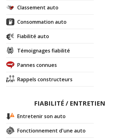
Classement auto
Consommation auto
Fiabilité auto
Témoignages fiabilité
Pannes connues
Rappels constructeurs
FIABILITÉ / ENTRETIEN
Entretenir son auto
Fonctionnement d'une auto