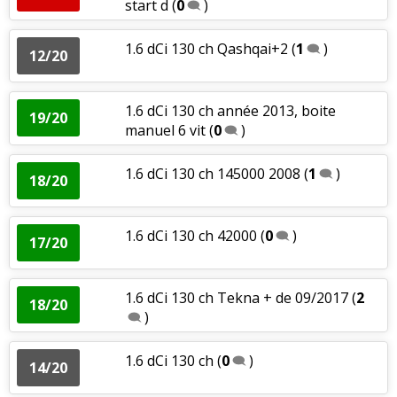
start d
(
0
)
1.6 dCi 130 ch Qashqai+2
(
1
)
12/20
1.6 dCi 130 ch année 2013, boite
19/20
manuel 6 vit
(
0
)
1.6 dCi 130 ch 145000 2008
(
1
)
18/20
1.6 dCi 130 ch 42000
(
0
)
17/20
1.6 dCi 130 ch Tekna + de 09/2017
(
2
18/20
)
1.6 dCi 130 ch
(
0
)
14/20