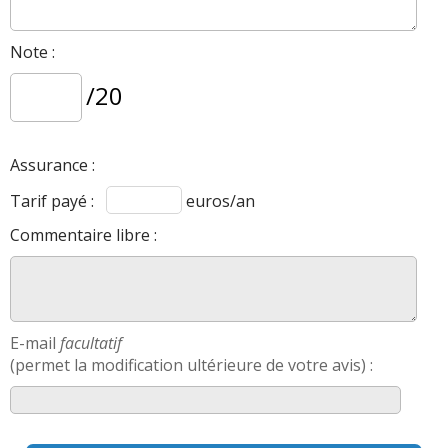
Note :
/20
Assurance :
Tarif payé :
euros/an
Commentaire libre :
E-mail
facultatif
(permet la modification ultérieure de votre avis) :