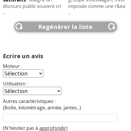
discours public souvent cri
imposée comme une r&ea
...
...
Regénérer la liste
Ecrire un avis
Moteur :
Utilisation :
Autres caractéristiques :
(Boîte, kilométrage, année, jantes...)
(N'hésitez pas à
approfondir
)