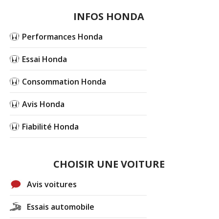
INFOS HONDA
Performances Honda
Essai Honda
Consommation Honda
Avis Honda
Fiabilité Honda
CHOISIR UNE VOITURE
Avis voitures
Essais automobile