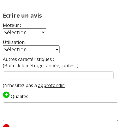
Ecrire un avis
Moteur :
Utilisation :
Autres caractéristiques :
(Boîte, kilométrage, année, jantes...)
(N'hésitez pas à
approfondir
)
Qualités :