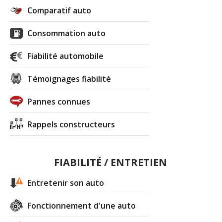
Comparatif auto
Consommation auto
Fiabilité automobile
Témoignages fiabilité
Pannes connues
Rappels constructeurs
FIABILITÉ / ENTRETIEN
Entretenir son auto
Fonctionnement d'une auto