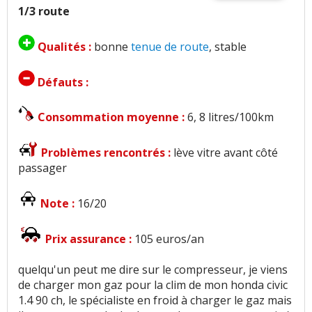
1/3 route
Qualités :
bonne
tenue de route
, stable
Défauts :
Consommation moyenne :
6, 8 litres/100km
Problèmes rencontrés :
lève vitre avant côté
passager
Note :
16/20
Prix assurance :
105 euros/an
quelqu'un peut me dire sur le compresseur, je viens
de charger mon gaz pour la clim de mon honda civic
1.4 90 ch, le spécialiste en froid à charger le gaz mais