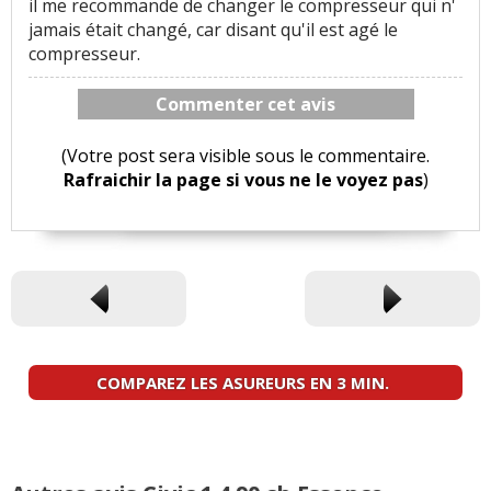
il me recommande de changer le compresseur qui n'
jamais était changé, car disant qu'il est agé le
compresseur.
Commenter cet avis
(Votre post sera visible sous le commentaire.
Rafraichir la page si vous ne le voyez pas
)
COMPAREZ LES ASUREURS EN 3 MIN.