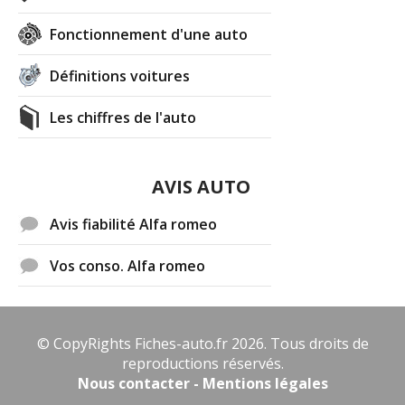
Fonctionnement d'une auto
Définitions voitures
Les chiffres de l'auto
AVIS AUTO
Avis fiabilité Alfa romeo
Vos conso. Alfa romeo
© CopyRights Fiches-auto.fr 2026. Tous droits de
reproductions réservés.
Nous contacter - Mentions légales