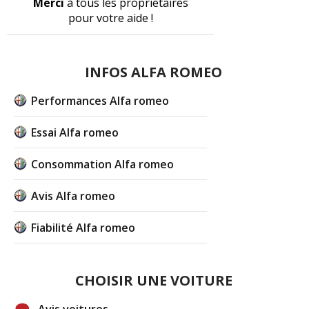
Merci
à tous les propriétaires
pour votre aide !
INFOS ALFA ROMEO
Performances Alfa romeo
Essai Alfa romeo
Consommation Alfa romeo
Avis Alfa romeo
Fiabilité Alfa romeo
CHOISIR UNE VOITURE
Avis voitures