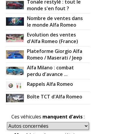
Tonale restylé : tout le
monde s'en fout ?
Nombre de ventes dans
le monde Alfa Romeo
Evolution des ventes
d'Alfa Romeo (France)
Plateforme Giorgio Alfa
Romeo / Maserati / Jeep
Alfa Milano : combat
perdu d'avance ...
Rappels Alfa Romeo
Boîte TCT d'Alfa Romeo
Ces véhicules
manquent d'avis
: