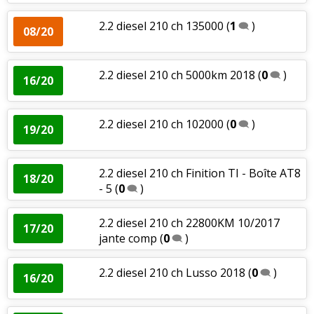
2.2 diesel 210 ch 135000
(
1
)
08/20
2.2 diesel 210 ch 5000km 2018
(
0
)
16/20
2.2 diesel 210 ch 102000
(
0
)
19/20
2.2 diesel 210 ch Finition TI - Boîte AT8
18/20
- 5
(
0
)
2.2 diesel 210 ch 22800KM 10/2017
17/20
jante comp
(
0
)
2.2 diesel 210 ch Lusso 2018
(
0
)
16/20