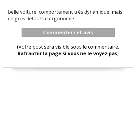
belle voiture, comportement très dynamique, mais
de gros défauts d'ergonomie.
Commenter cet avis
(Votre post sera visible sous le commentaire.
Rafraichir la page si vous ne le voyez pas
)