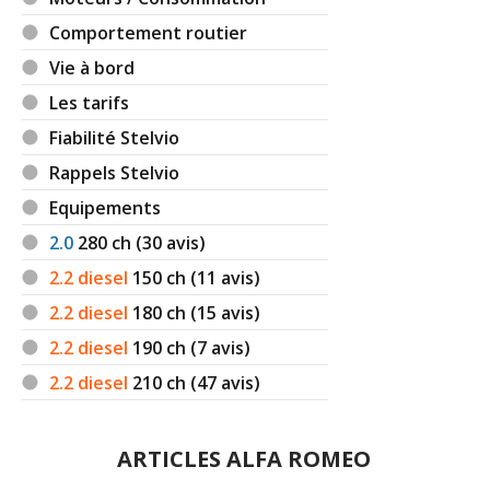
Comportement routier
Vie à bord
Les tarifs
Fiabilité Stelvio
Rappels Stelvio
Equipements
2.0
280
ch (30 avis)
2.2 diesel
150
ch (11 avis)
2.2 diesel
180
ch (15 avis)
2.2 diesel
190
ch (7 avis)
2.2 diesel
210
ch (47 avis)
ARTICLES ALFA ROMEO