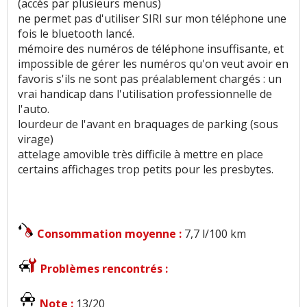
(accès par plusieurs menus)
ne permet pas d'utiliser SIRI sur mon téléphone une
fois le bluetooth lancé.
mémoire des numéros de téléphone insuffisante, et
impossible de gérer les numéros qu'on veut avoir en
favoris s'ils ne sont pas préalablement chargés : un
vrai handicap dans l'utilisation professionnelle de
l'auto.
lourdeur de l'avant en braquages de parking (sous
virage)
attelage amovible très difficile à mettre en place
certains affichages trop petits pour les presbytes.
Consommation moyenne :
7,7 l/100 km
Problèmes rencontrés :
Note :
13/20