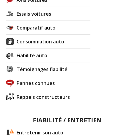
Essais voitures
Comparatif auto
Consommation auto
Fiabilité auto
Témoignages fiabilité
Pannes connues
Rappels constructeurs
FIABILITÉ / ENTRETIEN
Entretenir son auto