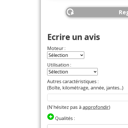
Reg
Ecrire un avis
Moteur :
Utilisation :
Autres caractéristiques :
(Boîte, kilométrage, année, jantes...)
(N'hésitez pas à
approfondir
)
Qualités :