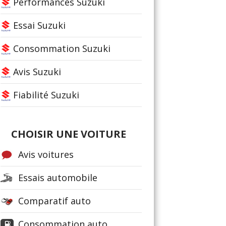
Performances Suzuki
Essai Suzuki
Consommation Suzuki
Avis Suzuki
Fiabilité Suzuki
CHOISIR UNE VOITURE
Avis voitures
Essais automobile
Comparatif auto
Consommation auto