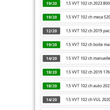
1.5 VVT 102 ch 2023 80
19/20
1.5 VVT 102 ch meca 52
19/20
1.5 VVT 102 ch 2019 pac
12/20
1.5 VVT 102 ch boite ma
19/20
1.5 VVT 102 ch manuelle
14/20
1.5 VVT 102 ch 2019 17
18/20
1.5 VVT 102 ch auto 20
18/20
1.5 VVT 102 ch VUL 202
14/20