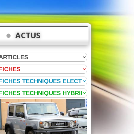
ACTUS