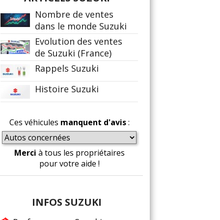
Nombre de ventes
dans le monde Suzuki
Evolution des ventes
de Suzuki (France)
Rappels Suzuki
Histoire Suzuki
Ces véhicules
manquent d'avis
:
Merci
à tous les propriétaires
pour votre aide !
INFOS SUZUKI