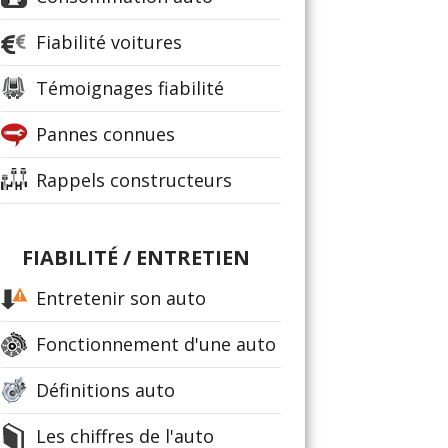
Fiabilité voitures
Témoignages fiabilité
Pannes connues
Rappels constructeurs
FIABILITÉ / ENTRETIEN
Entretenir son auto
Fonctionnement d'une auto
Définitions auto
Les chiffres de l'auto