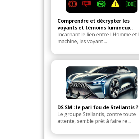
Comprendre et décrypter les
voyants et témoins lumineux
:
Incarnant le lien entre l'Homme et 
machine, les voyant ...
DS SM : le pari fou de Stellantis ?
Le groupe Stellantis, contre toute
attente, semble prêt à faire re ...