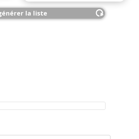
énérer la liste