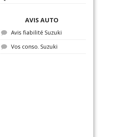
AVIS AUTO
Avis fiabilité Suzuki
Vos conso. Suzuki