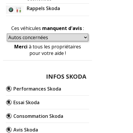
Rappels Skoda
Ces véhicules
manquent d'avis
:
Merci
à tous les propriétaires
pour votre aide !
INFOS SKODA
Performances Skoda
Essai Skoda
Consommation Skoda
Avis Skoda