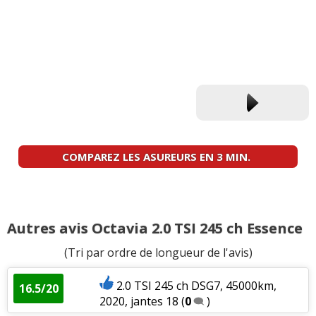
COMPAREZ LES ASUREURS EN 3 MIN.
Autres avis Octavia 2.0 TSI 245 ch Essence
(Tri par ordre de longueur de l'avis)
2.0 TSI 245 ch DSG7, 45000km,
16.5/20
2020, jantes 18
(
0
)