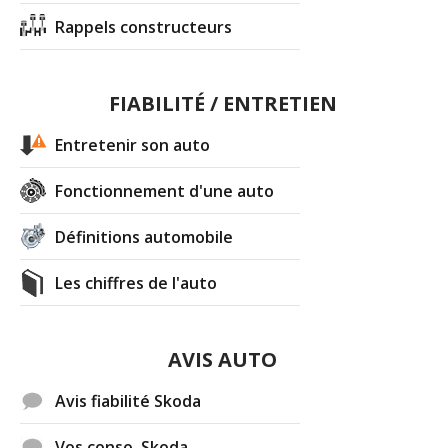
Rappels constructeurs
FIABILITÉ / ENTRETIEN
Entretenir son auto
Fonctionnement d'une auto
Définitions automobile
Les chiffres de l'auto
AVIS AUTO
Avis fiabilité Skoda
Vos conso. Skoda