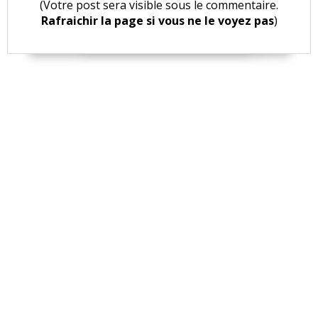
(Votre post sera visible sous le commentaire.
Rafraichir la page si vous ne le voyez pas
)