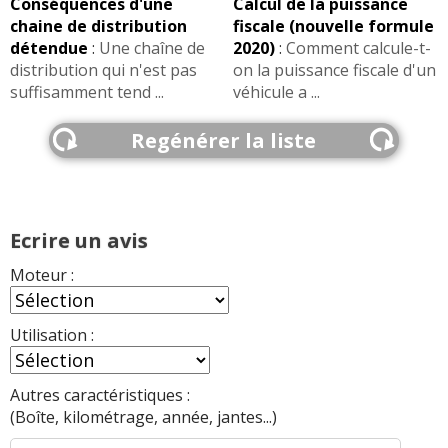
Conséquences d'une
Calcul de la puissance
chaine de distribution
fiscale (nouvelle formule
détendue
:
Une chaîne de
2020)
:
Comment calcule-t-
distribution qui n'est pas
on la puissance fiscale d'un
suffisamment tend ...
véhicule a ...
Regénérer la liste
Ecrire un avis
Moteur :
Utilisation :
Autres caractéristiques :
(Boîte, kilométrage, année, jantes...)