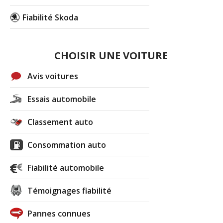
Fiabilité Skoda
CHOISIR UNE VOITURE
Avis voitures
Essais automobile
Classement auto
Consommation auto
Fiabilité automobile
Témoignages fiabilité
Pannes connues