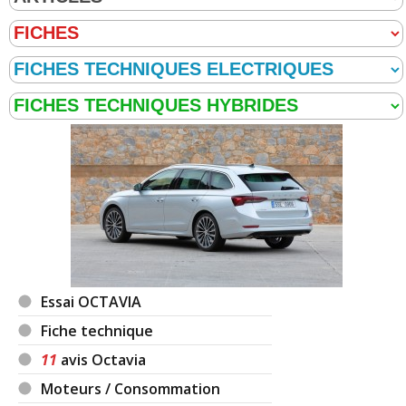
Essai OCTAVIA
Fiche technique
11
avis Octavia
Moteurs / Consommation