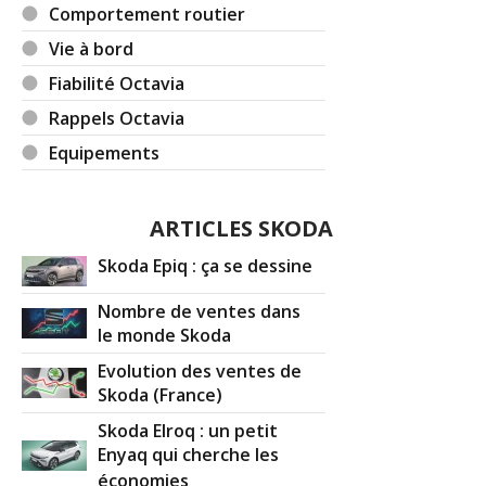
Comportement routier
Vie à bord
Fiabilité Octavia
Rappels Octavia
Equipements
ARTICLES SKODA
Skoda Epiq : ça se dessine
Nombre de ventes dans
le monde Skoda
Evolution des ventes de
Skoda (France)
Skoda Elroq : un petit
Enyaq qui cherche les
économies