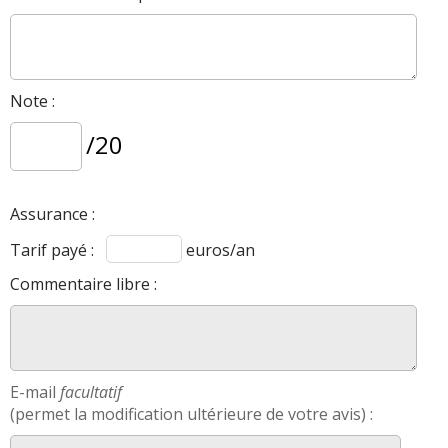
Note :
/20
Assurance :
Tarif payé :
euros/an
Commentaire libre :
E-mail
facultatif
(permet la modification ultérieure de votre avis) :