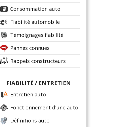
Consommation auto
Fiabilité automobile
Témoignages fiabilité
Pannes connues
Rappels constructeurs
FIABILITÉ / ENTRETIEN
Entretien auto
Fonctionnement d'une auto
Définitions auto