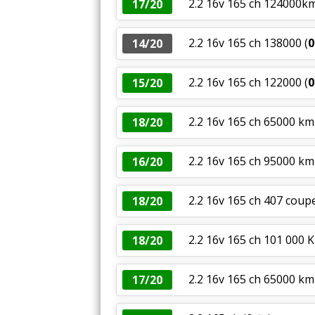
2.2 16v 165 ch 124000km,
17/20
2.2 16v 165 ch 138000
(
0
14/20
2.2 16v 165 ch 122000
(
0
15/20
2.2 16v 165 ch 65000 km
18/20
2.2 16v 165 ch 95000 k
16/20
2.2 16v 165 ch 407 coupe
18/20
2.2 16v 165 ch 101 000 K
18/20
2.2 16v 165 ch 65000 km
17/20