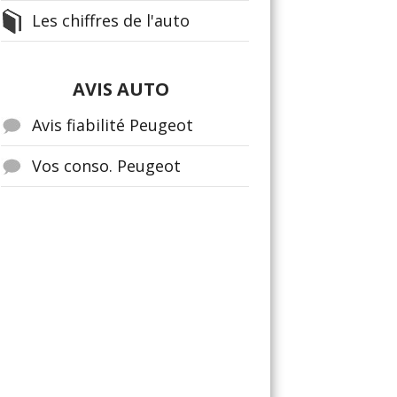
Les chiffres de l'auto
AVIS AUTO
Avis fiabilité Peugeot
Vos conso. Peugeot