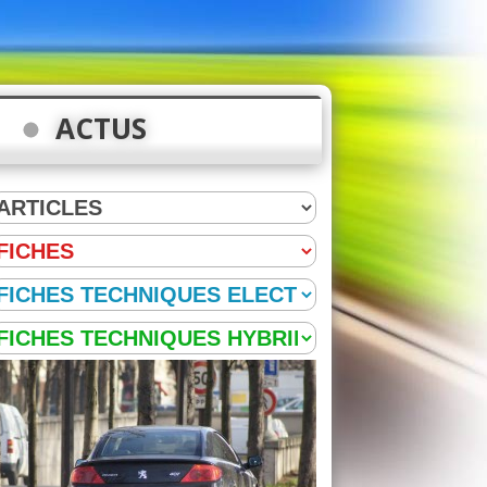
ACTUS