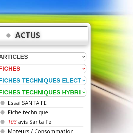
ACTUS
Essai SANTA FE
Fiche technique
103
avis Santa Fe
Moteurs / Consommation