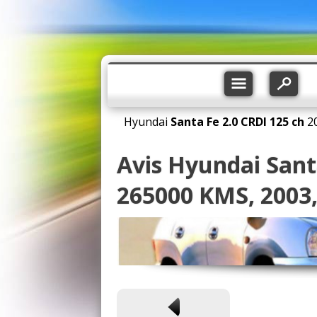
Hyundai
Santa Fe
2.0 CRDI 125 ch
2
Avis Hyundai Sant
265000 KMS, 2003