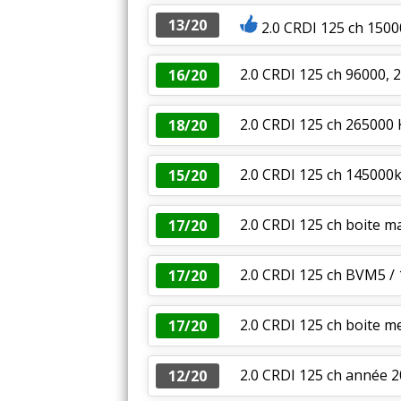
13/20
2.0 CRDI 125 ch 150
2.0 CRDI 125 ch 96000, 
16/20
2.0 CRDI 125 ch 265000
18/20
2.0 CRDI 125 ch 145000k
15/20
2.0 CRDI 125 ch boite m
17/20
2.0 CRDI 125 ch BVM5 /
17/20
2.0 CRDI 125 ch boite 
17/20
2.0 CRDI 125 ch année 
12/20