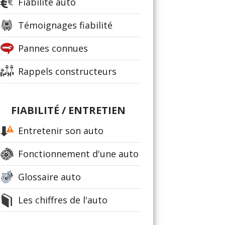
Fiabilité auto
Témoignages fiabilité
Pannes connues
Rappels constructeurs
FIABILITÉ / ENTRETIEN
Entretenir son auto
Fonctionnement d'une auto
Glossaire auto
Les chiffres de l'auto