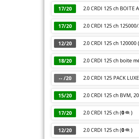
2.0 CRDI 125 ch BOIT
17/20
2.0 CRDI 125 ch 125000
17/20
2.0 CRDI 125 ch 120000
12/20
2.0 CRDI 125 ch boite 
18/20
2.0 CRDI 125 PACK LUXE
-- /20
2.0 CRDI 125 ch BVM, 2
15/20
2.0 CRDI 125 ch
(
0
)
17/20
2.0 CRDI 125 ch
(
0
)
12/20