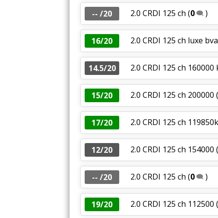
2.0 CRDI 125 ch
(
0
)
-- /20
2.0 CRDI 125 ch luxe bv
16/20
2.0 CRDI 125 ch 160000 
14.5/20
2.0 CRDI 125 ch 200000
15/20
2.0 CRDI 125 ch 119850
17/20
2.0 CRDI 125 ch 154000
12/20
2.0 CRDI 125 ch
(
0
)
-- /20
2.0 CRDI 125 ch 112500
19/20