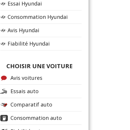
Essai Hyundai
Consommation Hyundai
Avis Hyundai
Fiabilité Hyundai
CHOISIR UNE VOITURE
Avis voitures
Essais auto
Comparatif auto
Consommation auto