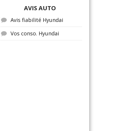
AVIS AUTO
Avis fiabilité Hyundai
Vos conso. Hyundai