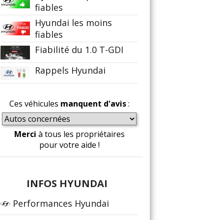
fiables
Hyundai les moins
fiables
Fiabilité du 1.0 T-GDI
Rappels Hyundai
Ces véhicules
manquent d'avis
:
Merci
à tous les propriétaires
pour votre aide !
INFOS HYUNDAI
Performances Hyundai