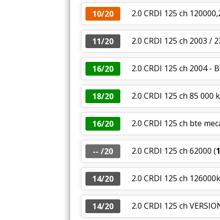
2.0 CRDI 125 ch 120000,
10/20
2.0 CRDI 125 ch 2003 /
11/20
2.0 CRDI 125 ch 2004 - 
16/20
2.0 CRDI 125 ch 85 000 k
18/20
2.0 CRDI 125 ch bte me
16/20
2.0 CRDI 125 ch 62000
(
-- /20
2.0 CRDI 125 ch 126000
14/20
2.0 CRDI 125 ch VERSI
14/20