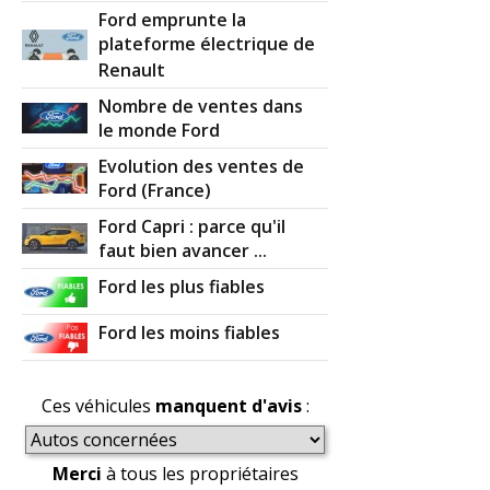
Ford emprunte la
plateforme électrique de
Renault
Nombre de ventes dans
le monde Ford
Evolution des ventes de
Ford (France)
Ford Capri : parce qu'il
faut bien avancer ...
Ford les plus fiables
Ford les moins fiables
Ces véhicules
manquent d'avis
:
Merci
à tous les propriétaires