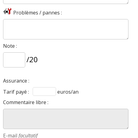
Problèmes / pannes :
Note :
/20
Assurance :
Tarif payé :
euros/an
Commentaire libre :
E-mail
facultatif