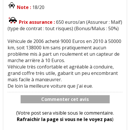
Note :
18/20
Prix assurance :
650 euros/an (Assureur : Maif)
(type de contrat : tout risques) (Bonus/Malus : 50%)
Véhicule de 2006 acheté 9000 Euros en 2010 à 50000
km, soit 138000 km sans pratiquement aucun
problème mis à part un roulement et un capteur de
marche arrière à 10 Euros.
Véhicule très confortable et agréable à conduire,
grand coffre très utile, gabarit un peu encombrant
mais facile à manœuvrer.
De loin la meilleure voiture que j'ai eue.
Commenter cet avis
(Votre post sera visible sous le commentaire.
Rafraichir la page si vous ne le voyez pas
)