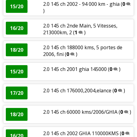
2.0 145 ch 2002 - 94 000 km - ghia
(
0
15/20
)
2.0 145 ch 2nde Main, 5 Vitesses,
16/20
213000km, 2
(
1
)
2.0 145 ch 188000 kms, 5 portes de
18/20
2006, fini
(
0
)
2.0 145 ch 2001 ghia 145000
(
0
)
15/20
2.0 145 ch 176000,2004,elance
(
0
)
17/20
2.0 145 ch 60000 kms/2006/GHIA
(
0
)
18/20
2.0 145 ch 2002 GHIA 110000KMS
(
0
16/20