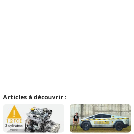
Articles à découvrir :