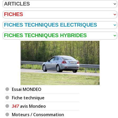
Essai MONDEO
Fiche technique
347
avis Mondeo
Moteurs / Consommation