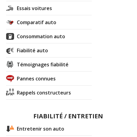
Essais voitures
Comparatif auto
Consommation auto
Fiabilité auto
Témoignages fiabilité
Pannes connues
Rappels constructeurs
FIABILITÉ / ENTRETIEN
Entretenir son auto