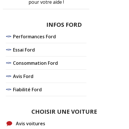
pour votre aide !
INFOS FORD
Performances Ford
Essai Ford
Consommation Ford
Avis Ford
Fiabilité Ford
CHOISIR UNE VOITURE
Avis voitures