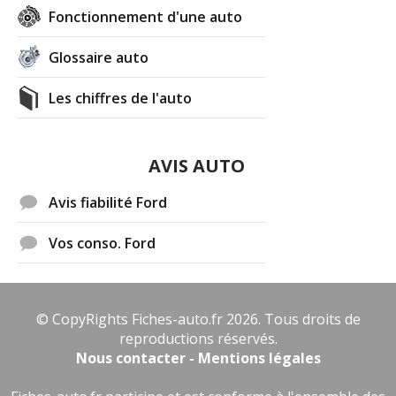
Fonctionnement d'une auto
Glossaire auto
Les chiffres de l'auto
AVIS AUTO
Avis fiabilité Ford
Vos conso. Ford
© CopyRights Fiches-auto.fr 2026. Tous droits de
reproductions réservés.
Nous contacter - Mentions légales