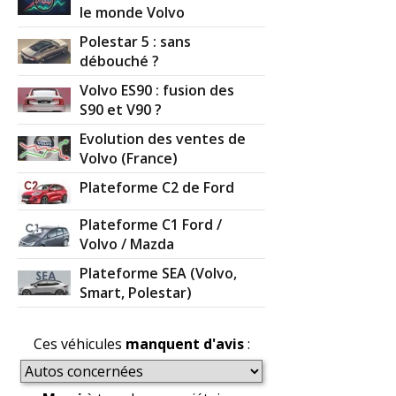
le monde Volvo
Polestar 5 : sans
débouché ?
Volvo ES90 : fusion des
S90 et V90 ?
Evolution des ventes de
Volvo (France)
Plateforme C2 de Ford
Plateforme C1 Ford /
Volvo / Mazda
Plateforme SEA (Volvo,
Smart, Polestar)
Ces véhicules
manquent d'avis
: