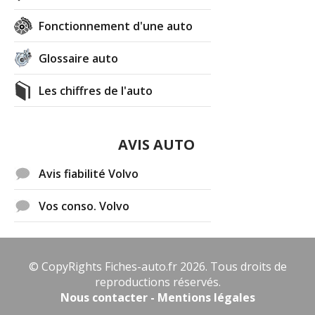
Fonctionnement d'une auto
Glossaire auto
Les chiffres de l'auto
AVIS AUTO
Avis fiabilité Volvo
Vos conso. Volvo
© CopyRights Fiches-auto.fr 2026. Tous droits de
reproductions réservés.
Nous contacter - Mentions légales