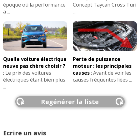
époque où la performance
Concept Taycan Cross Turi
a ...
...
Quelle voiture électrique
Perte de puissance
neuve pas chère choisir ?
moteur : les principales
:
Le prix des voitures
causes
:
Avant de voir les
électriques étant bien plus
causes fréquentes liées ...
...
Regénérer la liste
Ecrire un avis