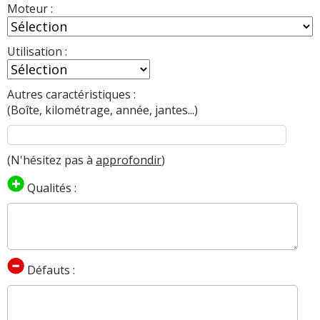
Moteur :
Utilisation :
Autres caractéristiques :
(Boîte, kilométrage, année, jantes...)
(N'hésitez pas à
approfondir
)
Qualités :
Défauts :