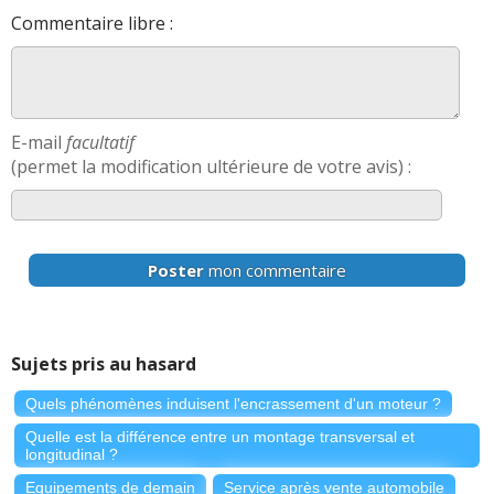
Commentaire libre :
E-mail
facultatif
(permet la modification ultérieure de votre avis) :
Poster
mon commentaire
Sujets pris au hasard
Quels phénomènes induisent l'encrassement d'un moteur ?
Quelle est la différence entre un montage transversal et
longitudinal ?
Equipements de demain
Service après vente automobile