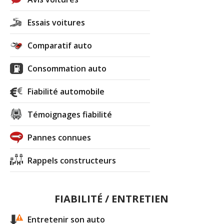
Essais voitures
Comparatif auto
Consommation auto
Fiabilité automobile
Témoignages fiabilité
Pannes connues
Rappels constructeurs
FIABILITÉ / ENTRETIEN
Entretenir son auto