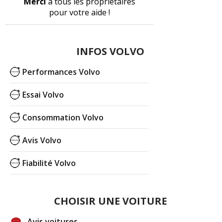
Merci
à tous les propriétaires
pour votre aide !
INFOS VOLVO
Performances Volvo
Essai Volvo
Consommation Volvo
Avis Volvo
Fiabilité Volvo
CHOISIR UNE VOITURE
Avis voitures