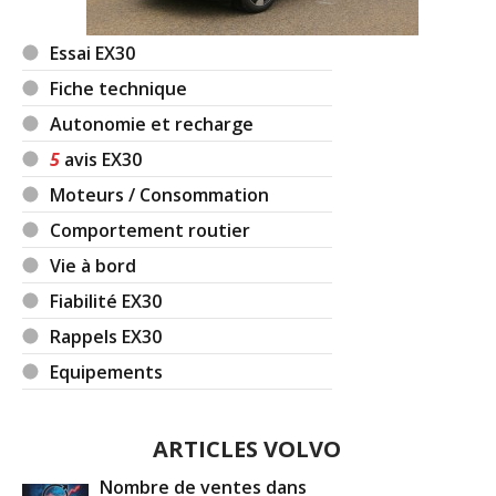
Essai EX30
Fiche technique
Autonomie et recharge
5
avis EX30
Moteurs / Consommation
Comportement routier
Vie à bord
Fiabilité EX30
Rappels EX30
Equipements
ARTICLES VOLVO
Nombre de ventes dans