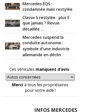
Mercedes EQS :
condamnée mais restylée
Classe S restylée : plus E
que jamais ? Revue
détaillée ...
Mercedes suspend la
conduite autonome :
symbole d'une industrie
allemande en déclin
Ces véhicules
manquent d'avis
:
Merci
à tous les propriétaires
pour votre aide !
INFOS MERCEDES