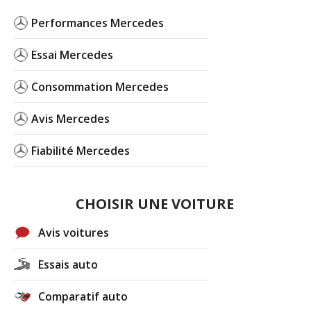
Performances Mercedes
Essai Mercedes
Consommation Mercedes
Avis Mercedes
Fiabilité Mercedes
CHOISIR UNE VOITURE
Avis voitures
Essais auto
Comparatif auto