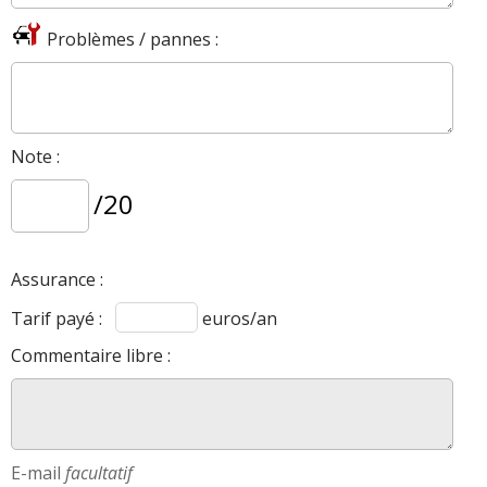
Problèmes / pannes :
Note :
/20
Assurance :
Tarif payé :
euros/an
Commentaire libre :
E-mail
facultatif