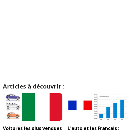
Articles à découvrir :
Voitures les plus vendues
L'auto et les Français
: