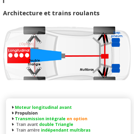
Architecture et trains roulants
Moteur longitudinal avant
Propulsion
Transmission intégrale
en option
Train avant
double Triangle
Train arrière
indépendant multibras