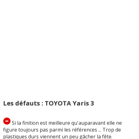
Les défauts : TOYOTA Yaris 3
Si la finition est meilleure qu'auparavant elle ne
figure toujours pas parmi les références ... Trop de
plastiques durs viennent un peu gâcher la fête.