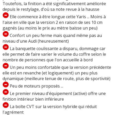
Toutefois, la finition a été significativement améliorée
depuis le restylage, d'où sa note revue à la hausse
Elle commence à être longue cette Yaris ... Moins à
l'aise en ville que la version 2 en raison de ses 10 cm
gagnés (au moins le prix au mètre baisse un peu)
Confort un peu ferme mais quand même pas au
niveau d'une Audi (heureusement)
La banquette coulissante a disparu, dommage car
elle permet de faire varier le volume du coffre selon le
nombre de personnes que l'on accueille à bord
Un peu moins confortable que la version précédente
elle est en revanche (et logiquement) un peu plus
dynamique (meilleure tenue de route, plus de sportivité)
Peu de moteurs proposés ...
Le premier niveau d'équipement (active) offre une
finition intérieur bien inférieure
La boîte CVT sur la version hybride qui réduit
l'agrément