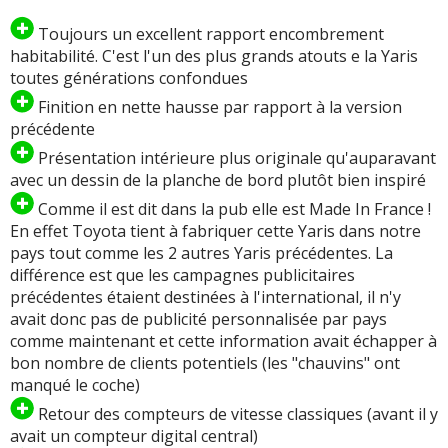
Toujours un excellent rapport encombrement
habitabilité. C'est l'un des plus grands atouts e la Yaris
toutes générations confondues
Finition en nette hausse par rapport à la version
précédente
Présentation intérieure plus originale qu'auparavant
avec un dessin de la planche de bord plutôt bien inspiré
Comme il est dit dans la pub elle est Made In France !
En effet Toyota tient à fabriquer cette Yaris dans notre
pays tout comme les 2 autres Yaris précédentes. La
différence est que les campagnes publicitaires
précédentes étaient destinées à l'international, il n'y
avait donc pas de publicité personnalisée par pays
comme maintenant et cette information avait échapper à
bon nombre de clients potentiels (les "chauvins" ont
manqué le coche)
Retour des compteurs de vitesse classiques (avant il y
avait un compteur digital central)