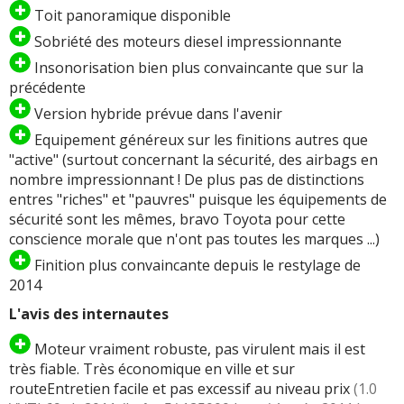
Toit panoramique disponible
Sobriété des moteurs diesel impressionnante
Insonorisation bien plus convaincante que sur la
précédente
Version hybride prévue dans l'avenir
Equipement généreux sur les finitions autres que
"active" (surtout concernant la sécurité, des airbags en
nombre impressionnant ! De plus pas de distinctions
entres "riches" et "pauvres" puisque les équipements de
sécurité sont les mêmes, bravo Toyota pour cette
conscience morale que n'ont pas toutes les marques ...)
Finition plus convaincante depuis le restylage de
2014
L'avis des internautes
Moteur vraiment robuste, pas virulent mais il est
très fiable. Très économique en ville et sur
routeEntretien facile et pas excessif au niveau prix
(1.0