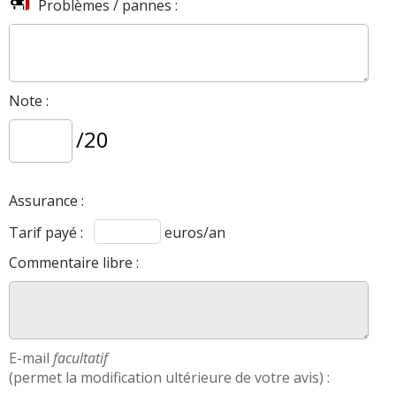
Problèmes / pannes :
Note :
/20
Assurance :
Tarif payé :
euros/an
Commentaire libre :
E-mail
facultatif
(permet la modification ultérieure de votre avis) :