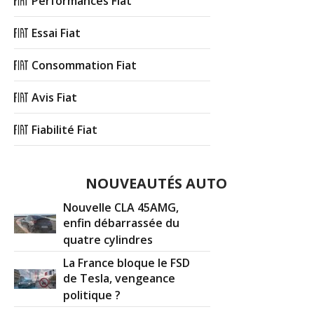
Performances Fiat
Essai Fiat
Consommation Fiat
Avis Fiat
Fiabilité Fiat
NOUVEAUTÉS AUTO
Nouvelle CLA 45AMG,
enfin débarrassée du
quatre cylindres
La France bloque le FSD
de Tesla, vengeance
politique ?