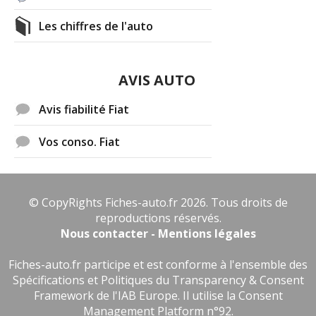
Les chiffres de l'auto
AVIS AUTO
Avis fiabilité Fiat
Vos conso. Fiat
© CopyRights Fiches-auto.fr 2026. Tous droits de
reproductions réservés.
Nous contacter - Mentions légales
Fiches-auto.fr participe et est conforme à l'ensemble des
Spécifications et Politiques du Transparency & Consent
Framework de l'IAB Europe. Il utilise la Consent
Management Platform n°92.