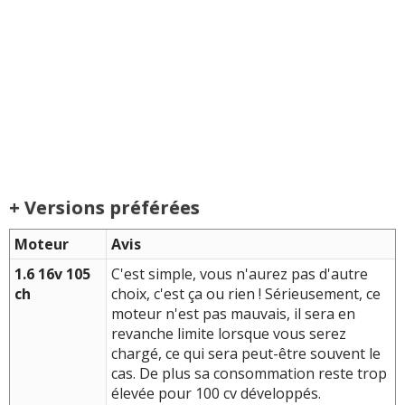
+ Versions préférées
Moteur
Avis
1.6 16v 105
C'est simple, vous n'aurez pas d'autre
ch
choix, c'est ça ou rien ! Sérieusement, ce
moteur n'est pas mauvais, il sera en
revanche limite lorsque vous serez
chargé, ce qui sera peut-être souvent le
cas. De plus sa consommation reste trop
élevée pour 100 cv développés.