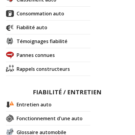
Consommation auto
Fiabilité auto
Témoignages fiabilité
Pannes connues
Rappels constructeurs
FIABILITÉ / ENTRETIEN
Entretien auto
Fonctionnement d'une auto
Glossaire automobile