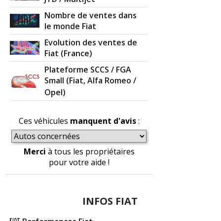
Nombre de ventes dans
le monde Fiat
Evolution des ventes de
Fiat (France)
Plateforme SCCS / FGA
Small (Fiat, Alfa Romeo /
Opel)
Ces véhicules
manquent d'avis
:
Merci
à tous les propriétaires
pour votre aide !
INFOS FIAT