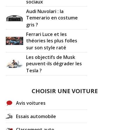
sociaux
Audi Nuvolari : la
Temerario en costume
gris ?
Ferrari Luce et les
théories les plus folles
sur son style raté
Les objectifs de Musk
peuvent-ils dégrader les
Tesla ?
CHOISIR UNE VOITURE
Avis voitures
Essais automobile
Classement auto