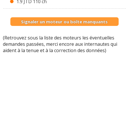
1.9 JTD 110 ch
Signaler un moteur ou boîte manquants
(Retrouvez sous la liste des moteurs les éventuelles
demandes passées, merci encore aux internautes qui
aident à la tenue et à la correction des données)