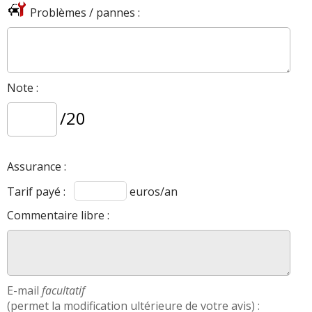
Problèmes / pannes :
Note :
/20
Assurance :
Tarif payé :
euros/an
Commentaire libre :
E-mail
facultatif
(permet la modification ultérieure de votre avis) :