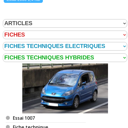
Essai 1007
Fiche technique