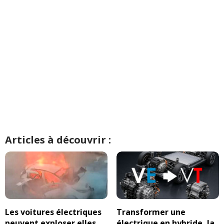
Articles à découvrir :
Les voitures électriques
Transformer une
peuvent exploser elles
électrique en hybride, la