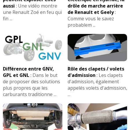
aussi
:
Une vidéo montre
drôle de marche arrière
une Renault Zoé en feu qui
de Renault et Geely
:
fin ...
Comme vous le savez
probablem ...
Différence entre GNV,
Rôle des clapets / volets
GPL et GNL
:
Dans le but
d'admission
:
Les clapets
de proposer des solutions
d'admission, également
plus propres que les
appelés volets d'admission,
carburants traditionne ...
...