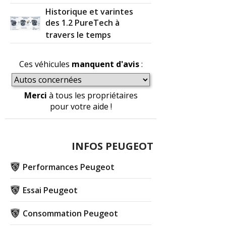
Historique et varintes
des 1.2 PureTech à
travers le temps
Ces véhicules
manquent d'avis
:
Merci
à tous les propriétaires
pour votre aide !
INFOS PEUGEOT
Performances Peugeot
Essai Peugeot
Consommation Peugeot