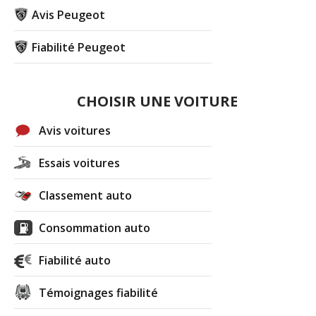
Avis Peugeot
Fiabilité Peugeot
CHOISIR UNE VOITURE
Avis voitures
Essais voitures
Classement auto
Consommation auto
Fiabilité auto
Témoignages fiabilité