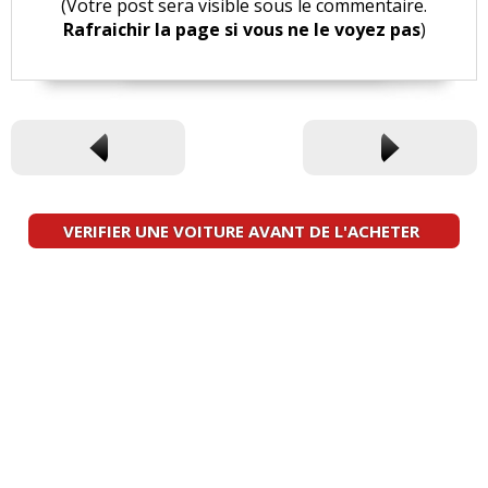
(Votre post sera visible sous le commentaire.
Rafraichir la page si vous ne le voyez pas
)
VERIFIER UNE VOITURE AVANT DE L'ACHETER