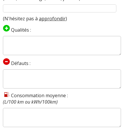
(N'hésitez pas à
approfondir
)
Qualités :
Défauts :
Consommation moyenne :
(L/100 km ou kWh/100km)