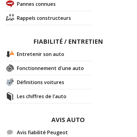
Pannes connues
Rappels constructeurs
FIABILITÉ / ENTRETIEN
Entretenir son auto
Fonctionnement d'une auto
Définitions voitures
Les chiffres de l'auto
AVIS AUTO
Avis fiabilité Peugeot