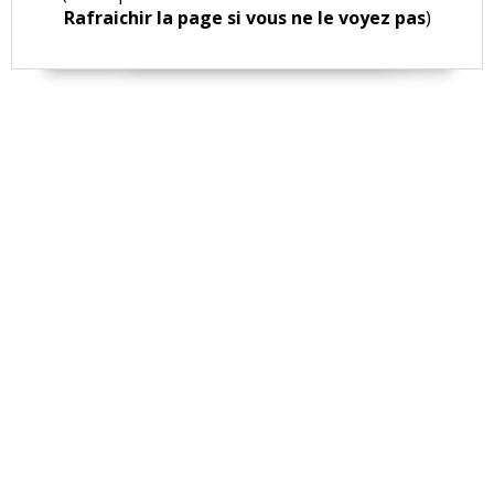
Rafraichir la page si vous ne le voyez pas
)