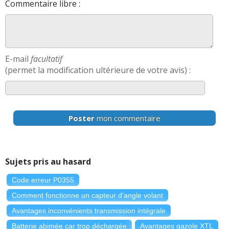
Commentaire libre :
E-mail
facultatif
(permet la modification ultérieure de votre avis) :
Poster
mon commentaire
Sujets pris au hasard
Code erreur P0355
Comment fonctionne un capteur d'angle volant
Avantages inconvénients transmission intégrale
Batterie abimée car trop déchargée
Avantages gazole XTL