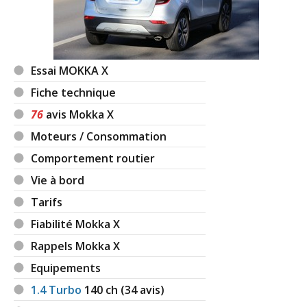
Essai MOKKA X
Fiche technique
76
avis Mokka X
Moteurs / Consommation
Comportement routier
Vie à bord
Tarifs
Fiabilité Mokka X
Rappels Mokka X
Equipements
1.4 Turbo
140
ch (34 avis)