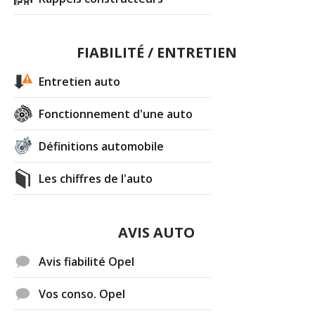
FIABILITÉ / ENTRETIEN
Entretien auto
Fonctionnement d'une auto
Définitions automobile
Les chiffres de l'auto
AVIS AUTO
Avis fiabilité Opel
Vos conso. Opel