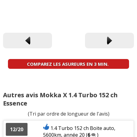
COMPAREZ LES ASUREURS EN 3 MIN.
Autres avis Mokka X 1.4 Turbo 152 ch
Essence
(Tri par ordre de longueur de l'avis)
1.4 Turbo 152 ch Boite auto,
12/20
5600km, année 20
(
6
)