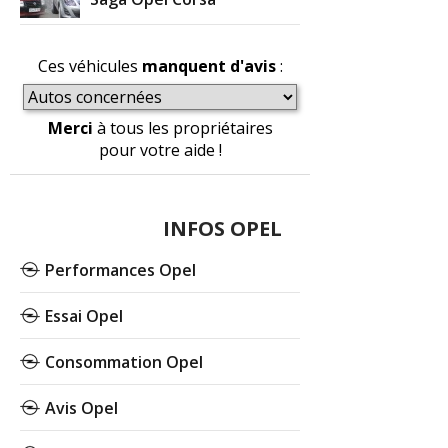
Ces véhicules
manquent d'avis
:
Merci
à tous les propriétaires
pour votre aide !
INFOS OPEL
Performances Opel
Essai Opel
Consommation Opel
Avis Opel