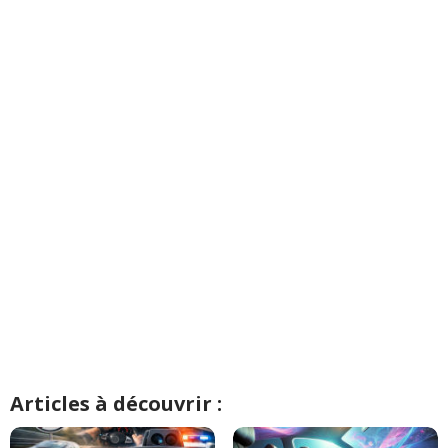
Articles à découvrir :