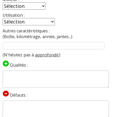
Utilisation :
Autres caractéristiques :
(Boîte, kilométrage, année, jantes...)
(N'hésitez pas à
approfondir
)
Qualités :
Défauts :