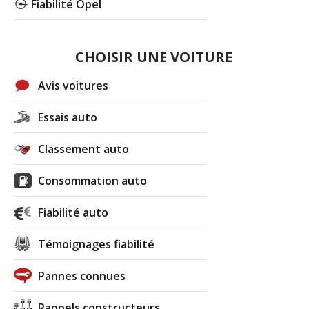
Fiabilité Opel
CHOISIR UNE VOITURE
Avis voitures
Essais auto
Classement auto
Consommation auto
Fiabilité auto
Témoignages fiabilité
Pannes connues
Rappels constructeurs