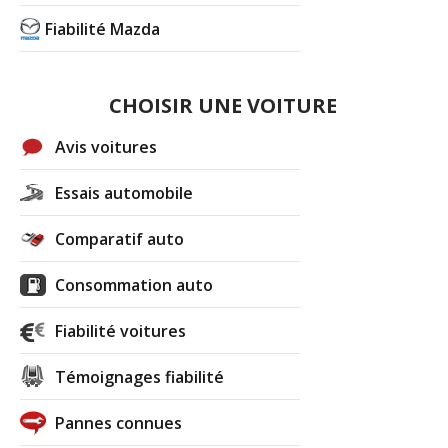
Fiabilité Mazda
CHOISIR UNE VOITURE
Avis voitures
Essais automobile
Comparatif auto
Consommation auto
Fiabilité voitures
Témoignages fiabilité
Pannes connues