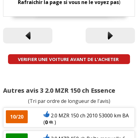
Rafraichir la page si vous ne le voyez pas
)
VERIFIER UNE VOITURE AVANT DE L'ACHETER
Autres avis 3 2.0 MZR 150 ch Essence
(Tri par ordre de longueur de l'avis)
2.0 MZR 150 ch 2010 53000 km BA
10/20
(
0
)