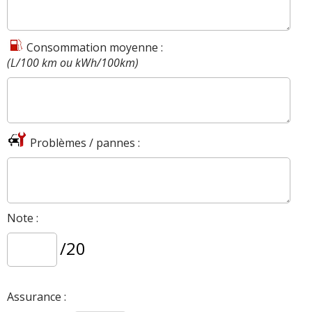
Consommation moyenne :
(L/100 km ou kWh/100km)
Problèmes / pannes :
Note :
/20
Assurance :