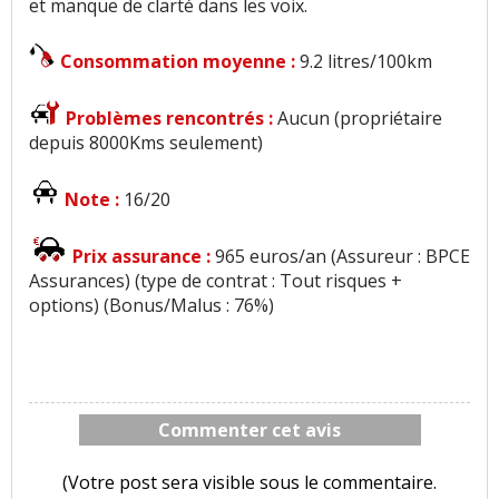
et manque de clarté dans les voix.
Consommation moyenne :
9.2 litres/100km
Problèmes rencontrés :
Aucun (propriétaire
depuis 8000Kms seulement)
Note :
16/20
Prix assurance :
965 euros/an (Assureur : BPCE
Assurances) (type de contrat : Tout risques +
options) (Bonus/Malus : 76%)
Commenter cet avis
(Votre post sera visible sous le commentaire.