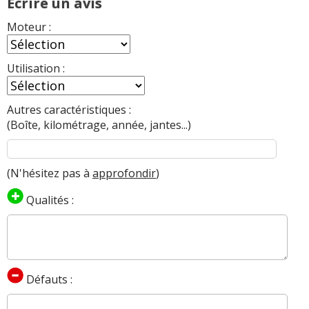
Ecrire un avis
Moteur :
Utilisation :
Autres caractéristiques :
(Boîte, kilométrage, année, jantes...)
(N'hésitez pas à
approfondir
)
Qualités :
Défauts :