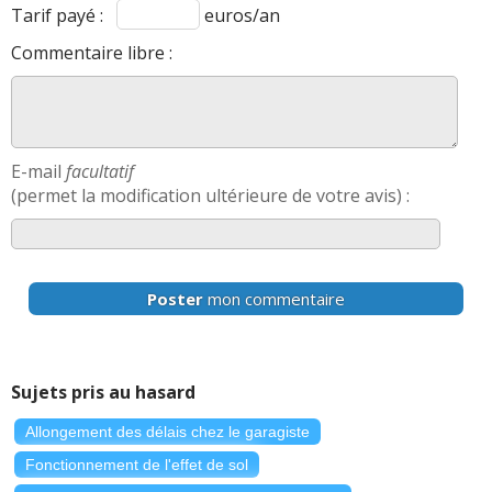
Tarif payé :
euros/an
Commentaire libre :
E-mail
facultatif
(permet la modification ultérieure de votre avis) :
Poster
mon commentaire
Sujets pris au hasard
Allongement des délais chez le garagiste
Fonctionnement de l'effet de sol