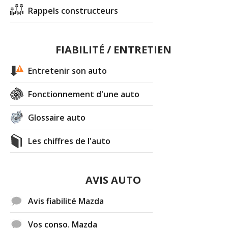
Rappels constructeurs
FIABILITÉ / ENTRETIEN
Entretenir son auto
Fonctionnement d'une auto
Glossaire auto
Les chiffres de l'auto
AVIS AUTO
Avis fiabilité Mazda
Vos conso. Mazda