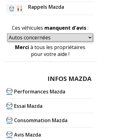
Rappels Mazda
Ces véhicules
manquent d'avis
:
Merci
à tous les propriétaires
pour votre aide !
INFOS MAZDA
Performances Mazda
Essai Mazda
Consommation Mazda
Avis Mazda