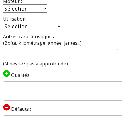
Moteur :
Utilisation :
Autres caractéristiques :
(Boîte, kilométrage, année, jantes...)
(N'hésitez pas à
approfondir
)
Qualités :
Défauts :