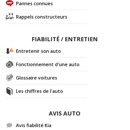
Pannes connues
Rappels constructeurs
FIABILITÉ / ENTRETIEN
Entretenir son auto
Fonctionnement d'une auto
Glossaire voitures
Les chiffres de l'auto
AVIS AUTO
Avis fiabilité Kia