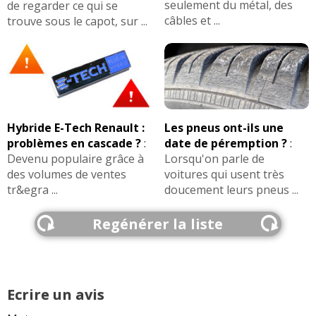
seulement du métal, des
de regarder ce qui se
câbles et ...
trouve sous le capot, sur ...
Hybride E-Tech Renault :
Les pneus ont-ils une
problèmes en cascade ?
:
date de péremption ?
:
Devenu populaire grâce à
Lorsqu'on parle de
des volumes de ventes
voitures qui usent très
tr&egra ...
doucement leurs pneus ...
Regénérer la liste
Ecrire un avis