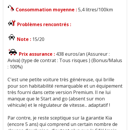
Consommation moyenne :
5,4 litres/100km
Problèmes rencontrés :
Note :
15/20
Prix assurance :
438 euros/an (Assureur :
Aviva) (type de contrat : Tous risques ) (Bonus/Malus
: 100%)
C'est une petite voiture très généreuse, qui brille
pour son habitabilité remarquable et un équipement
très fourni dans cette version Premium. Il ne lui
manque que le Start and go (absent sur mon
véhicule) et le régulateur de vitesse... adaptatif !
Par contre, je reste sceptique sur la garantie Kia
(encore 5 ans) qui comprend un certain nombre de