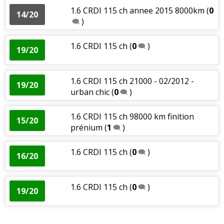
1.6 CRDI 115 ch annee 2015 8000km
(
0
14/20
)
1.6 CRDI 115 ch
(
0
)
19/20
1.6 CRDI 115 ch 21000 - 02/2012 -
19/20
urban chic
(
0
)
1.6 CRDI 115 ch 98000 km finition
15/20
prénium
(
1
)
1.6 CRDI 115 ch
(
0
)
16/20
1.6 CRDI 115 ch
(
0
)
19/20