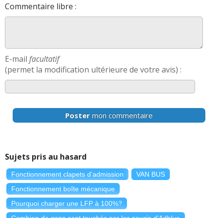
Commentaire libre :
E-mail
facultatif
(permet la modification ultérieure de votre avis) :
Poster
mon commentaire
Sujets pris au hasard
Fonctionnement clapets d'admission
VAN BUS
Fonctionnement boîte mécanique
Pourquoi charger une LFP à 100%?