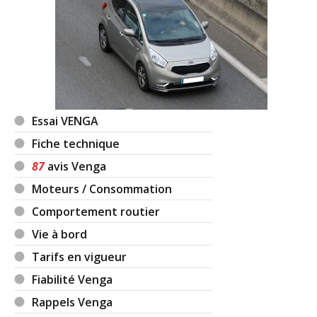
Essai VENGA
Fiche technique
87
avis Venga
Moteurs / Consommation
Comportement routier
Vie à bord
Tarifs en vigueur
Fiabilité Venga
Rappels Venga