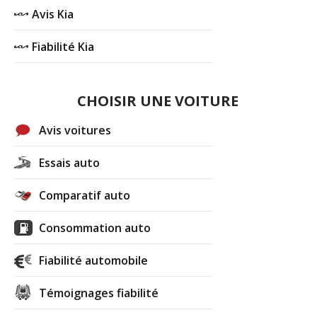
Avis Kia
Fiabilité Kia
CHOISIR UNE VOITURE
Avis voitures
Essais auto
Comparatif auto
Consommation auto
Fiabilité automobile
Témoignages fiabilité