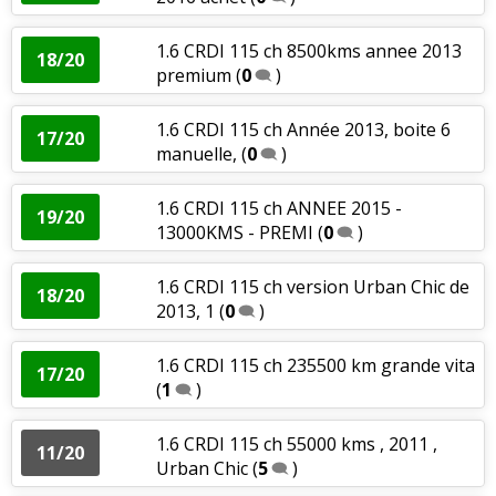
1.6 CRDI 115 ch 8500kms annee 2013
18/20
premium
(
0
)
1.6 CRDI 115 ch Année 2013, boite 6
17/20
manuelle,
(
0
)
1.6 CRDI 115 ch ANNEE 2015 -
19/20
13000KMS - PREMI
(
0
)
1.6 CRDI 115 ch version Urban Chic de
18/20
2013, 1
(
0
)
1.6 CRDI 115 ch 235500 km grande vita
17/20
(
1
)
1.6 CRDI 115 ch 55000 kms , 2011 ,
11/20
Urban Chic
(
5
)