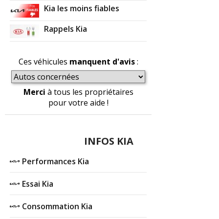
Kia les moins fiables
Rappels Kia
Ces véhicules
manquent d'avis
:
Merci
à tous les propriétaires
pour votre aide !
INFOS KIA
Performances Kia
Essai Kia
Consommation Kia